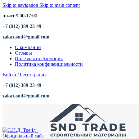
Skip to navigation
Skip to main content
пн-пт 9:00-17:00
+7 (812) 389-23-49
zakaz.snd@gmail.com
О компании
Отзывы
Полезная информация
Политика конфиденциальности
Войти / Регистрация
+7 (812) 389-23-49
zakaz.snd@gmail.com