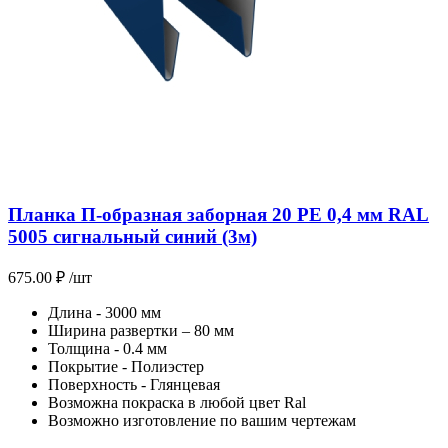
Планка П-образная заборная 20 PE 0,4 мм RAL
5005 сигнальный синий (3м)
675.00
₽
/шт
Длина - 3000 мм
Ширина развертки – 80 мм
Толщина - 0.4 мм
Покрытие - Полиэстер
Поверхность - Глянцевая
Возможна покраска в любой цвет Ral
Возможно изготовление по вашим чертежам