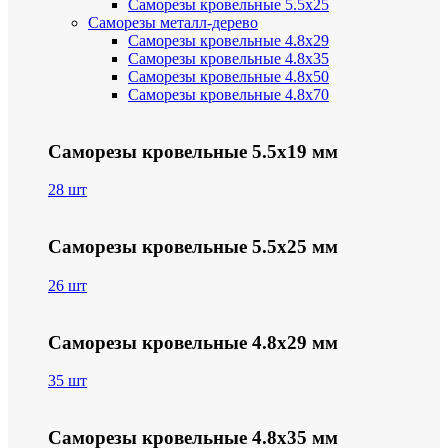
Саморезы кровельные 5.5х25
Саморезы металл-дерево
Саморезы кровельные 4.8х29
Саморезы кровельные 4.8х35
Саморезы кровельные 4.8х50
Саморезы кровельные 4.8х70
Саморезы кровельные 5.5х19 мм
28 шт
Саморезы кровельные 5.5х25 мм
26 шт
Саморезы кровельные 4.8х29 мм
35 шт
Саморезы кровельные 4.8х35 мм