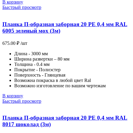
В корзину
Быстрый просмотр
Планка П-образная заборная 20 PE 0,4 мм RAL
6005 зеленый мох (3м)
675.00
₽
/шт
Длина - 3000 мм
Ширина развертки – 80 мм
Толщина - 0.4 мм
Покрытие - Полиэстер
Поверхность - Глянцевая
Возможна покраска в любой цвет Ral
Возможно изготовление по вашим чертежам
В корзину
Быстрый просмотр
Планка П-образная заборная 20 PE 0,4 мм RAL
8017 шоколад (3м)