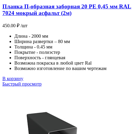
Планка П-образная заборная 20 PE 0,45 мм RAL
7024 мокрый асфальт (2м)
450.00
₽
/шт
Длина - 2000 мм
Ширина развертки – 80 мм
Толщина - 0.45 мм
Покрытие - полиэстер
Поверхность - глянцевая
Возможна покраска в любой цвет Ral
Возможно изготовление по вашим чертежам
В корзину
Быстрый просмотр