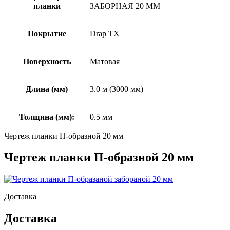
планки
ЗАБОРНАЯ 20 ММ
Покрытие
Drap TX
Поверхность
Матовая
Длина (мм)
3.0 м (3000 мм)
Толщина (мм):
0.5 мм
Чертеж планки П-образной 20 мм
Чертеж планки П-образной 20 мм
Доставка
Доставка