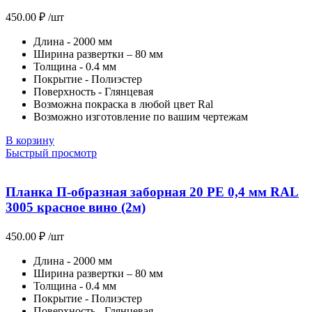
450.00
₽
/шт
Длина - 2000 мм
Ширина развертки – 80 мм
Толщина - 0.4 мм
Покрытие - Полиэстер
Поверхность - Глянцевая
Возможна покраска в любой цвет Ral
Возможно изготовление по вашим чертежам
В корзину
Быстрый просмотр
Планка П-образная заборная 20 PE 0,4 мм RAL
3005 красное вино (2м)
450.00
₽
/шт
Длина - 2000 мм
Ширина развертки – 80 мм
Толщина - 0.4 мм
Покрытие - Полиэстер
Поверхность - Глянцевая