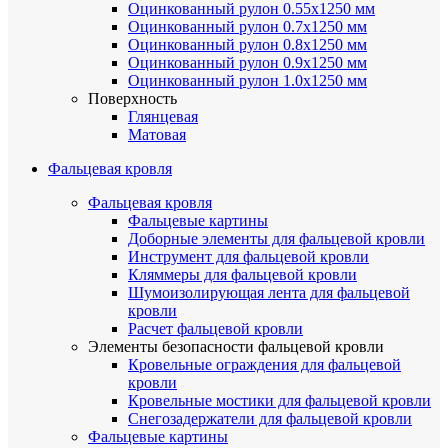
Оцинкованный рулон 0.55х1250 мм
Оцинкованный рулон 0.7х1250 мм
Оцинкованный рулон 0.8х1250 мм
Оцинкованный рулон 0.9х1250 мм
Оцинкованный рулон 1.0х1250 мм
Поверхность
Глянцевая
Матовая
Фальцевая кровля
Фальцевая кровля
Фальцевые картины
Доборные элементы для фальцевой кровли
Инструмент для фальцевой кровли
Кляммеры для фальцевой кровли
Шумоизолирующая лента для фальцевой
кровли
Расчет фальцевой кровли
Элементы безопасности фальцевой кровли
Кровельные ограждения для фальцевой
кровли
Кровельные мостики для фальцевой кровли
Снегозадержатели для фальцевой кровли
Фальцевые картины