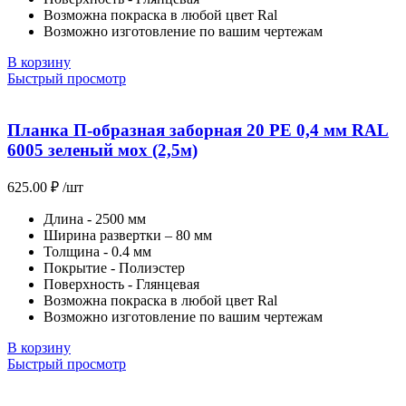
Возможна покраска в любой цвет Ral
Возможно изготовление по вашим чертежам
В корзину
Быстрый просмотр
Планка П-образная заборная 20 PE 0,4 мм RAL
6005 зеленый мох (2,5м)
625.00
₽
/шт
Длина - 2500 мм
Ширина развертки – 80 мм
Толщина - 0.4 мм
Покрытие - Полиэстер
Поверхность - Глянцевая
Возможна покраска в любой цвет Ral
Возможно изготовление по вашим чертежам
В корзину
Быстрый просмотр