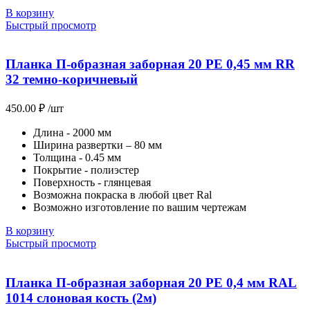
В корзину
Быстрый просмотр
Планка П-образная заборная 20 PE 0,45 мм RR
32 темно-коричневый
450.00
₽
/шт
Длина - 2000 мм
Ширина развертки – 80 мм
Толщина - 0.45 мм
Покрытие - полиэстер
Поверхность - глянцевая
Возможна покраска в любой цвет Ral
Возможно изготовление по вашим чертежам
В корзину
Быстрый просмотр
Планка П-образная заборная 20 PE 0,4 мм RAL
1014 слоновая кость (2м)