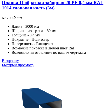
Планка П-образная заборная 20 PE 0,4 мм RAL
1014 слоновая кость (3м)
675.00
₽
/шт
Длина - 3000 мм
Ширина развертки – 80 мм
Толщина - 0.4 мм
Покрытие - Полиэстер
Поверхность - Глянцевая
Возможна покраска в любой цвет Ral
Возможно изготовление по вашим чертежам
В корзину
Быстрый просмотр