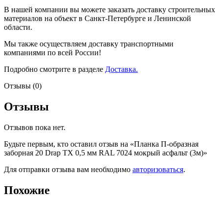
В нашей компании вы можете заказать доставку строительных
материалов на объект в Санкт-Петербурге и Ленинской
области.
Мы также осуществляем доставку транспортными
компаниями по всей России!
Подробно смотрите в разделе
Доставка.
Отзывы (0)
Отзывы
Отзывов пока нет.
Будьте первым, кто оставил отзыв на «Планка П-образная
заборная 20 Drap TX 0,5 мм RAL 7024 мокрый асфальт (3м)»
Для отправки отзыва вам необходимо
авторизоваться
.
Похожие