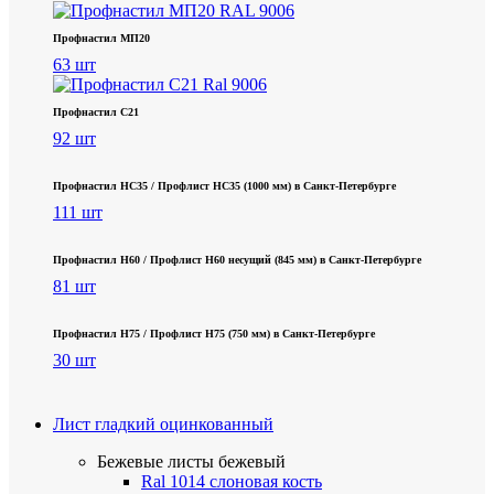
Профнастил МП20
63 шт
Профнастил С21
92 шт
Профнастил НС35 / Профлист НС35 (1000 мм) в Санкт‑Петербурге
111 шт
Профнастил Н60 / Профлист Н60 несущий (845 мм) в Санкт-Петербурге
81 шт
Профнастил Н75 / Профлист Н75 (750 мм) в Санкт-Петербурге
30 шт
Лист гладкий оцинкованный
Бежевые листы
бежевый
Ral 1014 слоновая кость