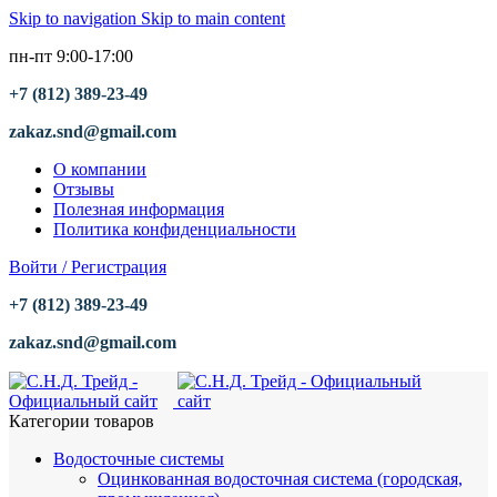
Skip to navigation
Skip to main content
пн-пт 9:00-17:00
+7 (812) 389-23-49
zakaz.snd@gmail.com
О компании
Отзывы
Полезная информация
Политика конфиденциальности
Войти / Регистрация
+7 (812) 389-23-49
zakaz.snd@gmail.com
Категории товаров
Водосточные системы
Оцинкованная водосточная система (городская,