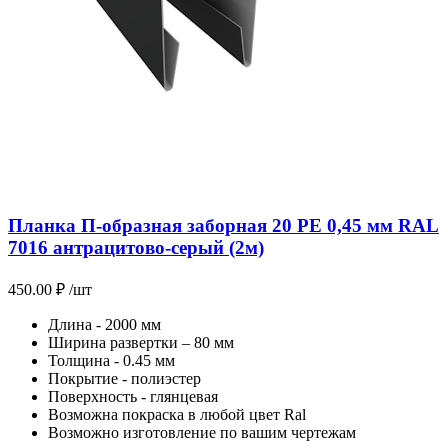
Планка П-образная заборная 20 PE 0,45 мм RAL
7016 антрацитово-серый (2м)
450.00
₽
/шт
Длина - 2000 мм
Ширина развертки – 80 мм
Толщина - 0.45 мм
Покрытие - полиэстер
Поверхность - глянцевая
Возможна покраска в любой цвет Ral
Возможно изготовление по вашим чертежам