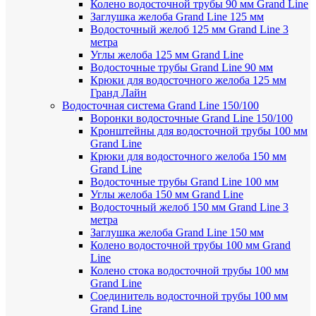
Колено водосточной трубы 90 мм Grand Line
Заглушка желоба Grand Line 125 мм
Водосточный желоб 125 мм Grand Line 3
метра
Углы желоба 125 мм Grand Line
Водосточные трубы Grand Line 90 мм
Крюки для водосточного желоба 125 мм
Гранд Лайн
Водосточная система Grand Line 150/100
Воронки водосточные Grand Line 150/100
Кронштейны для водосточной трубы 100 мм
Grand Line
Крюки для водосточного желоба 150 мм
Grand Line
Водосточные трубы Grand Line 100 мм
Углы желоба 150 мм Grand Line
Водосточный желоб 150 мм Grand Line 3
метра
Заглушка желоба Grand Line 150 мм
Колено водосточной трубы 100 мм Grand
Line
Колено стока водосточной трубы 100 мм
Grand Line
Соединитель водосточной трубы 100 мм
Grand Line