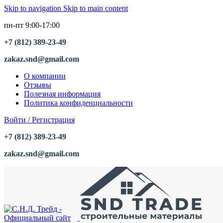
Skip to navigation
Skip to main content
пн-пт 9:00-17:00
+7 (812) 389-23-49
zakaz.snd@gmail.com
О компании
Отзывы
Полезная информация
Политика конфиденциальности
Войти / Регистрация
+7 (812) 389-23-49
zakaz.snd@gmail.com