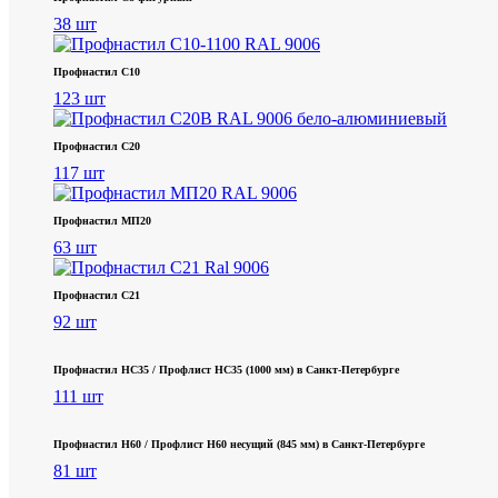
38 шт
Профнастил С10
123 шт
Профнастил С20
117 шт
Профнастил МП20
63 шт
Профнастил С21
92 шт
Профнастил НС35 / Профлист НС35 (1000 мм) в Санкт‑Петербурге
111 шт
Профнастил Н60 / Профлист Н60 несущий (845 мм) в Санкт-Петербурге
81 шт