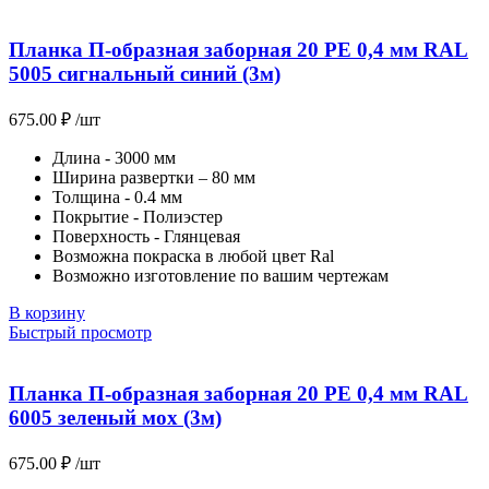
Планка П-образная заборная 20 PE 0,4 мм RAL
5005 сигнальный синий (3м)
675.00
₽
/шт
Длина - 3000 мм
Ширина развертки – 80 мм
Толщина - 0.4 мм
Покрытие - Полиэстер
Поверхность - Глянцевая
Возможна покраска в любой цвет Ral
Возможно изготовление по вашим чертежам
В корзину
Быстрый просмотр
Планка П-образная заборная 20 PE 0,4 мм RAL
6005 зеленый мох (3м)
675.00
₽
/шт