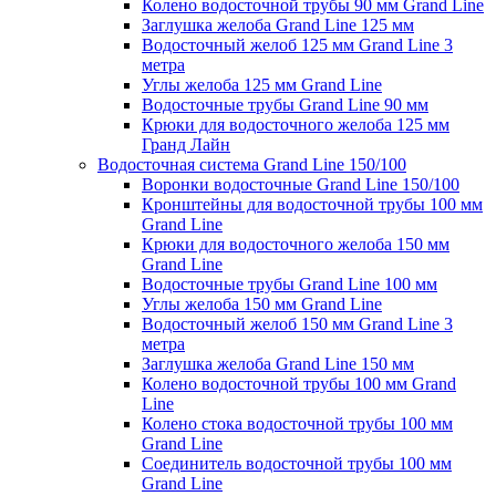
Колено водосточной трубы 90 мм Grand Line
Заглушка желоба Grand Line 125 мм
Водосточный желоб 125 мм Grand Line 3
метра
Углы желоба 125 мм Grand Line
Водосточные трубы Grand Line 90 мм
Крюки для водосточного желоба 125 мм
Гранд Лайн
Водосточная система Grand Line 150/100
Воронки водосточные Grand Line 150/100
Кронштейны для водосточной трубы 100 мм
Grand Line
Крюки для водосточного желоба 150 мм
Grand Line
Водосточные трубы Grand Line 100 мм
Углы желоба 150 мм Grand Line
Водосточный желоб 150 мм Grand Line 3
метра
Заглушка желоба Grand Line 150 мм
Колено водосточной трубы 100 мм Grand
Line
Колено стока водосточной трубы 100 мм
Grand Line
Соединитель водосточной трубы 100 мм
Grand Line