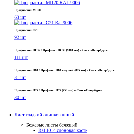
Профнастил МП20
63 шт
Профнастил С21
92 шт
Профнастил НС35 / Профлист НС35 (1000 мм) в Санкт‑Петербурге
111 шт
Профнастил Н60 / Профлист Н60 несущий (845 мм) в Санкт-Петербурге
81 шт
Профнастил Н75 / Профлист Н75 (750 мм) в Санкт-Петербурге
30 шт
Лист гладкий оцинкованный
Бежевые листы
бежевый
Ral 1014 слоновая кость