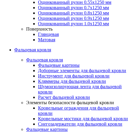
Оцинкованный рулон 0.55х1250 мм
Оцинкованный рулон 0.7х1250 мм
Оцинкованный рулон 0.8х1250 мм
Оцинкованный рулон 0.9х1250 мм
Оцинкованный рулон 1.0х1250 мм
Поверхность
Глянцевая
Матовая
Фальцевая кровля
Фальцевая кровля
Фальцевые картины
Доборные элементы для фальцевой кровли
Инструмент для фальцевой кровли
Кляммеры для фальцевой кровли
Шумоизолирующая лента для фальцевой
кровли
Расчет фальцевой кровли
Элементы безопасности фальцевой кровли
Кровельные ограждения для фальцевой
кровли
Кровельные мостики для фальцевой кровли
Снегозадержатели для фальцевой кровли
Фальцевые картины