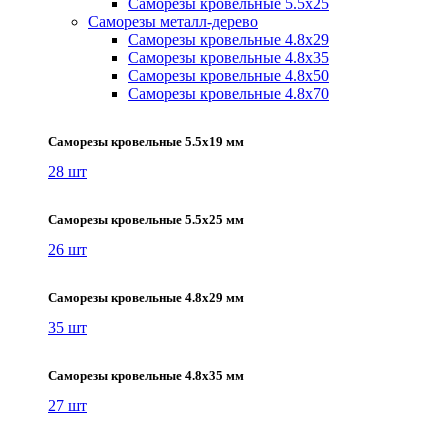
Саморезы кровельные 5.5х25
Саморезы металл-дерево
Саморезы кровельные 4.8х29
Саморезы кровельные 4.8х35
Саморезы кровельные 4.8х50
Саморезы кровельные 4.8х70
Саморезы кровельные 5.5х19 мм
28 шт
Саморезы кровельные 5.5х25 мм
26 шт
Саморезы кровельные 4.8х29 мм
35 шт
Саморезы кровельные 4.8х35 мм
27 шт