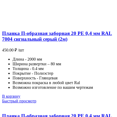
Планка П-образная заборная 20 PE 0,4 мм RAL
7004 сигнальный серый (2м)
450.00
₽
/шт
Длина - 2000 мм
Ширина развертки – 80 мм
Толщина - 0.4 мм
Покрытие - Полиэстер
Поверхность - Глянцевая
Возможна покраска в любой цвет Ral
Возможно изготовление по вашим чертежам
В корзину
Быстрый просмотр
Планка П-образная заборная 20 PE 0,4 мм RAL