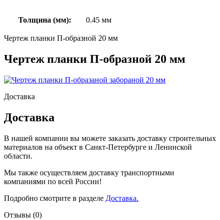
Толщина (мм):
0.45 мм
Чертеж планки П-образной 20 мм
Чертеж планки П-образной 20 мм
Доставка
Доставка
В нашей компании вы можете заказать доставку строительных
материалов на объект в Санкт-Петербурге и Ленинской
области.
Мы также осуществляем доставку транспортными
компаниями по всей России!
Подробно смотрите в разделе
Доставка.
Отзывы (0)