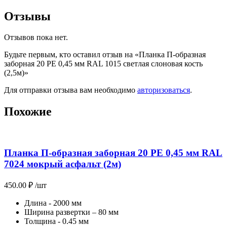
Отзывы
Отзывов пока нет.
Будьте первым, кто оставил отзыв на «Планка П-образная
заборная 20 PE 0,45 мм RAL 1015 светлая слоновая кость
(2,5м)»
Для отправки отзыва вам необходимо
авторизоваться
.
Похожие
Планка П-образная заборная 20 PE 0,45 мм RAL
7024 мокрый асфальт (2м)
450.00
₽
/шт
Длина - 2000 мм
Ширина развертки – 80 мм
Толщина - 0.45 мм