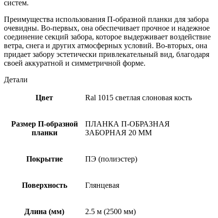
систем.
Преимущества использования П-образной планки для забора
очевидны. Во-первых, она обеспечивает прочное и надежное
соединение секций забора, которое выдерживает воздействие
ветра, снега и других атмосферных условий. Во-вторых, она
придает забору эстетически привлекательный вид, благодаря
своей аккуратной и симметричной форме.
Детали
Цвет
Ral 1015 светлая слоновая кость
Размер П-образной
ПЛАНКА П-ОБРАЗНАЯ
планки
ЗАБОРНАЯ 20 ММ
Покрытие
ПЭ (полиэстер)
Поверхность
Глянцевая
Длина (мм)
2.5 м (2500 мм)