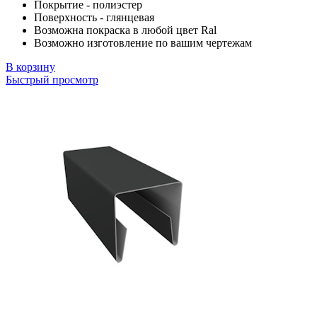
Покрытие - полиэстер
Поверхность - глянцевая
Возможна покраска в любой цвет Ral
Возможно изготовление по вашим чертежам
В корзину
Быстрый просмотр