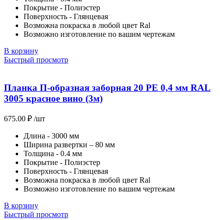
Покрытие - Полиэстер
Поверхность - Глянцевая
Возможна покраска в любой цвет Ral
Возможно изготовление по вашим чертежам
В корзину
Быстрый просмотр
Планка П-образная заборная 20 PE 0,4 мм RAL
3005 красное вино (3м)
675.00
₽
/шт
Длина - 3000 мм
Ширина развертки – 80 мм
Толщина - 0.4 мм
Покрытие - Полиэстер
Поверхность - Глянцевая
Возможна покраска в любой цвет Ral
Возможно изготовление по вашим чертежам
В корзину
Быстрый просмотр