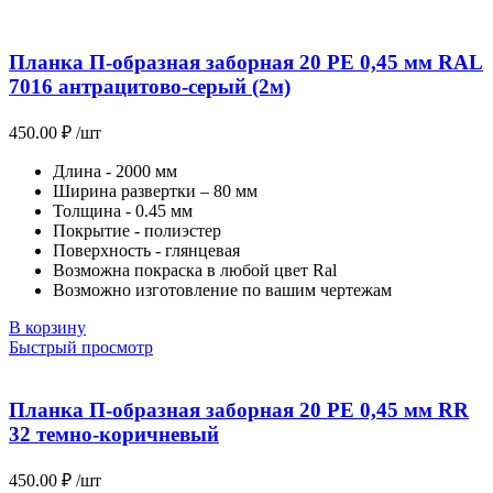
Планка П-образная заборная 20 PE 0,45 мм RAL
7016 антрацитово-серый (2м)
450.00
₽
/шт
Длина - 2000 мм
Ширина развертки – 80 мм
Толщина - 0.45 мм
Покрытие - полиэстер
Поверхность - глянцевая
Возможна покраска в любой цвет Ral
Возможно изготовление по вашим чертежам
В корзину
Быстрый просмотр
Планка П-образная заборная 20 PE 0,45 мм RR
32 темно-коричневый
450.00
₽
/шт