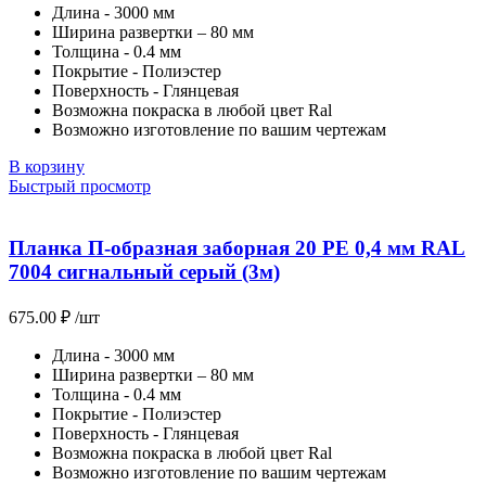
Длина - 3000 мм
Ширина развертки – 80 мм
Толщина - 0.4 мм
Покрытие - Полиэстер
Поверхность - Глянцевая
Возможна покраска в любой цвет Ral
Возможно изготовление по вашим чертежам
В корзину
Быстрый просмотр
Планка П-образная заборная 20 PE 0,4 мм RAL
7004 сигнальный серый (3м)
675.00
₽
/шт
Длина - 3000 мм
Ширина развертки – 80 мм
Толщина - 0.4 мм
Покрытие - Полиэстер
Поверхность - Глянцевая
Возможна покраска в любой цвет Ral
Возможно изготовление по вашим чертежам