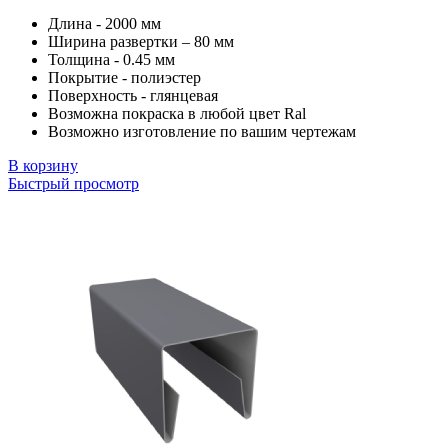
Длина - 2000 мм
Ширина развертки – 80 мм
Толщина - 0.45 мм
Покрытие - полиэстер
Поверхность - глянцевая
Возможна покраска в любой цвет Ral
Возможно изготовление по вашим чертежам
В корзину
Быстрый просмотр