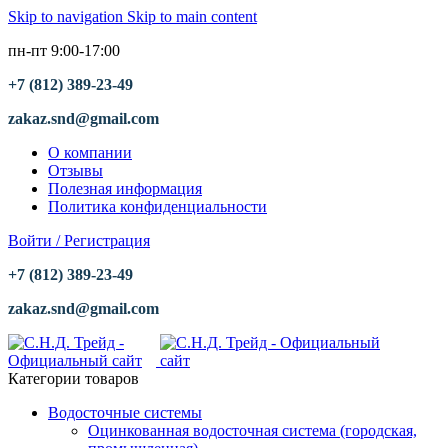
Skip to navigation
Skip to main content
пн-пт 9:00-17:00
+7 (812) 389-23-49
zakaz.snd@gmail.com
О компании
Отзывы
Полезная информация
Политика конфиденциальности
Войти / Регистрация
+7 (812) 389-23-49
zakaz.snd@gmail.com
Категории товаров
Водосточные системы
Оцинкованная водосточная система (городская,