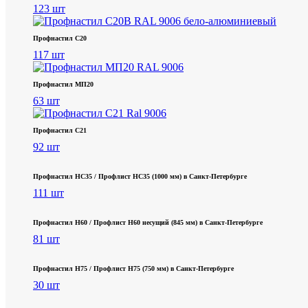
123 шт
Профнастил С20
117 шт
Профнастил МП20
63 шт
Профнастил С21
92 шт
Профнастил НС35 / Профлист НС35 (1000 мм) в Санкт‑Петербурге
111 шт
Профнастил Н60 / Профлист Н60 несущий (845 мм) в Санкт-Петербурге
81 шт
Профнастил Н75 / Профлист Н75 (750 мм) в Санкт-Петербурге
30 шт