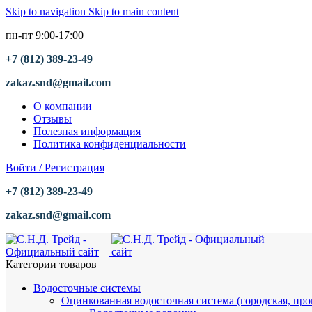
Skip to navigation
Skip to main content
пн-пт 9:00-17:00
+7 (812) 389-23-49
zakaz.snd@gmail.com
О компании
Отзывы
Полезная информация
Политика конфиденциальности
Войти / Регистрация
+7 (812) 389-23-49
zakaz.snd@gmail.com
Категории товаров
Водосточные системы
Оцинкованная водосточная система (городская, пр