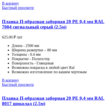
В корзину
Быстрый просмотр
Планка П-образная заборная 20 PE 0,4 мм RAL
7004 сигнальный серый (2,5м)
625.00
₽
/шт
Длина - 2500 мм
Ширина развертки – 80 мм
Толщина - 0.4 мм
Покрытие - Полиэстер
Поверхность - Глянцевая
Возможна покраска в любой цвет Ral
Возможно изготовление по вашим чертежам
В корзину
Быстрый просмотр
Планка П-образная заборная 20 PE 0,4 мм RAL
8017 шоколад (2,5м)