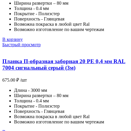
Ширина развертки – 80 мм
Толщина - 0.4 мм
Покрытие - Полиэстер
Поверхность - Глянцевая
Возможна покраска в любой цвет Ral
Возможно изготовление по вашим чертежам
В корзину
Быстрый просмотр
Планка П-образная заборная 20 PE 0,4 мм RAL
7004 сигнальный серый (3м)
675.00
₽
/шт
Длина - 3000 мм
Ширина развертки – 80 мм
Толщина - 0.4 мм
Покрытие - Полиэстер
Поверхность - Глянцевая
Возможна покраска в любой цвет Ral
Возможно изготовление по вашим чертежам