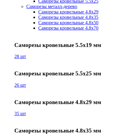
Саморезы кровельные 5.5х25
Саморезы металл-дерево
Саморезы кровельные 4.8х29
Саморезы кровельные 4.8х35
Саморезы кровельные 4.8х50
Саморезы кровельные 4.8х70
Саморезы кровельные 5.5х19 мм
28 шт
Саморезы кровельные 5.5х25 мм
26 шт
Саморезы кровельные 4.8х29 мм
35 шт
Саморезы кровельные 4.8х35 мм