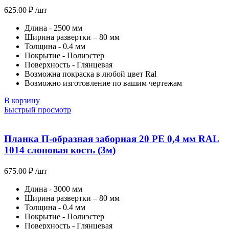
625.00
₽
/шт
Длина - 2500 мм
Ширина развертки – 80 мм
Толщина - 0.4 мм
Покрытие - Полиэстер
Поверхность - Глянцевая
Возможна покраска в любой цвет Ral
Возможно изготовление по вашим чертежам
В корзину
Быстрый просмотр
Планка П-образная заборная 20 PE 0,4 мм RAL
1014 слоновая кость (3м)
675.00
₽
/шт
Длина - 3000 мм
Ширина развертки – 80 мм
Толщина - 0.4 мм
Покрытие - Полиэстер
Поверхность - Глянцевая