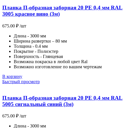
Планка П-образная заборная 20 PE 0,4 мм RAL
3005 красное вино (3м)
675.00
₽
/шт
Длина - 3000 мм
Ширина развертки – 80 мм
Толщина - 0.4 мм
Покрытие - Полиэстер
Поверхность - Глянцевая
Возможна покраска в любой цвет Ral
Возможно изготовление по вашим чертежам
В корзину
Быстрый просмотр
Планка П-образная заборная 20 PE 0,4 мм RAL
5005 сигнальный синий (3м)
675.00
₽
/шт
Длина - 3000 мм