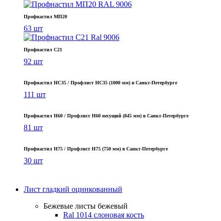
Профнастил МП20
63 шт
Профнастил С21
92 шт
Профнастил НС35 / Профлист НС35 (1000 мм) в Санкт‑Петербурге
111 шт
Профнастил Н60 / Профлист Н60 несущий (845 мм) в Санкт-Петербурге
81 шт
Профнастил Н75 / Профлист Н75 (750 мм) в Санкт-Петербурге
30 шт
Лист гладкий оцинкованный
Бежевые листы
бежевый
Ral 1014 слоновая кость