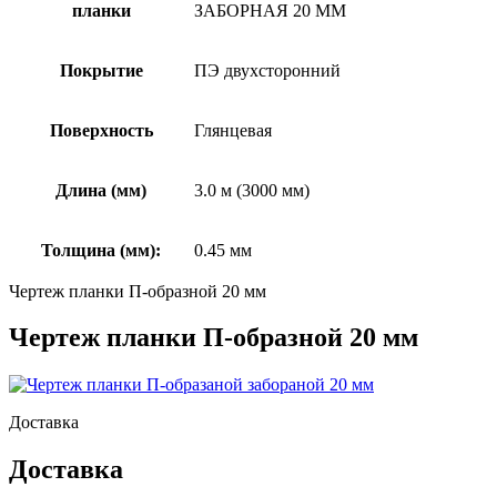
планки
ЗАБОРНАЯ 20 ММ
Покрытие
ПЭ двухсторонний
Поверхность
Глянцевая
Длина (мм)
3.0 м (3000 мм)
Толщина (мм):
0.45 мм
Чертеж планки П-образной 20 мм
Чертеж планки П-образной 20 мм
Доставка
Доставка