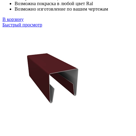
Возможна покраска в любой цвет Ral
Возможно изготовление по вашим чертежам
В корзину
Быстрый просмотр