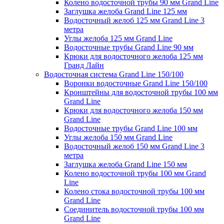
Колено водосточной трубы 90 мм Grand Line
Заглушка желоба Grand Line 125 мм
Водосточный желоб 125 мм Grand Line 3
метра
Углы желоба 125 мм Grand Line
Водосточные трубы Grand Line 90 мм
Крюки для водосточного желоба 125 мм
Гранд Лайн
Водосточная система Grand Line 150/100
Воронки водосточные Grand Line 150/100
Кронштейны для водосточной трубы 100 мм
Grand Line
Крюки для водосточного желоба 150 мм
Grand Line
Водосточные трубы Grand Line 100 мм
Углы желоба 150 мм Grand Line
Водосточный желоб 150 мм Grand Line 3
метра
Заглушка желоба Grand Line 150 мм
Колено водосточной трубы 100 мм Grand
Line
Колено стока водосточной трубы 100 мм
Grand Line
Соединитель водосточной трубы 100 мм
Grand Line