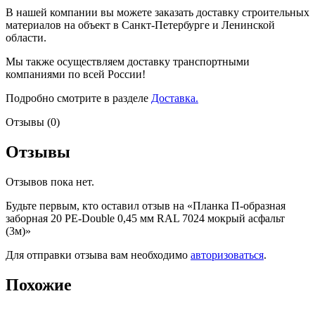
В нашей компании вы можете заказать доставку строительных
материалов на объект в Санкт-Петербурге и Ленинской
области.
Мы также осуществляем доставку транспортными
компаниями по всей России!
Подробно смотрите в разделе
Доставка.
Отзывы (0)
Отзывы
Отзывов пока нет.
Будьте первым, кто оставил отзыв на «Планка П-образная
заборная 20 PE-Double 0,45 мм RAL 7024 мокрый асфальт
(3м)»
Для отправки отзыва вам необходимо
авторизоваться
.
Похожие