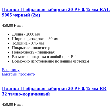
Планка П-образная заборная 20 PE 0,45 мм RAL
9005 черный (2м)
450.00
₽
/шт
Длина - 2000 мм
Ширина развертки – 80 мм
Толщина - 0.45 мм
Покрытие - полиэстер
Поверхность - глянцевая
Возможна покраска в любой цвет Ral
Возможно изготовление по вашим чертежам
В корзину
Быстрый просмотр
Планка П-образная заборная 20 PE 0,45 мм RR
32 темно-коричневый
450.00
₽
/шт