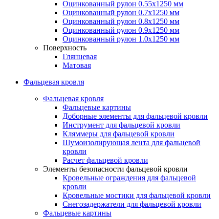
Оцинкованный рулон 0.55х1250 мм
Оцинкованный рулон 0.7х1250 мм
Оцинкованный рулон 0.8х1250 мм
Оцинкованный рулон 0.9х1250 мм
Оцинкованный рулон 1.0х1250 мм
Поверхность
Глянцевая
Матовая
Фальцевая кровля
Фальцевая кровля
Фальцевые картины
Доборные элементы для фальцевой кровли
Инструмент для фальцевой кровли
Кляммеры для фальцевой кровли
Шумоизолирующая лента для фальцевой
кровли
Расчет фальцевой кровли
Элементы безопасности фальцевой кровли
Кровельные ограждения для фальцевой
кровли
Кровельные мостики для фальцевой кровли
Снегозадержатели для фальцевой кровли
Фальцевые картины