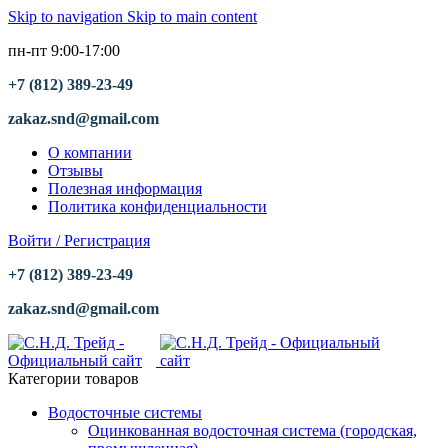
Skip to navigation
Skip to main content
пн-пт 9:00-17:00
+7 (812) 389-23-49
zakaz.snd@gmail.com
О компании
Отзывы
Полезная информация
Политика конфиденциальности
Войти / Регистрация
+7 (812) 389-23-49
zakaz.snd@gmail.com
Категории товаров
Водосточные системы
Оцинкованная водосточная система (городская,