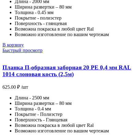
Длина - 2000 мм
Ширина развертки – 80 мм
Толщина - 0.45 мм
Покрытие - полиэстер
Поверхность - глянцевая
Возможна покраска в любой цвет Ral
Возможно изготовление по вашим чертежам
В корзину
Быстрый просмотр
Планка П-образная заборная 20 PE 0,4 мм RAL
1014 слоновая кость (2,5м)
625.00
₽
/шт
Длина - 2500 мм
Ширина развертки – 80 мм
Толщина - 0.4 мм
Покрытие - Полиэстер
Поверхность - Глянцевая
Возможна покраска в любой цвет Ral
Возможно изготовление по вашим чертежам