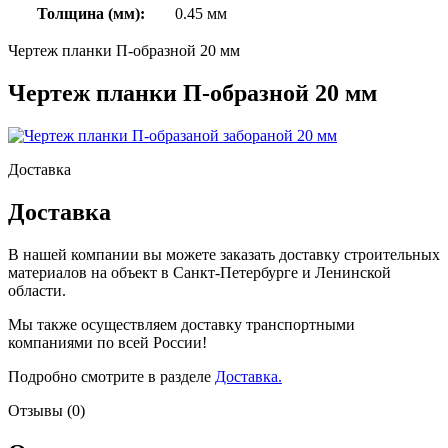
Толщина (мм):
0.45 мм
Чертеж планки П-образной 20 мм
Чертеж планки П-образной 20 мм
Доставка
Доставка
В нашей компании вы можете заказать доставку строительных
материалов на объект в Санкт-Петербурге и Ленинской
области.
Мы также осуществляем доставку транспортными
компаниями по всей России!
Подробно смотрите в разделе
Доставка.
Отзывы (0)