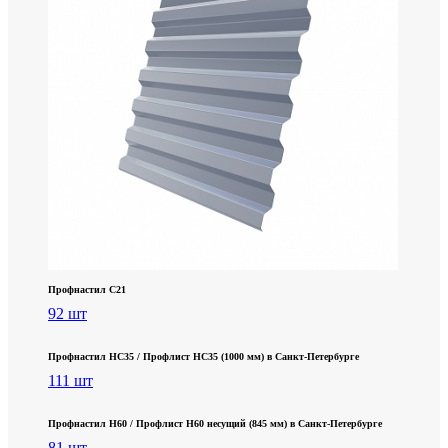
Профнастил С21
92 шт
Профнастил НС35 / Профлист НС35 (1000 мм) в Санкт‑Петербурге
111 шт
Профнастил Н60 / Профлист Н60 несущий (845 мм) в Санкт-Петербурге
81 шт