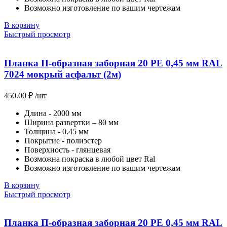
Возможно изготовление по вашим чертежам
В корзину
Быстрый просмотр
Планка П-образная заборная 20 PE 0,45 мм RAL
7024 мокрый асфальт (2м)
450.00
₽
/шт
Длина - 2000 мм
Ширина развертки – 80 мм
Толщина - 0.45 мм
Покрытие - полиэстер
Поверхность - глянцевая
Возможна покраска в любой цвет Ral
Возможно изготовление по вашим чертежам
В корзину
Быстрый просмотр
Планка П-образная заборная 20 PE 0,45 мм RAL