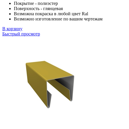
Покрытие - полиэстер
Поверхность - глянцевая
Возможна покраска в любой цвет Ral
Возможно изготовление по вашим чертежам
В корзину
Быстрый просмотр