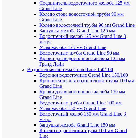
Соединитель водосточного желоба 125 мм
Grand Line
Колено стока водосточной трубы 90 мм
Grand Line
Колено водосточной трубы 90 мм Grand Line
Заглушка желоба Grand Line 125 мм
Водосточный желоб 125 мм Grand Line 3
метра
Углы желоба 125 мм Grand Line
Водосточные трубы Grand Line 90 мм
Крюки для водосточного желоба 125 мм
Гранд Лайн
Водосточная система Grand Line 150/100
Воронки водосточные Grand Line 150/100
Кронштейны для водосточной трубы 100 мм
Grand Line
Крюки для водосточного желоба 150 мм
Grand Line
Водосточные трубы Grand Line 100 мм
Углы желоба 150 мм Grand Line
Водосточный желоб 150 мм Grand Line 3
метра
Заглушка желоба Grand Line 150 мм
Колено водосточной трубы 100 мм Grand
Line