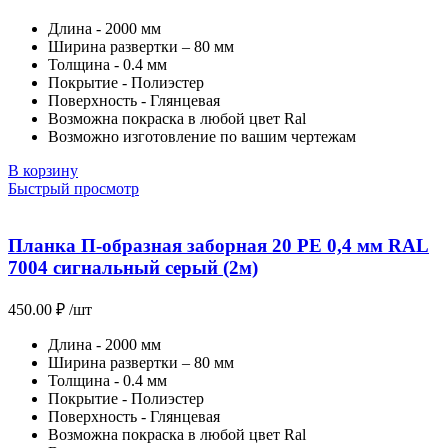
Длина - 2000 мм
Ширина развертки – 80 мм
Толщина - 0.4 мм
Покрытие - Полиэстер
Поверхность - Глянцевая
Возможна покраска в любой цвет Ral
Возможно изготовление по вашим чертежам
В корзину
Быстрый просмотр
Планка П-образная заборная 20 PE 0,4 мм RAL
7004 сигнальный серый (2м)
450.00
₽
/шт
Длина - 2000 мм
Ширина развертки – 80 мм
Толщина - 0.4 мм
Покрытие - Полиэстер
Поверхность - Глянцевая
Возможна покраска в любой цвет Ral