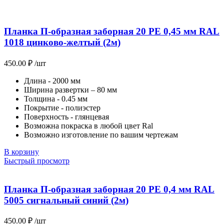
Планка П-образная заборная 20 PE 0,45 мм RAL
1018 цинково-желтый (2м)
450.00
₽
/шт
Длина - 2000 мм
Ширина развертки – 80 мм
Толщина - 0.45 мм
Покрытие - полиэстер
Поверхность - глянцевая
Возможна покраска в любой цвет Ral
Возможно изготовление по вашим чертежам
В корзину
Быстрый просмотр
Планка П-образная заборная 20 PE 0,4 мм RAL
5005 сигнальный синий (2м)
450.00
₽
/шт