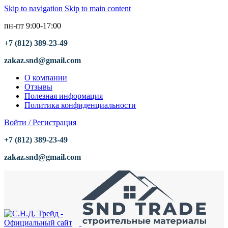
Skip to navigation
Skip to main content
пн-пт 9:00-17:00
+7 (812) 389-23-49
zakaz.snd@gmail.com
О компании
Отзывы
Полезная информация
Политика конфиденциальности
Войти / Регистрация
+7 (812) 389-23-49
zakaz.snd@gmail.com