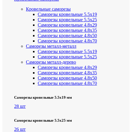
Кровельные саморезы
Саморезы кровельные 5.5х19
Саморезы кровельные 5.5х25
Саморезы кровельные 4.8х29
Саморезы кровельные 4.8х35
Саморезы кровельные 4.8х50
Саморезы кровельные 4.8х70
Саморезы металл-металл
Саморезы кровельные 5.5х19
Саморезы кровельные 5.5х25
Саморезы металл-дерево
Саморезы кровельные 4.8х29
Саморезы кровельные 4.8х35
Саморезы кровельные 4.8х50
Саморезы кровельные 4.8х70
Саморезы кровельные 5.5х19 мм
28 шт
Саморезы кровельные 5.5х25 мм
26 шт