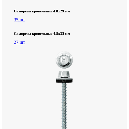
Саморезы кровельные 4.8х29 мм
35 шт
Саморезы кровельные 4.8х35 мм
27 шт