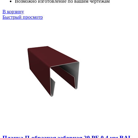
Возможно изготовление по вашим чертежам
В корзину
Быстрый просмотр
Планка П-образная заборная 20 PE 0,4 мм RAL