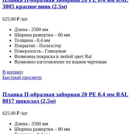
3005 красное вино (2,5м)
625.00
₽
/шт
Длина - 2500 мм
Ширина развертки – 80 мм
Толщина - 0.4 мм
Покрытие - Полиэстер
Поверхность - Глянцевая
Возможна покраска в любой цвет Ral
Возможно изготовление по вашим чертежам
В корзину
Быстрый просмотр
Планка П-образная заборная 20 PE 0,4 мм RAL
8017 шоколад (2,5м)
625.00
₽
/шт
Длина - 2500 мм
Ширина развертки – 80 мм