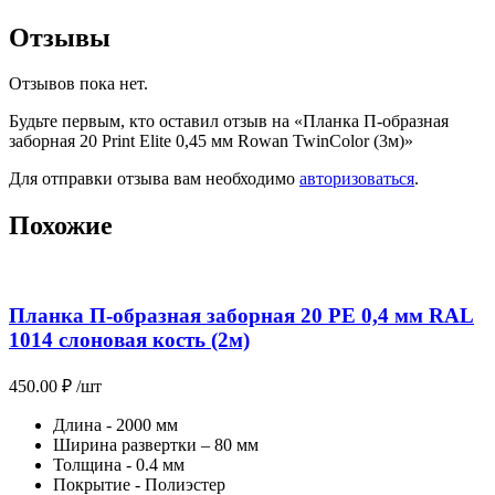
Отзывы
Отзывов пока нет.
Будьте первым, кто оставил отзыв на «Планка П-образная
заборная 20 Print Elite 0,45 мм Rowan TwinColor (3м)»
Для отправки отзыва вам необходимо
авторизоваться
.
Похожие
Планка П-образная заборная 20 PE 0,4 мм RAL
1014 слоновая кость (2м)
450.00
₽
/шт
Длина - 2000 мм
Ширина развертки – 80 мм
Толщина - 0.4 мм
Покрытие - Полиэстер