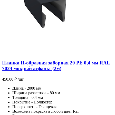
Планка П-образная заборная 20 PE 0,4 мм RAL
7024 мокрый асфальт (2м)
450.00
₽
/шт
Длина - 2000 мм
Ширина развертки – 80 мм
Толщина - 0.4 мм
Покрытие - Полиэстер
Поверхность - Глянцевая
Возможна покраска в любой цвет Ral