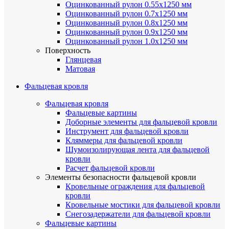
Оцинкованный рулон 0.55х1250 мм
Оцинкованный рулон 0.7х1250 мм
Оцинкованный рулон 0.8х1250 мм
Оцинкованный рулон 0.9х1250 мм
Оцинкованный рулон 1.0х1250 мм
Поверхность
Глянцевая
Матовая
Фальцевая кровля
Фальцевая кровля
Фальцевые картины
Доборные элементы для фальцевой кровли
Инструмент для фальцевой кровли
Кляммеры для фальцевой кровли
Шумоизолирующая лента для фальцевой
кровли
Расчет фальцевой кровли
Элементы безопасности фальцевой кровли
Кровельные ограждения для фальцевой
кровли
Кровельные мостики для фальцевой кровли
Снегозадержатели для фальцевой кровли
Фальцевые картины