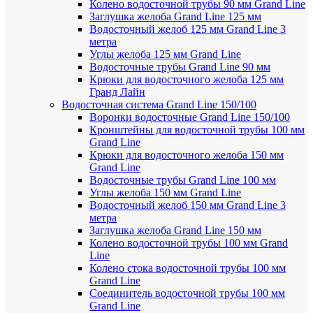
Колено водосточной трубы 90 мм Grand Line
Заглушка желоба Grand Line 125 мм
Водосточный желоб 125 мм Grand Line 3
метра
Углы желоба 125 мм Grand Line
Водосточные трубы Grand Line 90 мм
Крюки для водосточного желоба 125 мм
Гранд Лайн
Водосточная система Grand Line 150/100
Воронки водосточные Grand Line 150/100
Кронштейны для водосточной трубы 100 мм
Grand Line
Крюки для водосточного желоба 150 мм
Grand Line
Водосточные трубы Grand Line 100 мм
Углы желоба 150 мм Grand Line
Водосточный желоб 150 мм Grand Line 3
метра
Заглушка желоба Grand Line 150 мм
Колено водосточной трубы 100 мм Grand
Line
Колено стока водосточной трубы 100 мм
Grand Line
Соединитель водосточной трубы 100 мм
Grand Line