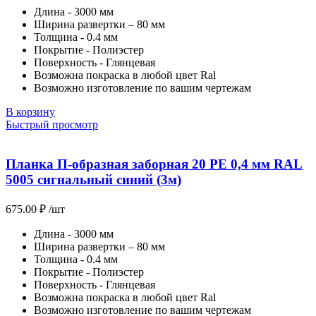
Длина - 3000 мм
Ширина развертки – 80 мм
Толщина - 0.4 мм
Покрытие - Полиэстер
Поверхность - Глянцевая
Возможна покраска в любой цвет Ral
Возможно изготовление по вашим чертежам
В корзину
Быстрый просмотр
Планка П-образная заборная 20 PE 0,4 мм RAL
5005 сигнальный синий (3м)
675.00
₽
/шт
Длина - 3000 мм
Ширина развертки – 80 мм
Толщина - 0.4 мм
Покрытие - Полиэстер
Поверхность - Глянцевая
Возможна покраска в любой цвет Ral
Возможно изготовление по вашим чертежам