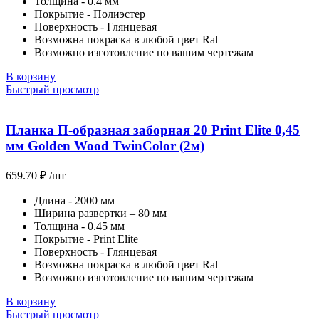
Толщина - 0.4 мм
Покрытие - Полиэстер
Поверхность - Глянцевая
Возможна покраска в любой цвет Ral
Возможно изготовление по вашим чертежам
В корзину
Быстрый просмотр
Планка П-образная заборная 20 Print Elite 0,45
мм Golden Wood TwinColor (2м)
659.70
₽
/шт
Длина - 2000 мм
Ширина развертки – 80 мм
Толщина - 0.45 мм
Покрытие - Print Elite
Поверхность - Глянцевая
Возможна покраска в любой цвет Ral
Возможно изготовление по вашим чертежам
В корзину
Быстрый просмотр