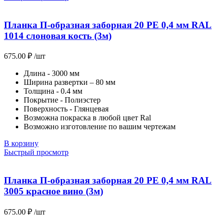
Планка П-образная заборная 20 PE 0,4 мм RAL
1014 слоновая кость (3м)
675.00
₽
/шт
Длина - 3000 мм
Ширина развертки – 80 мм
Толщина - 0.4 мм
Покрытие - Полиэстер
Поверхность - Глянцевая
Возможна покраска в любой цвет Ral
Возможно изготовление по вашим чертежам
В корзину
Быстрый просмотр
Планка П-образная заборная 20 PE 0,4 мм RAL
3005 красное вино (3м)
675.00
₽
/шт