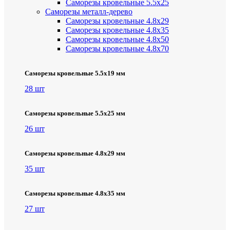
Саморезы кровельные 5.5х25
Саморезы металл-дерево
Саморезы кровельные 4.8х29
Саморезы кровельные 4.8х35
Саморезы кровельные 4.8х50
Саморезы кровельные 4.8х70
Саморезы кровельные 5.5х19 мм
28 шт
Саморезы кровельные 5.5х25 мм
26 шт
Саморезы кровельные 4.8х29 мм
35 шт
Саморезы кровельные 4.8х35 мм
27 шт