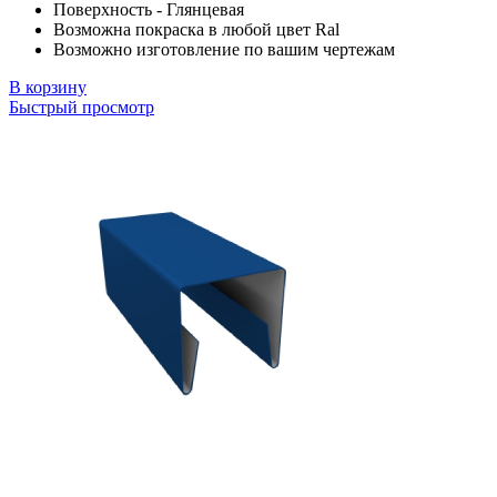
Поверхность - Глянцевая
Возможна покраска в любой цвет Ral
Возможно изготовление по вашим чертежам
В корзину
Быстрый просмотр