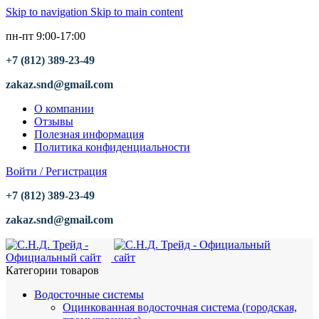
Skip to navigation
Skip to main content
пн-пт 9:00-17:00
+7 (812) 389-23-49
zakaz.snd@gmail.com
О компании
Отзывы
Полезная информация
Политика конфиденциальности
Войти / Регистрация
+7 (812) 389-23-49
zakaz.snd@gmail.com
Категории товаров
Водосточные системы
Оцинкованная водосточная система (городская,