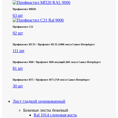
Профнастил МП20
63 шт
Профнастил С21
92 шт
Профнастил НС35 / Профлист НС35 (1000 мм) в Санкт‑Петербурге
111 шт
Профнастил Н60 / Профлист Н60 несущий (845 мм) в Санкт-Петербурге
81 шт
Профнастил Н75 / Профлист Н75 (750 мм) в Санкт-Петербурге
30 шт
Лист гладкий оцинкованный
Бежевые листы
бежевый
Ral 1014 слоновая кость