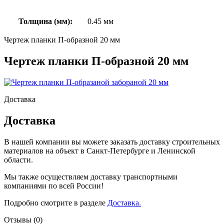
Толщина (мм):
0.45 мм
Чертеж планки П-образной 20 мм
Чертеж планки П-образной 20 мм
Доставка
Доставка
В нашей компании вы можете заказать доставку строительных
материалов на объект в Санкт-Петербурге и Ленинской
области.
Мы также осуществляем доставку транспортными
компаниями по всей России!
Подробно смотрите в разделе
Доставка.
Отзывы (0)