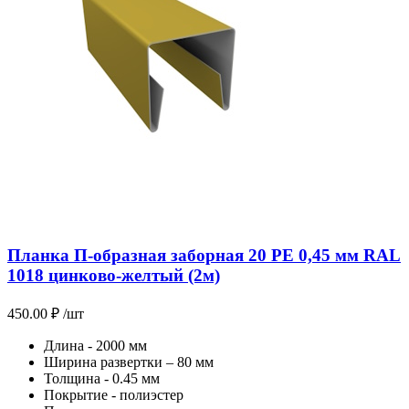
Планка П-образная заборная 20 PE 0,45 мм RAL
1018 цинково-желтый (2м)
450.00
₽
/шт
Длина - 2000 мм
Ширина развертки – 80 мм
Толщина - 0.45 мм
Покрытие - полиэстер