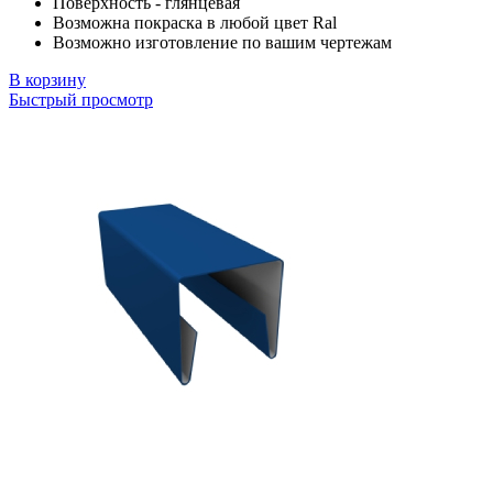
Поверхность - глянцевая
Возможна покраска в любой цвет Ral
Возможно изготовление по вашим чертежам
В корзину
Быстрый просмотр