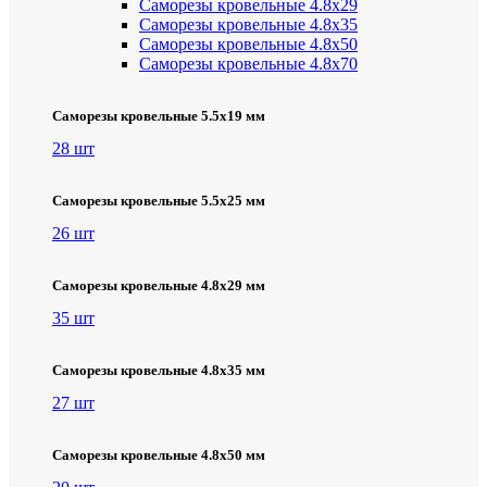
Саморезы кровельные 4.8х29
Саморезы кровельные 4.8х35
Саморезы кровельные 4.8х50
Саморезы кровельные 4.8х70
Саморезы кровельные 5.5х19 мм
28 шт
Саморезы кровельные 5.5х25 мм
26 шт
Саморезы кровельные 4.8х29 мм
35 шт
Саморезы кровельные 4.8х35 мм
27 шт
Саморезы кровельные 4.8х50 мм