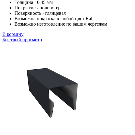
Толщина - 0.45 мм
Покрытие - полиэстер
Поверхность - глянцевая
Возможна покраска в любой цвет Ral
Возможно изготовление по вашим чертежам
В корзину
Быстрый просмотр