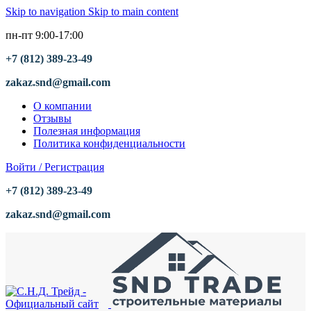
Skip to navigation
Skip to main content
пн-пт 9:00-17:00
+7 (812) 389-23-49
zakaz.snd@gmail.com
О компании
Отзывы
Полезная информация
Политика конфиденциальности
Войти / Регистрация
+7 (812) 389-23-49
zakaz.snd@gmail.com