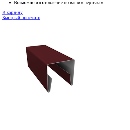
Возможно изготовление по вашим чертежам
В корзину
Быстрый просмотр