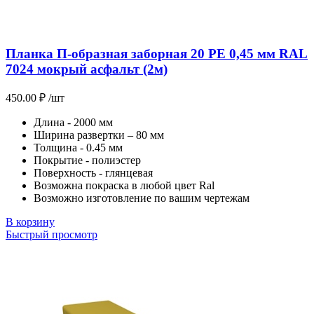
Планка П-образная заборная 20 PE 0,45 мм RAL
7024 мокрый асфальт (2м)
450.00
₽
/шт
Длина - 2000 мм
Ширина развертки – 80 мм
Толщина - 0.45 мм
Покрытие - полиэстер
Поверхность - глянцевая
Возможна покраска в любой цвет Ral
Возможно изготовление по вашим чертежам
В корзину
Быстрый просмотр