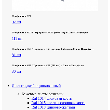
Профнастил С21
92 шт
Профнастил НС35 / Профлист НС35 (1000 мм) в Санкт‑Петербурге
111 шт
Профнастил Н60 / Профлист Н60 несущий (845 мм) в Санкт-Петербурге
81 шт
Профнастил Н75 / Профлист Н75 (750 мм) в Санкт-Петербурге
30 шт
Лист гладкий оцинкованный
Бежевые листы
бежевый
Ral 1014 слоновая кость
Ral 1015 светлая слоновая кость
Ral 1018 цинково-желтый