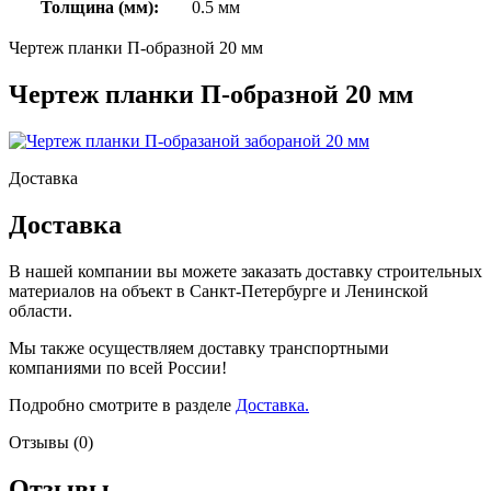
Толщина (мм):
0.5 мм
Чертеж планки П-образной 20 мм
Чертеж планки П-образной 20 мм
Доставка
Доставка
В нашей компании вы можете заказать доставку строительных
материалов на объект в Санкт-Петербурге и Ленинской
области.
Мы также осуществляем доставку транспортными
компаниями по всей России!
Подробно смотрите в разделе
Доставка.
Отзывы (0)
Отзывы