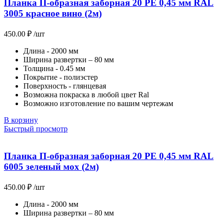
Планка П-образная заборная 20 PE 0,45 мм RAL
3005 красное вино (2м)
450.00
₽
/шт
Длина - 2000 мм
Ширина развертки – 80 мм
Толщина - 0.45 мм
Покрытие - полиэстер
Поверхность - глянцевая
Возможна покраска в любой цвет Ral
Возможно изготовление по вашим чертежам
В корзину
Быстрый просмотр
Планка П-образная заборная 20 PE 0,45 мм RAL
6005 зеленый мох (2м)
450.00
₽
/шт
Длина - 2000 мм
Ширина развертки – 80 мм