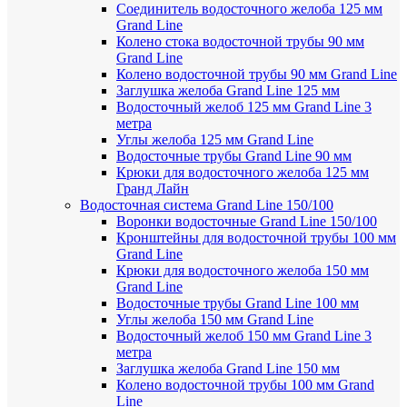
Соединитель водосточного желоба 125 мм
Grand Line
Колено стока водосточной трубы 90 мм
Grand Line
Колено водосточной трубы 90 мм Grand Line
Заглушка желоба Grand Line 125 мм
Водосточный желоб 125 мм Grand Line 3
метра
Углы желоба 125 мм Grand Line
Водосточные трубы Grand Line 90 мм
Крюки для водосточного желоба 125 мм
Гранд Лайн
Водосточная система Grand Line 150/100
Воронки водосточные Grand Line 150/100
Кронштейны для водосточной трубы 100 мм
Grand Line
Крюки для водосточного желоба 150 мм
Grand Line
Водосточные трубы Grand Line 100 мм
Углы желоба 150 мм Grand Line
Водосточный желоб 150 мм Grand Line 3
метра
Заглушка желоба Grand Line 150 мм
Колено водосточной трубы 100 мм Grand
Line