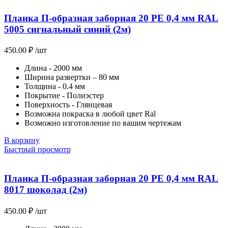
Планка П-образная заборная 20 PE 0,4 мм RAL
5005 сигнальный синий (2м)
450.00
₽
/шт
Длина - 2000 мм
Ширина развертки – 80 мм
Толщина - 0.4 мм
Покрытие - Полиэстер
Поверхность - Глянцевая
Возможна покраска в любой цвет Ral
Возможно изготовление по вашим чертежам
В корзину
Быстрый просмотр
Планка П-образная заборная 20 PE 0,4 мм RAL
8017 шоколад (2м)
450.00
₽
/шт