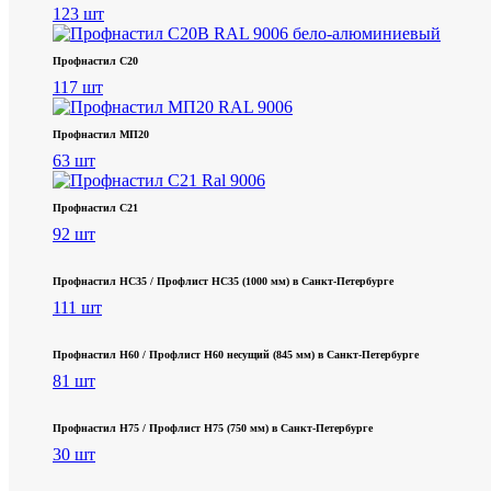
123 шт
Профнастил С20
117 шт
Профнастил МП20
63 шт
Профнастил С21
92 шт
Профнастил НС35 / Профлист НС35 (1000 мм) в Санкт‑Петербурге
111 шт
Профнастил Н60 / Профлист Н60 несущий (845 мм) в Санкт-Петербурге
81 шт
Профнастил Н75 / Профлист Н75 (750 мм) в Санкт-Петербурге
30 шт