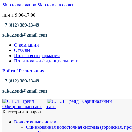
Skip to navigation
Skip to main content
пн-пт 9:00-17:00
+7 (812) 389-23-49
zakaz.snd@gmail.com
О компании
Отзывы
Полезная информация
Политика конфиденциальности
Войти / Регистрация
+7 (812) 389-23-49
zakaz.snd@gmail.com
Категории товаров
Водосточные системы
Оцинкованная водосточная система (городская, пр