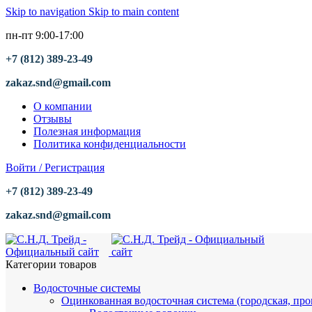
Skip to navigation
Skip to main content
пн-пт 9:00-17:00
+7 (812) 389-23-49
zakaz.snd@gmail.com
О компании
Отзывы
Полезная информация
Политика конфиденциальности
Войти / Регистрация
+7 (812) 389-23-49
zakaz.snd@gmail.com
Категории товаров
Водосточные системы
Оцинкованная водосточная система (городская, пр