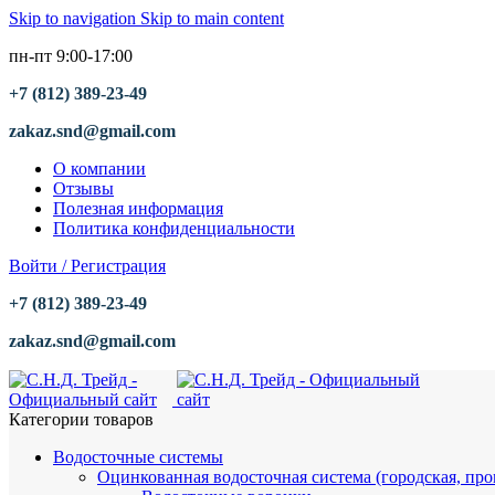
Skip to navigation
Skip to main content
пн-пт 9:00-17:00
+7 (812) 389-23-49
zakaz.snd@gmail.com
О компании
Отзывы
Полезная информация
Политика конфиденциальности
Войти / Регистрация
+7 (812) 389-23-49
zakaz.snd@gmail.com
Категории товаров
Водосточные системы
Оцинкованная водосточная система (городская, пр