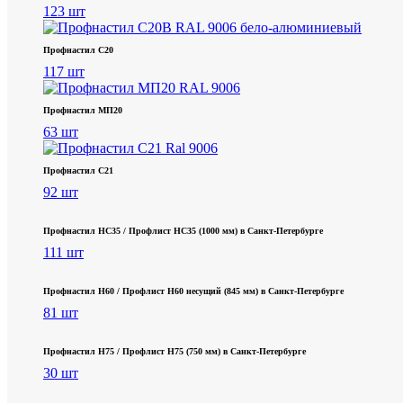
123 шт
Профнастил С20
117 шт
Профнастил МП20
63 шт
Профнастил С21
92 шт
Профнастил НС35 / Профлист НС35 (1000 мм) в Санкт‑Петербурге
111 шт
Профнастил Н60 / Профлист Н60 несущий (845 мм) в Санкт-Петербурге
81 шт
Профнастил Н75 / Профлист Н75 (750 мм) в Санкт-Петербурге
30 шт