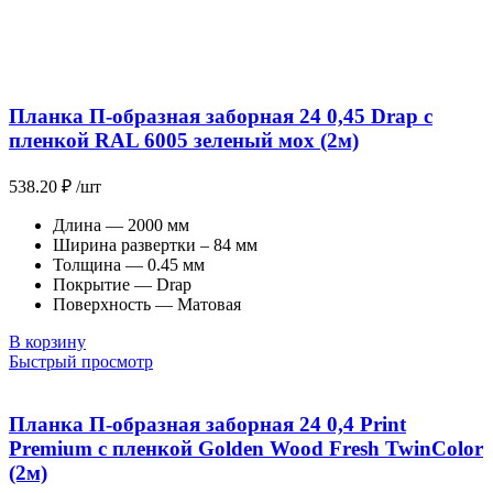
Планка П-образная заборная 24 0,45 Drap с
пленкой RAL 6005 зеленый мох (2м)
538.20
₽
/шт
Длина — 2000 мм
Ширина развертки – 84 мм
Толщина — 0.45 мм
Покрытие — Drap
Поверхность — Матовая
В корзину
Быстрый просмотр
Планка П-образная заборная 24 0,4 Print
Premium с пленкой Golden Wood Fresh TwinColor
(2м)