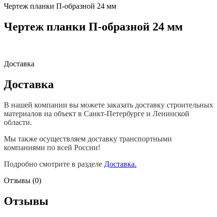
Чертеж планки П-образной 24 мм
Чертеж планки П-образной 24 мм
Доставка
Доставка
В нашей компании вы можете заказать доставку строительных
материалов на объект в Санкт-Петербурге и Ленинской
области.
Мы также осуществляем доставку транспортными
компаниями по всей России!
Подробно смотрите в разделе
Доставка.
Отзывы (0)
Отзывы