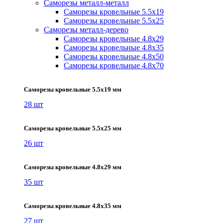
Саморезы металл-металл
Саморезы кровельные 5.5х19
Саморезы кровельные 5.5х25
Саморезы металл-дерево
Саморезы кровельные 4.8х29
Саморезы кровельные 4.8х35
Саморезы кровельные 4.8х50
Саморезы кровельные 4.8х70
Саморезы кровельные 5.5х19 мм
28 шт
Саморезы кровельные 5.5х25 мм
26 шт
Саморезы кровельные 4.8х29 мм
35 шт
Саморезы кровельные 4.8х35 мм
27 шт