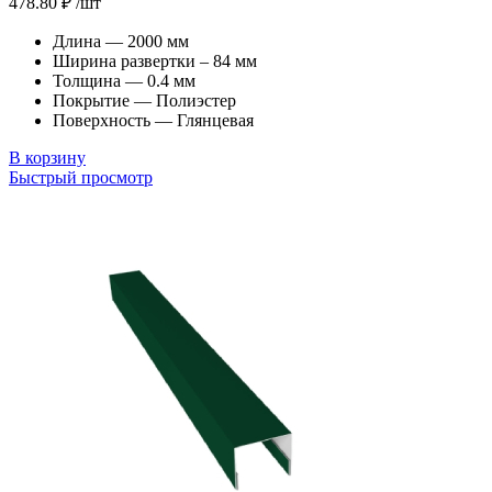
478.80
₽
/шт
Длина — 2000 мм
Ширина развертки – 84 мм
Толщина — 0.4 мм
Покрытие — Полиэстер
Поверхность — Глянцевая
В корзину
Быстрый просмотр