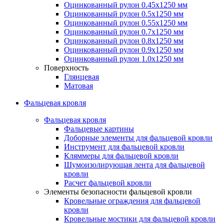
Оцинкованный рулон 0.45х1250 мм
Оцинкованный рулон 0.5х1250 мм
Оцинкованный рулон 0.55х1250 мм
Оцинкованный рулон 0.7х1250 мм
Оцинкованный рулон 0.8х1250 мм
Оцинкованный рулон 0.9х1250 мм
Оцинкованный рулон 1.0х1250 мм
Поверхность
Глянцевая
Матовая
Фальцевая кровля
Фальцевая кровля
Фальцевые картины
Доборные элементы для фальцевой кровли
Инструмент для фальцевой кровли
Кляммеры для фальцевой кровли
Шумоизолирующая лента для фальцевой
кровли
Расчет фальцевой кровли
Элементы безопасности фальцевой кровли
Кровельные ограждения для фальцевой
кровли
Кровельные мостики для фальцевой кровли