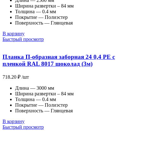
Длина — 2500 мм
Ширина развертки – 84 мм
Толщина — 0.4 мм
Покрытие — Полиэстер
Поверхность — Глянцевая
В корзину
Быстрый просмотр
Планка П-образная заборная 24 0,4 PE с
пленкой RAL 8017 шоколад (3м)
718.20
₽
/шт
Длина — 3000 мм
Ширина развертки – 84 мм
Толщина — 0.4 мм
Покрытие — Полиэстер
Поверхность — Глянцевая
В корзину
Быстрый просмотр