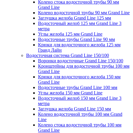
Колено стока водосточной трубы 90 мм
Grand Line
Колено водосточной трубы 90 мм Grand Line
Заглушка желоба Grand Line 125 мм
Водосточный желоб 125 мм Grand Line 3
метра
Углы желоба 125 мм Grand Line
Водосточные трубы Grand Line 90 мм
Крюки для водосточного желоба 125 мм
Гранд Лайн
Водосточная система Grand Line 150/100
Воронки водосточные Grand Line 150/100
Кронштейны для водосточной трубы 100 мм
Grand Line
Крюки для водосточного желоба 150 мм
Grand Line
Водосточные трубы Grand Line 100 мм
Углы желоба 150 мм Grand Line
Водосточный желоб 150 мм Grand Line 3
метра
Заглушка желоба Grand Line 150 мм
Колено водосточной трубы 100 мм Grand
Line
Колено стока водосточной трубы 100 мм
Grand Line