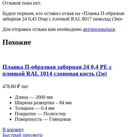
Отзывов пока нет.
Будьте первым, кто оставил отзыв на «Планка П-образная
заборная 24 0,45 Drap с пленкой RAL 8017 шоколад (3м)»
Для отправки отзыва вам необходимо
авторизоваться
.
Похожие
Планка П-образная заборная 24 0,4 PE с
пленкой RAL 1014 слоновая кость (2м)
478.80
₽
/шт
Длина — 2000 мм
Ширина развертки – 84 мм
Толщина — 0.4 мм
Покрытие — Полиэстер
Поверхность — Глянцевая
В корзину
Быстрый просмотр