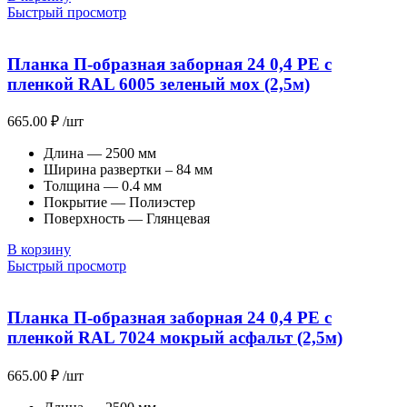
Быстрый просмотр
Планка П-образная заборная 24 0,4 PE с
пленкой RAL 6005 зеленый мох (2,5м)
665.00
₽
/шт
Длина — 2500 мм
Ширина развертки – 84 мм
Толщина — 0.4 мм
Покрытие — Полиэстер
Поверхность — Глянцевая
В корзину
Быстрый просмотр
Планка П-образная заборная 24 0,4 PE с
пленкой RAL 7024 мокрый асфальт (2,5м)
665.00
₽
/шт