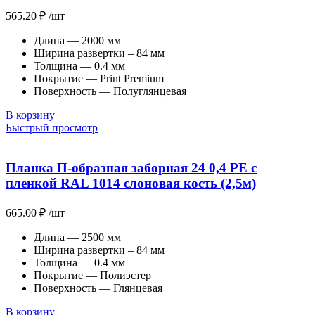
565.20
₽
/шт
Длина — 2000 мм
Ширина развертки – 84 мм
Толщина — 0.4 мм
Покрытие — Print Premium
Поверхность — Полуглянцевая
В корзину
Быстрый просмотр
Планка П-образная заборная 24 0,4 PE с
пленкой RAL 1014 слоновая кость (2,5м)
665.00
₽
/шт
Длина — 2500 мм
Ширина развертки – 84 мм
Толщина — 0.4 мм
Покрытие — Полиэстер
Поверхность — Глянцевая
В корзину