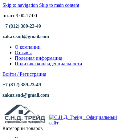
Skip to navigation
Skip to main content
пн-пт 9:00-17:00
+7 (812) 389-23-49
zakaz.snd@gmail.com
О компании
Отзывы
Полезная информация
Политика конфиденциальности
Войти / Регистрация
+7 (812) 389-23-49
zakaz.snd@gmail.com
Категории товаров