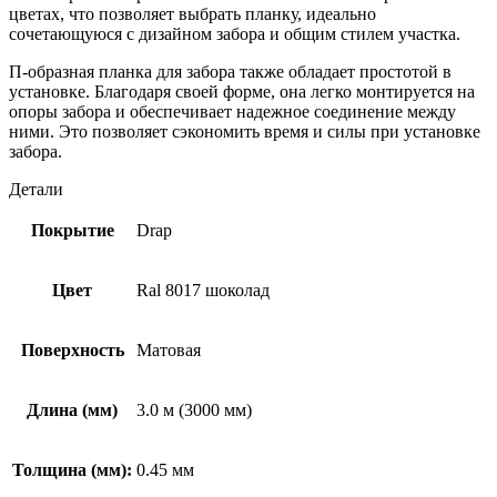
цветах, что позволяет выбрать планку, идеально
сочетающуюся с дизайном забора и общим стилем участка.
П-образная планка для забора также обладает простотой в
установке. Благодаря своей форме, она легко монтируется на
опоры забора и обеспечивает надежное соединение между
ними. Это позволяет сэкономить время и силы при установке
забора.
Детали
Покрытие
Drap
Цвет
Ral 8017 шоколад
Поверхность
Матовая
Длина (мм)
3.0 м (3000 мм)
Толщина (мм):
0.45 мм