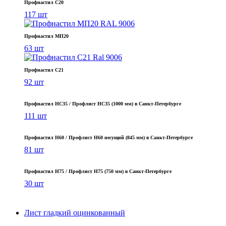
Профнастил С20
117 шт
Профнастил МП20
63 шт
Профнастил С21
92 шт
Профнастил НС35 / Профлист НС35 (1000 мм) в Санкт‑Петербурге
111 шт
Профнастил Н60 / Профлист Н60 несущий (845 мм) в Санкт-Петербурге
81 шт
Профнастил Н75 / Профлист Н75 (750 мм) в Санкт-Петербурге
30 шт
Лист гладкий оцинкованный