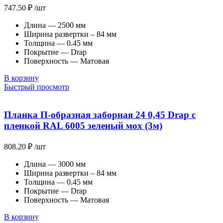
747.50
₽
/шт
Длина — 2500 мм
Ширина развертки – 84 мм
Толщина — 0.45 мм
Покрытие — Drap
Поверхность — Матовая
В корзину
Быстрый просмотр
Планка П-образная заборная 24 0,45 Drap с
пленкой RAL 6005 зеленый мох (3м)
808.20
₽
/шт
Длина — 3000 мм
Ширина развертки – 84 мм
Толщина — 0.45 мм
Покрытие — Drap
Поверхность — Матовая
В корзину