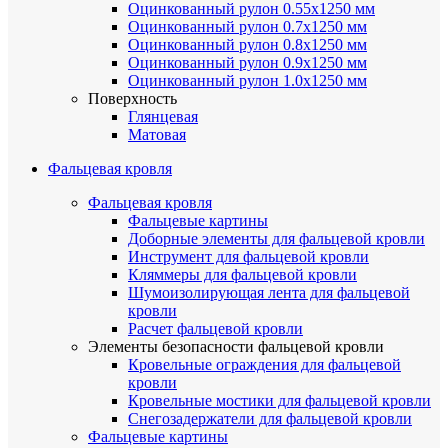
Оцинкованный рулон 0.55х1250 мм
Оцинкованный рулон 0.7х1250 мм
Оцинкованный рулон 0.8х1250 мм
Оцинкованный рулон 0.9х1250 мм
Оцинкованный рулон 1.0х1250 мм
Поверхность
Глянцевая
Матовая
Фальцевая кровля
Фальцевая кровля
Фальцевые картины
Доборные элементы для фальцевой кровли
Инструмент для фальцевой кровли
Кляммеры для фальцевой кровли
Шумоизолирующая лента для фальцевой
кровли
Расчет фальцевой кровли
Элементы безопасности фальцевой кровли
Кровельные ограждения для фальцевой
кровли
Кровельные мостики для фальцевой кровли
Снегозадержатели для фальцевой кровли
Фальцевые картины