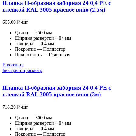
Планка П-образная заборная 24 0,4 PE с
пленкой RAL 3005 красное вино (2,5м)
665.00
₽
/шт
Длина — 2500 мм
Ширина развертки – 84 мм
Толщина — 0.4 мм
Покрытие — Полиэстер
Поверхность — Глянцевая
В корзину
Быстрый просмотр
Планка П-образная заборная 24 0,4 PE с
пленкой RAL 3005 красное вино (3м)
718.20
₽
/шт
Длина — 3000 мм
Ширина развертки – 84 мм
Толщина — 0.4 мм
Покрытие — Полиэстер