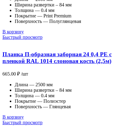
Ширина развертки – 84 мм
Толщина — 0.4 мм
Покрытие — Print Premium
Поверхность — Полуглянцевая
В корзину
Быстрый просмотр
Планка П-образная заборная 24 0,4 PE с
пленкой RAL 1014 слоновая кость (2,5м)
665.00
₽
/шт
Длина — 2500 мм
Ширина развертки – 84 мм
Толщина — 0.4 мм
Покрытие — Полиэстер
Поверхность — Глянцевая
В корзину
Быстрый просмотр