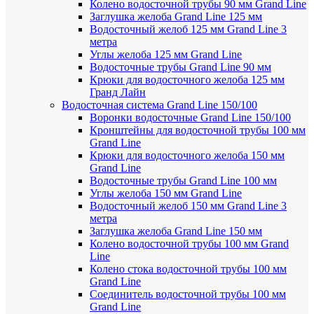
Колено водосточной трубы 90 мм Grand Line
Заглушка желоба Grand Line 125 мм
Водосточный желоб 125 мм Grand Line 3
метра
Углы желоба 125 мм Grand Line
Водосточные трубы Grand Line 90 мм
Крюки для водосточного желоба 125 мм
Гранд Лайн
Водосточная система Grand Line 150/100
Воронки водосточные Grand Line 150/100
Кронштейны для водосточной трубы 100 мм
Grand Line
Крюки для водосточного желоба 150 мм
Grand Line
Водосточные трубы Grand Line 100 мм
Углы желоба 150 мм Grand Line
Водосточный желоб 150 мм Grand Line 3
метра
Заглушка желоба Grand Line 150 мм
Колено водосточной трубы 100 мм Grand
Line
Колено стока водосточной трубы 100 мм
Grand Line
Соединитель водосточной трубы 100 мм
Grand Line