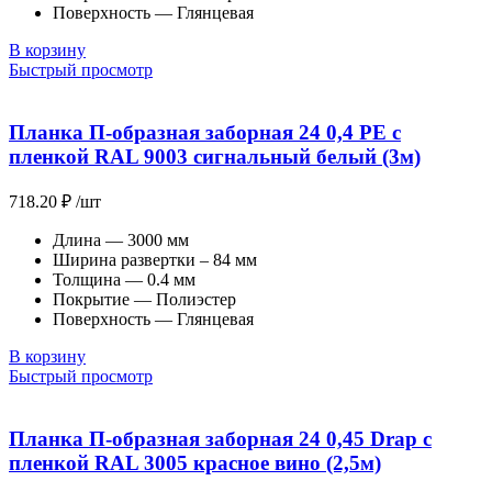
Поверхность — Глянцевая
В корзину
Быстрый просмотр
Планка П-образная заборная 24 0,4 PE с
пленкой RAL 9003 сигнальный белый (3м)
718.20
₽
/шт
Длина — 3000 мм
Ширина развертки – 84 мм
Толщина — 0.4 мм
Покрытие — Полиэстер
Поверхность — Глянцевая
В корзину
Быстрый просмотр
Планка П-образная заборная 24 0,45 Drap с
пленкой RAL 3005 красное вино (2,5м)