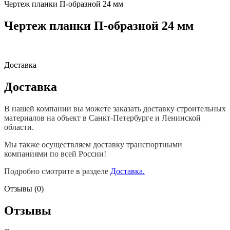
Чертеж планки П-образной 24 мм
Чертеж планки П-образной 24 мм
Доставка
Доставка
В нашей компании вы можете заказать доставку строительных
материалов на объект в Санкт-Петербурге и Ленинской
области.
Мы также осуществляем доставку транспортными
компаниями по всей России!
Подробно смотрите в разделе
Доставка.
Отзывы (0)
Отзывы