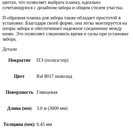
цветах, что позволяет выбрать планку, идеально
сочетающуюся с дизайном забора и общим стилем участка.
П-образная планка для забора также обладает простотой в
установке. Благодаря своей форме, она легко монтируется на
опоры забора и обеспечивает надежное соединение между
ними. Это позволяет сэкономить время и силы при установке
забора.
Детали
Покрытие
ПЭ (полиэстер)
Цвет
Ral 8017 шоколад
Поверхность
Глянцевая
Длина (мм)
3.0 м (3000 мм)
Толщина (мм):
0.45 мм