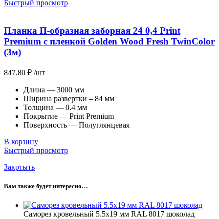
Быстрый просмотр
Планка П-образная заборная 24 0,4 Print
Premium с пленкой Golden Wood Fresh TwinColor
(3м)
847.80
₽
/шт
Длина — 3000 мм
Ширина развертки – 84 мм
Толщина — 0.4 мм
Покрытие — Print Premium
Поверхность — Полуглянцевая
В корзину
Быстрый просмотр
Закртыть
Вам также будет интересно…
Саморез кровельный 5.5х19 мм RAL 8017 шоколад