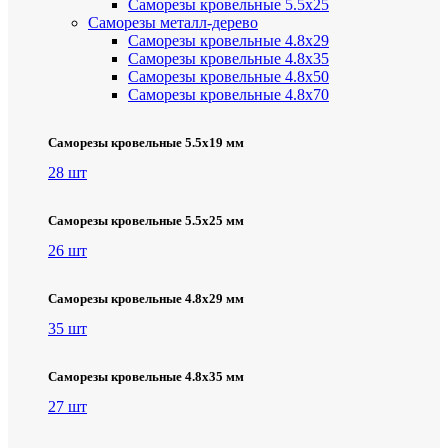
Саморезы кровельные 5.5х25
Саморезы металл-дерево
Саморезы кровельные 4.8х29
Саморезы кровельные 4.8х35
Саморезы кровельные 4.8х50
Саморезы кровельные 4.8х70
Саморезы кровельные 5.5х19 мм
28 шт
Саморезы кровельные 5.5х25 мм
26 шт
Саморезы кровельные 4.8х29 мм
35 шт
Саморезы кровельные 4.8х35 мм
27 шт