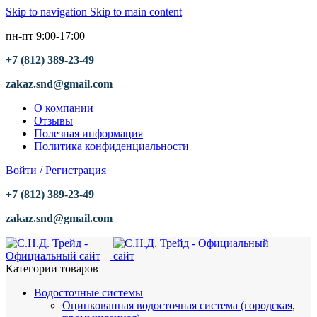
Skip to navigation
Skip to main content
пн-пт 9:00-17:00
+7 (812) 389-23-49
zakaz.snd@gmail.com
О компании
Отзывы
Полезная информация
Политика конфиденциальности
Войти / Регистрация
+7 (812) 389-23-49
zakaz.snd@gmail.com
Категории товаров
Водосточные системы
Оцинкованная водосточная система (городская,