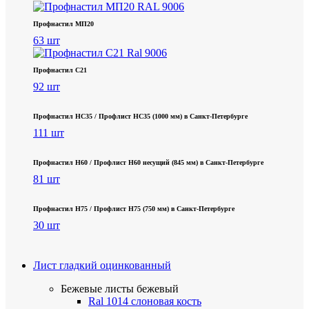
Профнастил МП20
63 шт
Профнастил С21
92 шт
Профнастил НС35 / Профлист НС35 (1000 мм) в Санкт‑Петербурге
111 шт
Профнастил Н60 / Профлист Н60 несущий (845 мм) в Санкт-Петербурге
81 шт
Профнастил Н75 / Профлист Н75 (750 мм) в Санкт-Петербурге
30 шт
Лист гладкий оцинкованный
Бежевые листы
бежевый
Ral 1014 слоновая кость