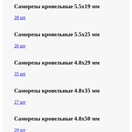
Саморезы кровельные 5.5х19 мм
28 шт
Саморезы кровельные 5.5х25 мм
26 шт
Саморезы кровельные 4.8х29 мм
35 шт
Саморезы кровельные 4.8х35 мм
27 шт
Саморезы кровельные 4.8х50 мм
20 шт