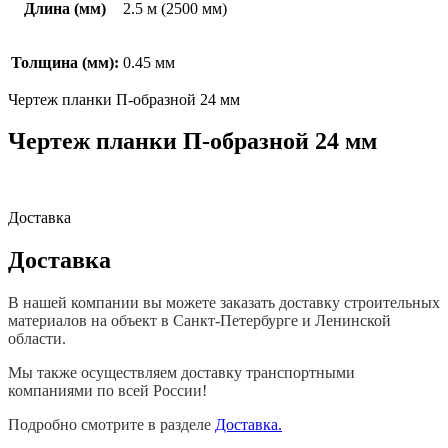
Длина (мм)
2.5 м (2500 мм)
Толщина (мм):
0.45 мм
Чертеж планки П-образной 24 мм
Чертеж планки П-образной 24 мм
Доставка
Доставка
В нашей компании вы можете заказать доставку строительных
материалов на объект в Санкт-Петербурге и Ленинской
области.
Мы также осуществляем доставку транспортными
компаниями по всей России!
Подробно смотрите в разделе
Доставка.