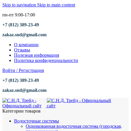
Skip to navigation
Skip to main content
пн-пт 9:00-17:00
+7 (812) 389-23-49
zakaz.snd@gmail.com
О компании
Отзывы
Полезная информация
Политика конфиденциальности
Войти / Регистрация
+7 (812) 389-23-49
zakaz.snd@gmail.com
Категории товаров
Водосточные системы
Оцинкованная водосточная система (городская,