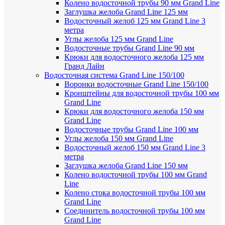
Колено водосточной трубы 90 мм Grand Line
Заглушка желоба Grand Line 125 мм
Водосточный желоб 125 мм Grand Line 3
метра
Углы желоба 125 мм Grand Line
Водосточные трубы Grand Line 90 мм
Крюки для водосточного желоба 125 мм
Гранд Лайн
Водосточная система Grand Line 150/100
Воронки водосточные Grand Line 150/100
Кронштейны для водосточной трубы 100 мм
Grand Line
Крюки для водосточного желоба 150 мм
Grand Line
Водосточные трубы Grand Line 100 мм
Углы желоба 150 мм Grand Line
Водосточный желоб 150 мм Grand Line 3
метра
Заглушка желоба Grand Line 150 мм
Колено водосточной трубы 100 мм Grand
Line
Колено стока водосточной трубы 100 мм
Grand Line
Соединитель водосточной трубы 100 мм
Grand Line