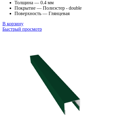
Толщина — 0.4 мм
Покрытие — Полиэстер - double
Поверхность — Глянцевая
В корзину
Быстрый просмотр