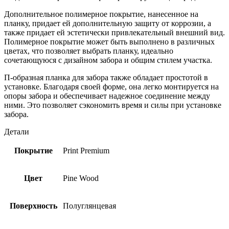
Дополнительное полимерное покрытие, нанесенное на
планку, придает ей дополнительную защиту от коррозии, а
также придает ей эстетически привлекательный внешний вид.
Полимерное покрытие может быть выполнено в различных
цветах, что позволяет выбрать планку, идеально
сочетающуюся с дизайном забора и общим стилем участка.
П-образная планка для забора также обладает простотой в
установке. Благодаря своей форме, она легко монтируется на
опоры забора и обеспечивает надежное соединение между
ними. Это позволяет сэкономить время и силы при установке
забора.
Детали
Покрытие
Print Premium
Цвет
Pine Wood
Поверхность
Полуглянцевая