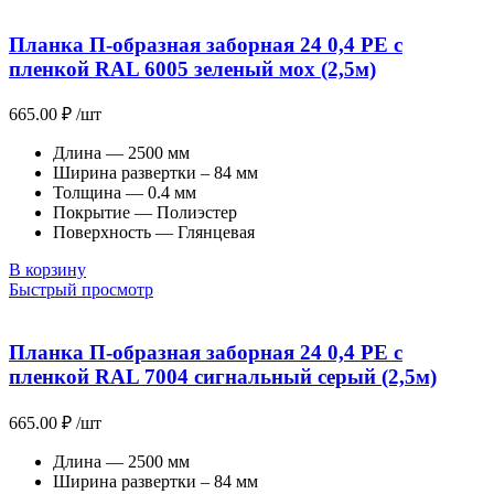
Планка П-образная заборная 24 0,4 PE с
пленкой RAL 6005 зеленый мох (2,5м)
665.00
₽
/шт
Длина — 2500 мм
Ширина развертки – 84 мм
Толщина — 0.4 мм
Покрытие — Полиэстер
Поверхность — Глянцевая
В корзину
Быстрый просмотр
Планка П-образная заборная 24 0,4 PE с
пленкой RAL 7004 сигнальный серый (2,5м)
665.00
₽
/шт
Длина — 2500 мм
Ширина развертки – 84 мм