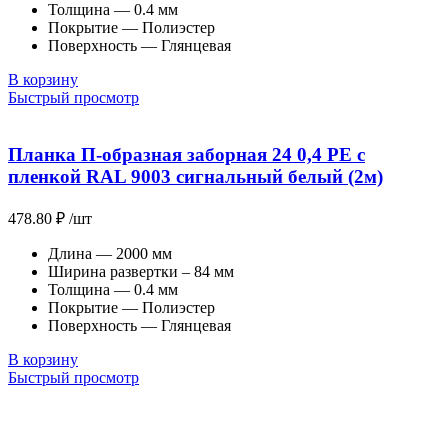
Толщина — 0.4 мм
Покрытие — Полиэстер
Поверхность — Глянцевая
В корзину
Быстрый просмотр
Планка П-образная заборная 24 0,4 PE с
пленкой RAL 9003 сигнальный белый (2м)
478.80
₽
/шт
Длина — 2000 мм
Ширина развертки – 84 мм
Толщина — 0.4 мм
Покрытие — Полиэстер
Поверхность — Глянцевая
В корзину
Быстрый просмотр