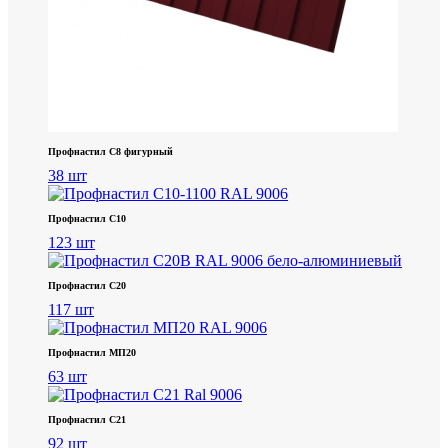
Профнастил С8 фигурный
38 шт
Профнастил С10
123 шт
Профнастил С20
117 шт
Профнастил МП20
63 шт
Профнастил С21
92 шт