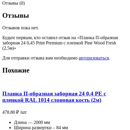
Отзывы (0)
Отзывы
Отзывов пока нет.
Будьте первым, кто оставил отзыв на «Планка П-образная
заборная 24 0,45 Print Premium с пленкой Pine Wood Fresh
(2,5м)»
Для отправки отзыва вам необходимо
авторизоваться
.
Похожие
Планка П-образная заборная 24 0,4 PE с
пленкой RAL 1014 слоновая кость (2м)
478.80
₽
/шт
Длина — 2000 мм
Ширина развертки – 84 мм