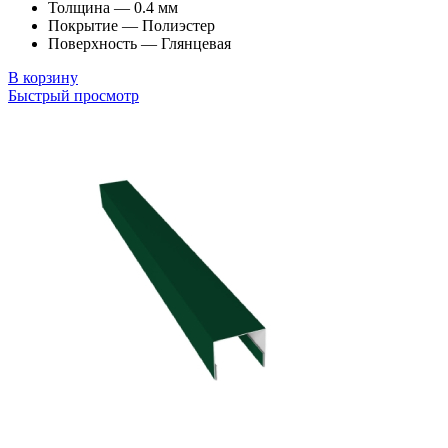
Толщина — 0.4 мм
Покрытие — Полиэстер
Поверхность — Глянцевая
В корзину
Быстрый просмотр