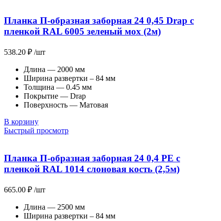
Планка П-образная заборная 24 0,45 Drap с
пленкой RAL 6005 зеленый мох (2м)
538.20
₽
/шт
Длина — 2000 мм
Ширина развертки – 84 мм
Толщина — 0.45 мм
Покрытие — Drap
Поверхность — Матовая
В корзину
Быстрый просмотр
Планка П-образная заборная 24 0,4 PE с
пленкой RAL 1014 слоновая кость (2,5м)
665.00
₽
/шт
Длина — 2500 мм
Ширина развертки – 84 мм