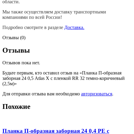
области.
Мы также осуществляем доставку транспортными
компаниями по всей России!
Подробно смотрите в разделе
Доставка.
Отзывы (0)
Отзывы
Отзывов пока нет.
Будьте первым, кто оставил отзыв на «Планка П-образная
заборная 24 0,5 Atlas X с пленкой RR 32 темно-коричневый
(2,5м)»
Для отправки отзыва вам необходимо
авторизоваться
.
Похожие
Планка П-образная заборная 24 0,4 PE с