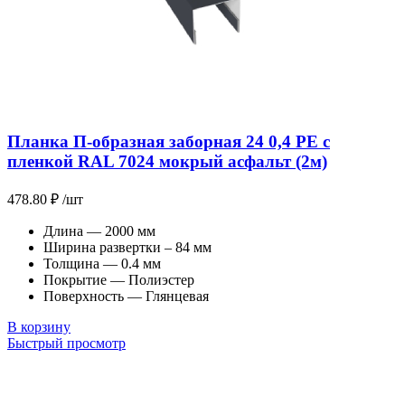
Планка П-образная заборная 24 0,4 PE с
пленкой RAL 7024 мокрый асфальт (2м)
478.80
₽
/шт
Длина — 2000 мм
Ширина развертки – 84 мм
Толщина — 0.4 мм
Покрытие — Полиэстер
Поверхность — Глянцевая
В корзину
Быстрый просмотр