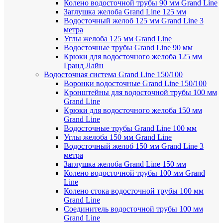
Колено водосточной трубы 90 мм Grand Line
Заглушка желоба Grand Line 125 мм
Водосточный желоб 125 мм Grand Line 3
метра
Углы желоба 125 мм Grand Line
Водосточные трубы Grand Line 90 мм
Крюки для водосточного желоба 125 мм
Гранд Лайн
Водосточная система Grand Line 150/100
Воронки водосточные Grand Line 150/100
Кронштейны для водосточной трубы 100 мм
Grand Line
Крюки для водосточного желоба 150 мм
Grand Line
Водосточные трубы Grand Line 100 мм
Углы желоба 150 мм Grand Line
Водосточный желоб 150 мм Grand Line 3
метра
Заглушка желоба Grand Line 150 мм
Колено водосточной трубы 100 мм Grand
Line
Колено стока водосточной трубы 100 мм
Grand Line
Соединитель водосточной трубы 100 мм
Grand Line