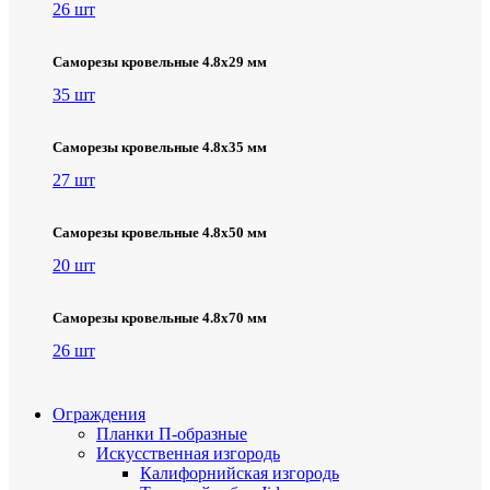
26 шт
Саморезы кровельные 4.8х29 мм
35 шт
Саморезы кровельные 4.8х35 мм
27 шт
Саморезы кровельные 4.8х50 мм
20 шт
Саморезы кровельные 4.8х70 мм
26 шт
Ограждения
Планки П-образные
Искусственная изгородь
Калифорнийская изгородь