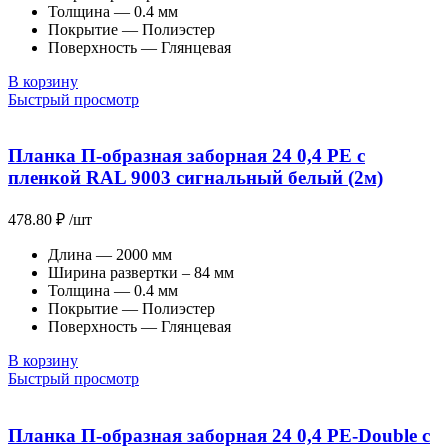
Толщина — 0.4 мм
Покрытие — Полиэстер
Поверхность — Глянцевая
В корзину
Быстрый просмотр
Планка П-образная заборная 24 0,4 PE с
пленкой RAL 9003 сигнальный белый (2м)
478.80
₽
/шт
Длина — 2000 мм
Ширина развертки – 84 мм
Толщина — 0.4 мм
Покрытие — Полиэстер
Поверхность — Глянцевая
В корзину
Быстрый просмотр
Планка П-образная заборная 24 0,4 PE-Double с