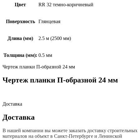
Цвет
RR 32 темно-коричневый
Поверхность
Глянцевая
Длина (мм)
2.5 м (2500 мм)
Толщина (мм):
0.5 мм
Чертеж планки П-образной 24 мм
Чертеж планки П-образной 24 мм
Доставка
Доставка
В нашей компании вы можете заказать доставку строительных
материалов на объект в Санкт-Петербурге и Ленинской