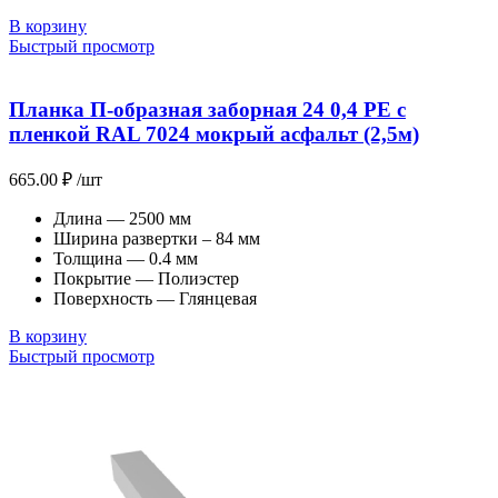
В корзину
Быстрый просмотр
Планка П-образная заборная 24 0,4 PE с
пленкой RAL 7024 мокрый асфальт (2,5м)
665.00
₽
/шт
Длина — 2500 мм
Ширина развертки – 84 мм
Толщина — 0.4 мм
Покрытие — Полиэстер
Поверхность — Глянцевая
В корзину
Быстрый просмотр