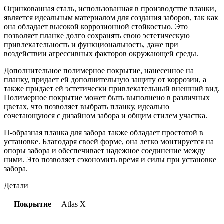
Оцинкованная сталь, использованная в производстве планки,
является идеальным материалом для создания заборов, так как
она обладает высокой коррозионной стойкостью. Это
позволяет планке долго сохранять свою эстетическую
привлекательность и функциональность, даже при
воздействии агрессивных факторов окружающей среды.
Дополнительное полимерное покрытие, нанесенное на
планку, придает ей дополнительную защиту от коррозии, а
также придает ей эстетически привлекательный внешний вид.
Полимерное покрытие может быть выполнено в различных
цветах, что позволяет выбрать планку, идеально
сочетающуюся с дизайном забора и общим стилем участка.
П-образная планка для забора также обладает простотой в
установке. Благодаря своей форме, она легко монтируется на
опоры забора и обеспечивает надежное соединение между
ними. Это позволяет сэкономить время и силы при установке
забора.
Детали
Покрытие
Atlas X