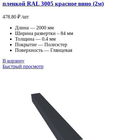
пленкой RAL 3005 красное вино (2м)
478.80
₽
/шт
Длина — 2000 мм
Ширина развертки – 84 мм
Толщина — 0.4 мм
Покрытие — Полиэстер
Поверхность — Глянцевая
В корзину
Быстрый просмотр