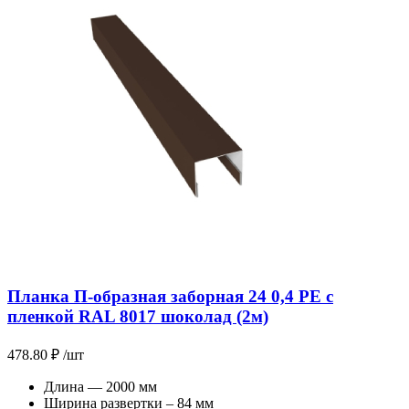
Планка П-образная заборная 24 0,4 PE с
пленкой RAL 8017 шоколад (2м)
478.80
₽
/шт
Длина — 2000 мм
Ширина развертки – 84 мм