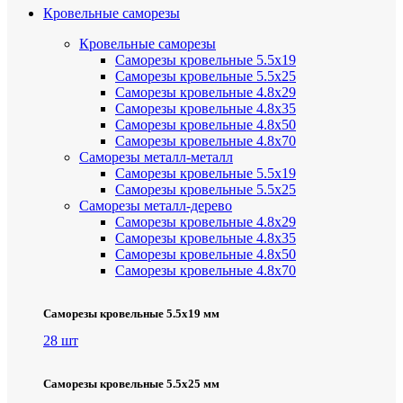
Кровельные саморезы
Кровельные саморезы
Саморезы кровельные 5.5х19
Саморезы кровельные 5.5х25
Саморезы кровельные 4.8х29
Саморезы кровельные 4.8х35
Саморезы кровельные 4.8х50
Саморезы кровельные 4.8х70
Саморезы металл-металл
Саморезы кровельные 5.5х19
Саморезы кровельные 5.5х25
Саморезы металл-дерево
Саморезы кровельные 4.8х29
Саморезы кровельные 4.8х35
Саморезы кровельные 4.8х50
Саморезы кровельные 4.8х70
Саморезы кровельные 5.5х19 мм
28 шт
Саморезы кровельные 5.5х25 мм