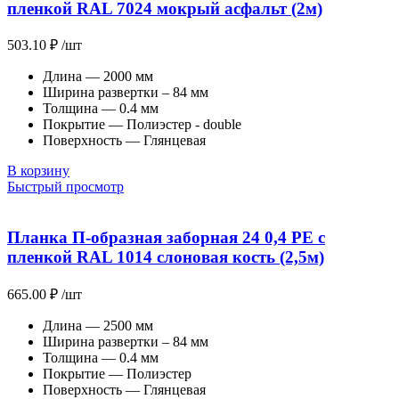
пленкой RAL 7024 мокрый асфальт (2м)
503.10
₽
/шт
Длина — 2000 мм
Ширина развертки – 84 мм
Толщина — 0.4 мм
Покрытие — Полиэстер - double
Поверхность — Глянцевая
В корзину
Быстрый просмотр
Планка П-образная заборная 24 0,4 PE с
пленкой RAL 1014 слоновая кость (2,5м)
665.00
₽
/шт
Длина — 2500 мм
Ширина развертки – 84 мм
Толщина — 0.4 мм
Покрытие — Полиэстер
Поверхность — Глянцевая