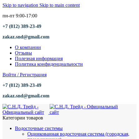
Skip to navigation
Skip to main content
пн-пт 9:00-17:00
+7 (812) 389-23-49
zakaz.snd@gmail.com
О компании
Отзывы
Полезная информация
Политика конфиденциальности
Войти / Регистрация
+7 (812) 389-23-49
zakaz.snd@gmail.com
Категории товаров
Водосточные системы
Оцинкованная водосточная система (городская,