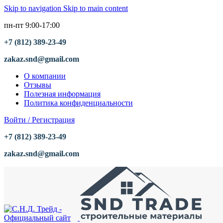
Skip to navigation
Skip to main content
пн-пт 9:00-17:00
+7 (812) 389-23-49
zakaz.snd@gmail.com
О компании
Отзывы
Полезная информация
Политика конфиденциальности
Войти / Регистрация
+7 (812) 389-23-49
zakaz.snd@gmail.com