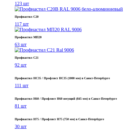
123 шт
Профнастил С20
117 шт
Профнастил МП20
63 шт
Профнастил С21
92 шт
Профнастил НС35 / Профлист НС35 (1000 мм) в Санкт‑Петербурге
111 шт
Профнастил Н60 / Профлист Н60 несущий (845 мм) в Санкт-Петербурге
81 шт
Профнастил Н75 / Профлист Н75 (750 мм) в Санкт-Петербурге
30 шт