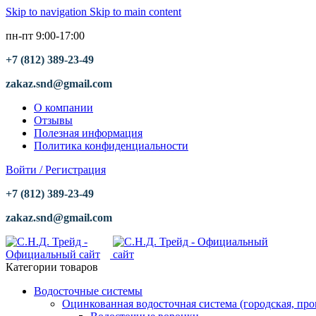
Skip to navigation
Skip to main content
пн-пт 9:00-17:00
+7 (812) 389-23-49
zakaz.snd@gmail.com
О компании
Отзывы
Полезная информация
Политика конфиденциальности
Войти / Регистрация
+7 (812) 389-23-49
zakaz.snd@gmail.com
Категории товаров
Водосточные системы
Оцинкованная водосточная система (городская, пр