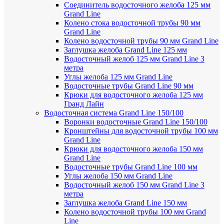
Соединитель водосточного желоба 125 мм
Grand Line
Колено стока водосточной трубы 90 мм
Grand Line
Колено водосточной трубы 90 мм Grand Line
Заглушка желоба Grand Line 125 мм
Водосточный желоб 125 мм Grand Line 3
метра
Углы желоба 125 мм Grand Line
Водосточные трубы Grand Line 90 мм
Крюки для водосточного желоба 125 мм
Гранд Лайн
Водосточная система Grand Line 150/100
Воронки водосточные Grand Line 150/100
Кронштейны для водосточной трубы 100 мм
Grand Line
Крюки для водосточного желоба 150 мм
Grand Line
Водосточные трубы Grand Line 100 мм
Углы желоба 150 мм Grand Line
Водосточный желоб 150 мм Grand Line 3
метра
Заглушка желоба Grand Line 150 мм
Колено водосточной трубы 100 мм Grand
Line