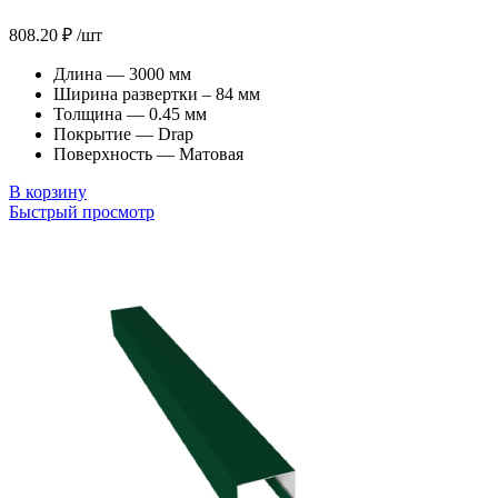
808.20
₽
/шт
Длина — 3000 мм
Ширина развертки – 84 мм
Толщина — 0.45 мм
Покрытие — Drap
Поверхность — Матовая
В корзину
Быстрый просмотр