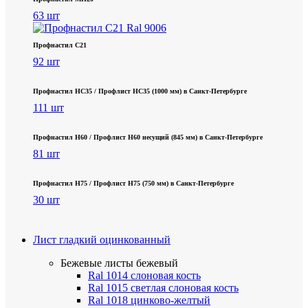
63 шт
Профнастил С21
92 шт
Профнастил НС35 / Профлист НС35 (1000 мм) в Санкт‑Петербурге
111 шт
Профнастил Н60 / Профлист Н60 несущий (845 мм) в Санкт-Петербурге
81 шт
Профнастил Н75 / Профлист Н75 (750 мм) в Санкт-Петербурге
30 шт
Лист гладкий оцинкованный
Бежевые листы
бежевый
Ral 1014 слоновая кость
Ral 1015 светлая слоновая кость
Ral 1018 цинково-желтый