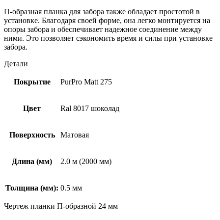
П-образная планка для забора также обладает простотой в
установке. Благодаря своей форме, она легко монтируется на
опоры забора и обеспечивает надежное соединение между
ними. Это позволяет сэкономить время и силы при установке
забора.
Детали
Покрытие
PurPro Matt 275
Цвет
Ral 8017 шоколад
Поверхность
Матовая
Длина (мм)
2.0 м (2000 мм)
Толщина (мм):
0.5 мм
Чертеж планки П-образной 24 мм