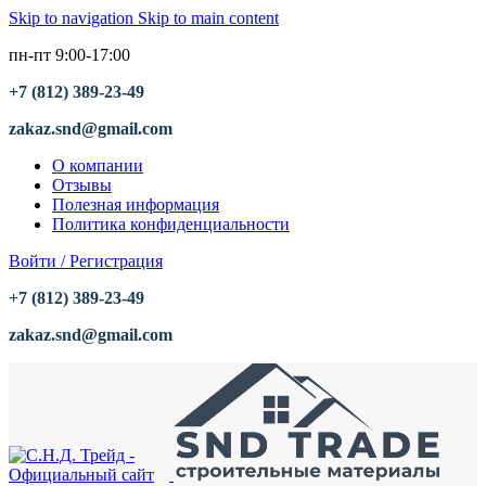
Skip to navigation
Skip to main content
пн-пт 9:00-17:00
+7 (812) 389-23-49
zakaz.snd@gmail.com
О компании
Отзывы
Полезная информация
Политика конфиденциальности
Войти / Регистрация
+7 (812) 389-23-49
zakaz.snd@gmail.com