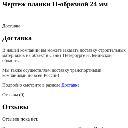
Чертеж планки П-образной 24 мм
Доставка
Доставка
В нашей компании вы можете заказать доставку строительных
материалов на объект в Санкт-Петербурге и Ленинской
области.
Мы также осуществляем доставку транспортными
компаниями по всей России!
Подробно смотрите в разделе
Доставка.
Отзывы (0)
Отзывы
Отзывов пока нет.