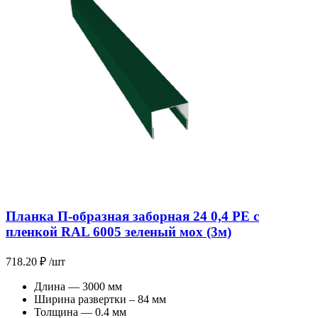
Планка П-образная заборная 24 0,4 PE с
пленкой RAL 6005 зеленый мох (3м)
718.20
₽
/шт
Длина — 3000 мм
Ширина развертки – 84 мм
Толщина — 0.4 мм