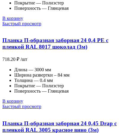
Покрытие — Полиэстер
Поверхность — Глянцевая
В корзину
Быстрый просмотр
Планка П-образная заборная 24 0,4 PE с
пленкой RAL 8017 шоколад (3м)
718.20
₽
/шт
Длина — 3000 мм
Ширина развертки – 84 мм
Толщина — 0.4 мм
Покрытие — Полиэстер
Поверхность — Глянцевая
В корзину
Быстрый просмотр
Планка П-образная заборная 24 0,45 Drap с
пленкой RAL 3005 красное вино (3м)