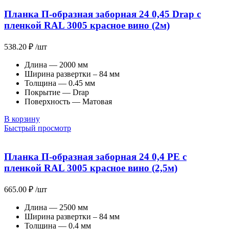
Планка П-образная заборная 24 0,45 Drap с
пленкой RAL 3005 красное вино (2м)
538.20
₽
/шт
Длина — 2000 мм
Ширина развертки – 84 мм
Толщина — 0.45 мм
Покрытие — Drap
Поверхность — Матовая
В корзину
Быстрый просмотр
Планка П-образная заборная 24 0,4 PE с
пленкой RAL 3005 красное вино (2,5м)
665.00
₽
/шт
Длина — 2500 мм
Ширина развертки – 84 мм
Толщина — 0.4 мм