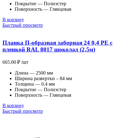
Покрытие — Полиэстер
Поверхность — Глянцевая
В корзину
Быстрый просмотр
Планка П-образная заборная 24 0,4 PE с
пленкой RAL 8017 шоколад (2,5м)
665.00
₽
/шт
Длина — 2500 мм
Ширина развертки – 84 мм
Толщина — 0.4 мм
Покрытие — Полиэстер
Поверхность — Глянцевая
В корзину
Быстрый просмотр