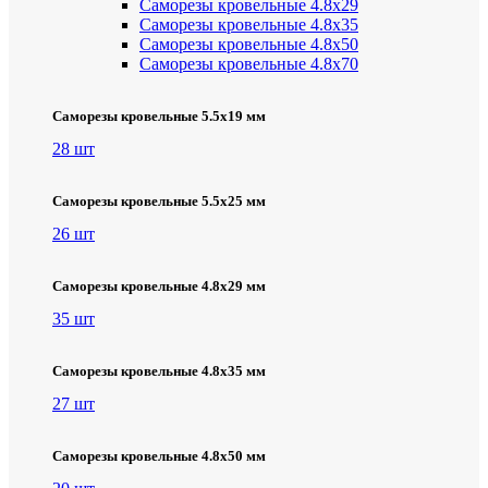
Саморезы кровельные 4.8х29
Саморезы кровельные 4.8х35
Саморезы кровельные 4.8х50
Саморезы кровельные 4.8х70
Саморезы кровельные 5.5х19 мм
28 шт
Саморезы кровельные 5.5х25 мм
26 шт
Саморезы кровельные 4.8х29 мм
35 шт
Саморезы кровельные 4.8х35 мм
27 шт
Саморезы кровельные 4.8х50 мм