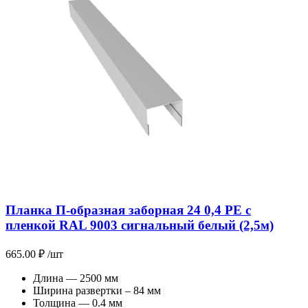
Планка П-образная заборная 24 0,4 PE с
пленкой RAL 9003 сигнальный белый (2,5м)
665.00
₽
/шт
Длина — 2500 мм
Ширина развертки – 84 мм
Толщина — 0.4 мм