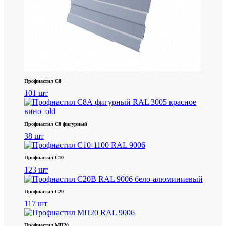
Профнастил С8
101 шт
Профнастил С8 фигурный
38 шт
Профнастил С10
123 шт
Профнастил С20
117 шт
Профнастил МП20