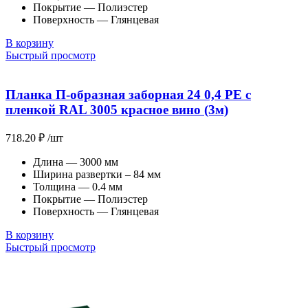
Покрытие — Полиэстер
Поверхность — Глянцевая
В корзину
Быстрый просмотр
Планка П-образная заборная 24 0,4 PE с
пленкой RAL 3005 красное вино (3м)
718.20
₽
/шт
Длина — 3000 мм
Ширина развертки – 84 мм
Толщина — 0.4 мм
Покрытие — Полиэстер
Поверхность — Глянцевая
В корзину
Быстрый просмотр