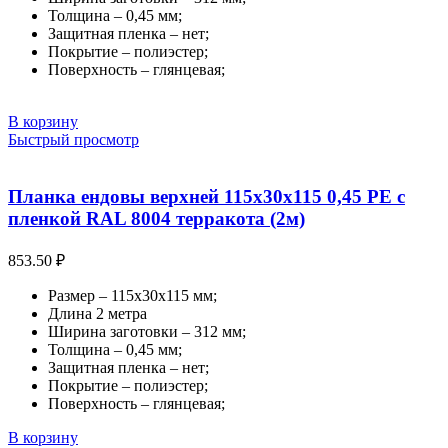
Толщина – 0,45 мм;
Защитная пленка – нет;
Покрытие – полиэстер;
Поверхность – глянцевая;
В корзину
Быстрый просмотр
Планка ендовы верхней 115х30х115 0,45 PE с
пленкой RAL 8004 терракота (2м)
853.50
₽
Размер – 115х30х115 мм;
Длина 2 метра
Ширина заготовки – 312 мм;
Толщина – 0,45 мм;
Защитная пленка – нет;
Покрытие – полиэстер;
Поверхность – глянцевая;
В корзину