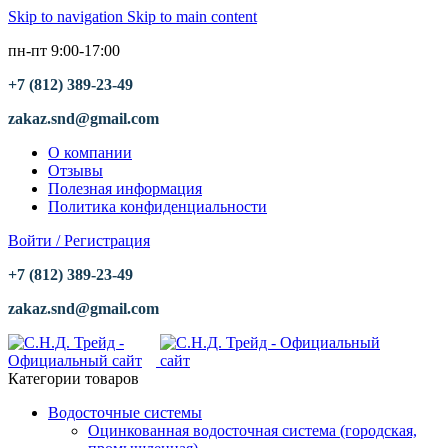
Skip to navigation
Skip to main content
пн-пт 9:00-17:00
+7 (812) 389-23-49
zakaz.snd@gmail.com
О компании
Отзывы
Полезная информация
Политика конфиденциальности
Войти / Регистрация
+7 (812) 389-23-49
zakaz.snd@gmail.com
Категории товаров
Водосточные системы
Оцинкованная водосточная система (городская,