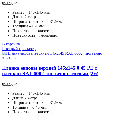
853.50
₽
Размер – 145х145 мм;
Длина 2 метра
Ширина заготовки – 312мм;
Толщина – 0,4 мм;
Покрытие – полиэстер;
Поверхность – глянцевая;
В корзину
Быстрый просмотр
Планка ендовы верхней 145х145 0,45 PE с
пленкой RAL 6002 лиственно-зеленый (2м)
853.50
₽
Размер – 145х145 мм;
Длина 2 метра
Ширина заготовки – 312мм;
Толщина – 0,45 мм;
Покрытие – полиэстер;