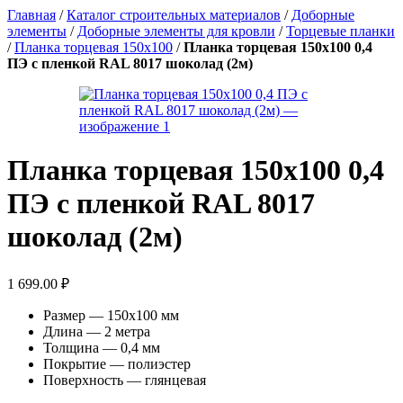
Главная
/
Каталог строительных материалов
/
Доборные
элементы
/
Доборные элементы для кровли
/
Торцевые планки
/
Планка торцевая 150х100
/
Планка торцевая 150х100 0,4
ПЭ с пленкой RAL 8017 шоколад (2м)
Планка торцевая 150х100 0,4
ПЭ с пленкой RAL 8017
шоколад (2м)
1 699.00
₽
Размер — 150х100 мм
Длина — 2 метра
Толщина — 0,4 мм
Покрытие — полиэстер
Поверхность — глянцевая