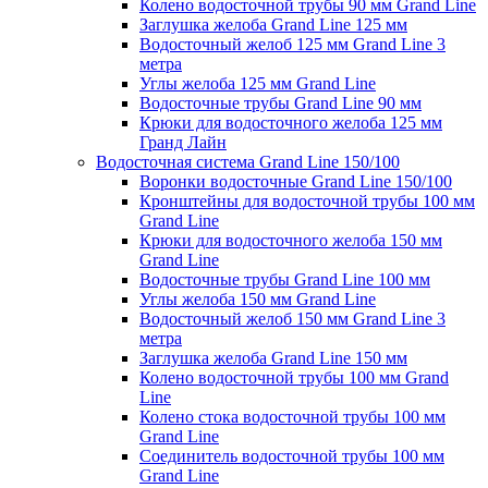
Колено водосточной трубы 90 мм Grand Line
Заглушка желоба Grand Line 125 мм
Водосточный желоб 125 мм Grand Line 3
метра
Углы желоба 125 мм Grand Line
Водосточные трубы Grand Line 90 мм
Крюки для водосточного желоба 125 мм
Гранд Лайн
Водосточная система Grand Line 150/100
Воронки водосточные Grand Line 150/100
Кронштейны для водосточной трубы 100 мм
Grand Line
Крюки для водосточного желоба 150 мм
Grand Line
Водосточные трубы Grand Line 100 мм
Углы желоба 150 мм Grand Line
Водосточный желоб 150 мм Grand Line 3
метра
Заглушка желоба Grand Line 150 мм
Колено водосточной трубы 100 мм Grand
Line
Колено стока водосточной трубы 100 мм
Grand Line
Соединитель водосточной трубы 100 мм
Grand Line