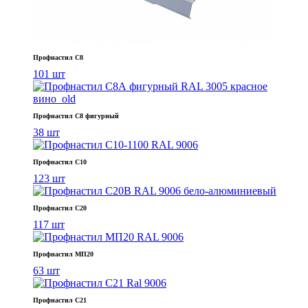
Профнастил С8
101 шт
Профнастил С8 фигурный
38 шт
Профнастил С10
123 шт
Профнастил С20
117 шт
Профнастил МП20
63 шт
Профнастил С21