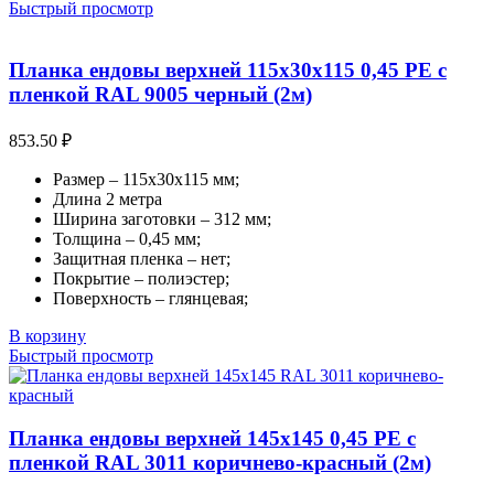
Быстрый просмотр
Планка ендовы верхней 115х30х115 0,45 PE с
пленкой RAL 9005 черный (2м)
853.50
₽
Размер – 115х30х115 мм;
Длина 2 метра
Ширина заготовки – 312 мм;
Толщина – 0,45 мм;
Защитная пленка – нет;
Покрытие – полиэстер;
Поверхность – глянцевая;
В корзину
Быстрый просмотр
Планка ендовы верхней 145х145 0,45 PE с
пленкой RAL 3011 коричнево-красный (2м)