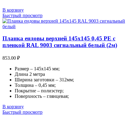
В корзину
Быстрый просмотр
Планка ендовы верхней 145х145 0,45 PE с
пленкой RAL 9003 сигнальный белый (2м)
853.00
₽
Размер – 145х145 мм;
Длина 2 метра
Ширина заготовки – 312мм;
Толщина – 0,45 мм;
Покрытие – полиэстер;
Поверхность – глянцевая;
В корзину
Быстрый просмотр