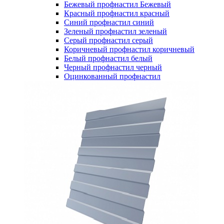
Бежевый профнастил
Бежевый
Красный профнастил
красный
Синий профнастил
синий
Зеленый профнастил
зеленый
Серый профнастил
серый
Коричневый профнастил
коричневый
Белый профнастил
белый
Черный профнастил
черный
Оцинкованный профнастил