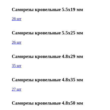
Саморезы кровельные 5.5х19 мм
28 шт
Саморезы кровельные 5.5х25 мм
26 шт
Саморезы кровельные 4.8х29 мм
35 шт
Саморезы кровельные 4.8х35 мм
27 шт
Саморезы кровельные 4.8х50 мм