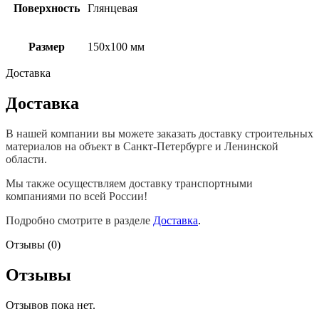
Поверхность
Глянцевая
Размер
150х100 мм
Доставка
Доставка
В нашей компании вы можете заказать доставку строительных
материалов на объект в Санкт-Петербурге и Ленинской
области.
Мы также осуществляем доставку транспортными
компаниями по всей России!
Подробно смотрите в разделе
Доставка
.
Отзывы (0)
Отзывы
Отзывов пока нет.