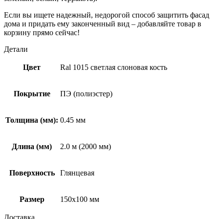
Если вы ищете надежный, недорогой способ защитить фасад
дома и придать ему законченный вид – добавляйте товар в
корзину прямо сейчас!
Детали
Цвет
Ral 1015 светлая слоновая кость
Покрытие
ПЭ (полиэстер)
Толщина (мм):
0.45 мм
Длина (мм)
2.0 м (2000 мм)
Поверхность
Глянцевая
Размер
150х100 мм
Доставка