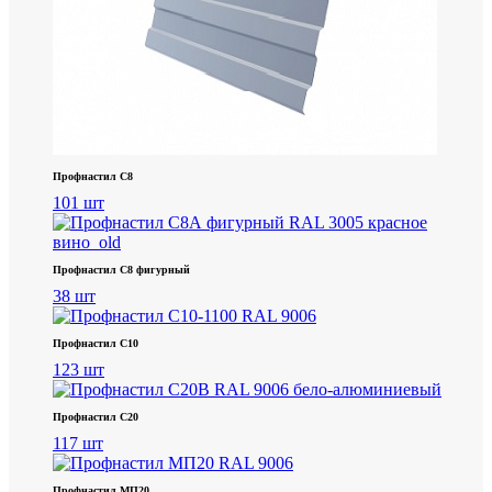
Профнастил С8
101 шт
Профнастил С8 фигурный
38 шт
Профнастил С10
123 шт
Профнастил С20
117 шт
Профнастил МП20