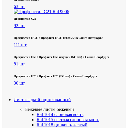
63 шт
Профнастил С21
92 шт
Профнастил НС35 / Профлист НС35 (1000 мм) в Санкт‑Петербурге
111 шт
Профнастил Н60 / Профлист Н60 несущий (845 мм) в Санкт-Петербурге
81 шт
Профнастил Н75 / Профлист Н75 (750 мм) в Санкт-Петербурге
30 шт
Лист гладкий оцинкованный
Бежевые листы
бежевый
Ral 1014 слоновая кость
Ral 1015 светлая слоновая кость
Ral 1018 цинково-желтый