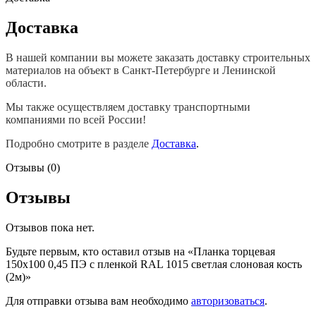
Доставка
В нашей компании вы можете заказать доставку строительных
материалов на объект в Санкт-Петербурге и Ленинской
области.
Мы также осуществляем доставку транспортными
компаниями по всей России!
Подробно смотрите в разделе
Доставка
.
Отзывы (0)
Отзывы
Отзывов пока нет.
Будьте первым, кто оставил отзыв на «Планка торцевая
150х100 0,45 ПЭ с пленкой RAL 1015 светлая слоновая кость
(2м)»
Для отправки отзыва вам необходимо
авторизоваться
.