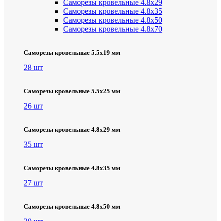
Саморезы кровельные 4.8х29
Саморезы кровельные 4.8х35
Саморезы кровельные 4.8х50
Саморезы кровельные 4.8х70
Саморезы кровельные 5.5х19 мм
28 шт
Саморезы кровельные 5.5х25 мм
26 шт
Саморезы кровельные 4.8х29 мм
35 шт
Саморезы кровельные 4.8х35 мм
27 шт
Саморезы кровельные 4.8х50 мм