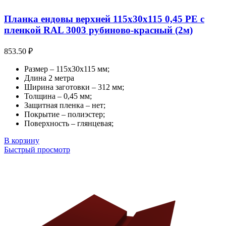
Планка ендовы верхней 115х30х115 0,45 PE с
пленкой RAL 3003 рубиново-красный (2м)
853.50
₽
Размер – 115х30х115 мм;
Длина 2 метра
Ширина заготовки – 312 мм;
Толщина – 0,45 мм;
Защитная пленка – нет;
Покрытие – полиэстер;
Поверхность – глянцевая;
В корзину
Быстрый просмотр