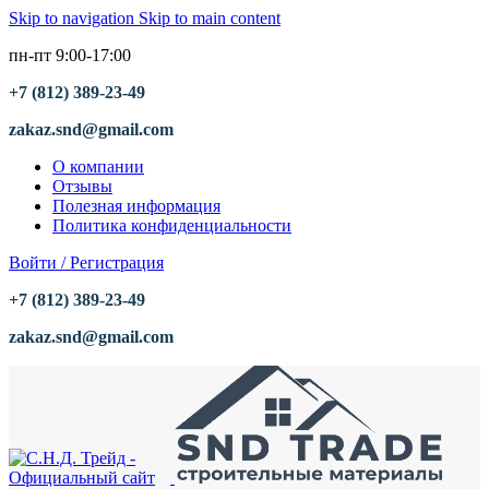
Skip to navigation
Skip to main content
пн-пт 9:00-17:00
+7 (812) 389-23-49
zakaz.snd@gmail.com
О компании
Отзывы
Полезная информация
Политика конфиденциальности
Войти / Регистрация
+7 (812) 389-23-49
zakaz.snd@gmail.com