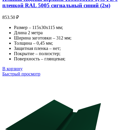
пленкой RAL 5005 сигнальный синий (2м)
853.50
₽
Размер – 115х30х115 мм;
Длина 2 метра
Ширина заготовки – 312 мм;
Толщина – 0,45 мм;
Защитная пленка – нет;
Покрытие – полиэстер;
Поверхность – глянцевая;
В корзину
Быстрый просмотр