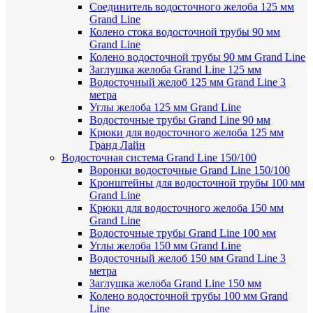
Соединитель водосточного желоба 125 мм
Grand Line
Колено стока водосточной трубы 90 мм
Grand Line
Колено водосточной трубы 90 мм Grand Line
Заглушка желоба Grand Line 125 мм
Водосточный желоб 125 мм Grand Line 3
метра
Углы желоба 125 мм Grand Line
Водосточные трубы Grand Line 90 мм
Крюки для водосточного желоба 125 мм
Гранд Лайн
Водосточная система Grand Line 150/100
Воронки водосточные Grand Line 150/100
Кронштейны для водосточной трубы 100 мм
Grand Line
Крюки для водосточного желоба 150 мм
Grand Line
Водосточные трубы Grand Line 100 мм
Углы желоба 150 мм Grand Line
Водосточный желоб 150 мм Grand Line 3
метра
Заглушка желоба Grand Line 150 мм
Колено водосточной трубы 100 мм Grand
Line