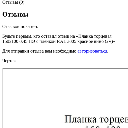
Отзывы (0)
Отзывы
Отзывов пока нет.
Будьте первым, кто оставил отзыв на «Планка торцевая
150х100 0,45 ПЭ с пленкой RAL 3005 красное вино (2м)»
Для отправки отзыва вам необходимо
авторизоваться
.
Чертеж