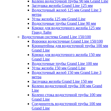
Колено водосточной трубы 90 мм Grand Line
Заглушка желоба Grand Line 125 мм
Водосточный желоб 125 мм Grand Line 3
метра
Углы желоба 125 мм Grand Line
Водосточные трубы Grand Line 90 мм
Крюки для водосточного желоба 125 мм
Гранд Лайн
Водосточная система Grand Line 150/100
Воронки водосточные Grand Line 150/100
Кронштейны для водосточной трубы 100 мм
Grand Line
Крюки для водосточного желоба 150 мм
Grand Line
Водосточные трубы Grand Line 100 мм
Углы желоба 150 мм Grand Line
Водосточный желоб 150 мм Grand Line 3
метра
Заглушка желоба Grand Line 150 мм
Колено водосточной трубы 100 мм Grand
Line
Колено стока водосточной трубы 100 мм
Grand Line
Соединитель водосточной трубы 100 мм
Grand Line