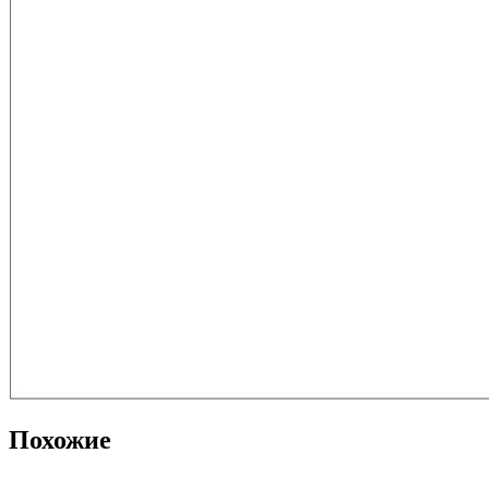
Похожие