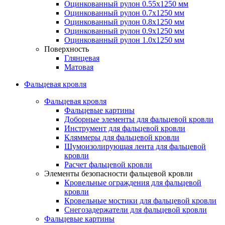
Оцинкованный рулон 0.55х1250 мм
Оцинкованный рулон 0.7х1250 мм
Оцинкованный рулон 0.8х1250 мм
Оцинкованный рулон 0.9х1250 мм
Оцинкованный рулон 1.0х1250 мм
Поверхность
Глянцевая
Матовая
Фальцевая кровля
Фальцевая кровля
Фальцевые картины
Доборные элементы для фальцевой кровли
Инструмент для фальцевой кровли
Кляммеры для фальцевой кровли
Шумоизолирующая лента для фальцевой
кровли
Расчет фальцевой кровли
Элементы безопасности фальцевой кровли
Кровельные ограждения для фальцевой
кровли
Кровельные мостики для фальцевой кровли
Снегозадержатели для фальцевой кровли
Фальцевые картины