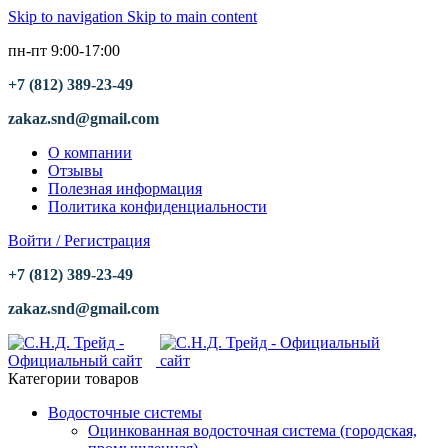
Skip to navigation
Skip to main content
пн-пт 9:00-17:00
+7 (812) 389-23-49
zakaz.snd@gmail.com
О компании
Отзывы
Полезная информация
Политика конфиденциальности
Войти / Регистрация
+7 (812) 389-23-49
zakaz.snd@gmail.com
Категории товаров
Водосточные системы
Оцинкованная водосточная система (городская,