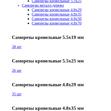
Саморезы кровельные 5.5х25
Саморезы металл-дерево
Саморезы кровельные 4.8х29
Саморезы кровельные 4.8х35
Саморезы кровельные 4.8х50
Саморезы кровельные 4.8х70
Саморезы кровельные 5.5х19 мм
28 шт
Саморезы кровельные 5.5х25 мм
26 шт
Саморезы кровельные 4.8х29 мм
35 шт
Саморезы кровельные 4.8х35 мм