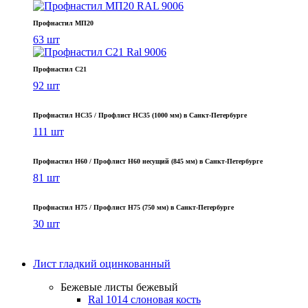
Профнастил МП20
63 шт
Профнастил С21
92 шт
Профнастил НС35 / Профлист НС35 (1000 мм) в Санкт‑Петербурге
111 шт
Профнастил Н60 / Профлист Н60 несущий (845 мм) в Санкт-Петербурге
81 шт
Профнастил Н75 / Профлист Н75 (750 мм) в Санкт-Петербурге
30 шт
Лист гладкий оцинкованный
Бежевые листы
бежевый
Ral 1014 слоновая кость