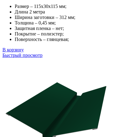
Размер – 115х30х115 мм;
Длина 2 метра
Ширина заготовки – 312 мм;
Толщина – 0,45 мм;
Защитная пленка – нет;
Покрытие – полиэстер;
Поверхность – глянцевая;
В корзину
Быстрый просмотр