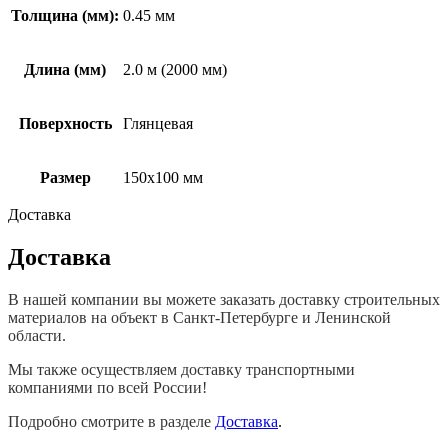
Толщина (мм):
0.45 мм
Длина (мм)
2.0 м (2000 мм)
Поверхность
Глянцевая
Размер
150х100 мм
Доставка
Доставка
В нашей компании вы можете заказать доставку строительных
материалов на объект в Санкт-Петербурге и Ленинской
области.
Мы также осуществляем доставку транспортными
компаниями по всей России!
Подробно смотрите в разделе
Доставка
.