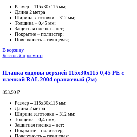
Размер – 115х30х115 мм;
Длина 2 метра
Ширина заготовки – 312 мм;
Толщина – 0,45 мм;
Защитная пленка – нет;
Покрытие – полиэстер;
Поверхность – глянцевая;
В корзину
Быстрый просмотр
Планка ендовы верхней 115х30х115 0,45 PE с
пленкой RAL 2004 оранжевый (2м)
853.50
₽
Размер – 115х30х115 мм;
Длина 2 метра
Ширина заготовки – 312 мм;
Толщина – 0,45 мм;
Защитная пленка – нет;
Покрытие – полиэстер;
Поверхность – глянцевая;