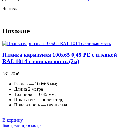
Чертеж
Похожие
Планка карнизная 100х65 0,45 PE с пленкой
RAL 1014 слоновая кость (2м)
531.20
₽
Размер — 100х65 мм;
Длина 2 метра
Толщина — 0,45 мм;
Покрытие — полиэстер;
Поверхность — глянцевая
В корзину
Быстрый просмотр