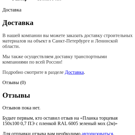
Доставка
Доставка
В нашей компании вы можете заказать доставку строительных
материалов на объект в Санкт-Петербурге и Ленинской
области.
Мы также осуществляем доставку транспортными
компаниями по всей России!
Подробно смотрите в разделе
Доставка
.
Отзывы (0)
Отзывы
Отзывов пока нет.
Будьте первым, кто оставил отзыв на «Планка торцевая
150х100 0,7 ПЭ с пленкой RAL 6005 зеленый мох (2м)»
Для отправки отзыва вам необходимо
авторизоваться
.