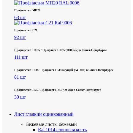
Профнастил МП20
63 шт
Профнастил С21
92 шт
Профнастил НС35 / Профлист НС35 (1000 мм) в Санкт‑Петербурге
111 шт
Профнастил Н60 / Профлист Н60 несущий (845 мм) в Санкт-Петербурге
81 шт
Профнастил Н75 / Профлист Н75 (750 мм) в Санкт-Петербурге
30 шт
Лист гладкий оцинкованный
Бежевые листы
бежевый
Ral 1014 слоновая кость