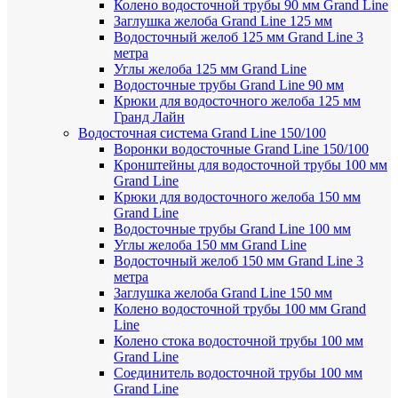
Колено водосточной трубы 90 мм Grand Line
Заглушка желоба Grand Line 125 мм
Водосточный желоб 125 мм Grand Line 3
метра
Углы желоба 125 мм Grand Line
Водосточные трубы Grand Line 90 мм
Крюки для водосточного желоба 125 мм
Гранд Лайн
Водосточная система Grand Line 150/100
Воронки водосточные Grand Line 150/100
Кронштейны для водосточной трубы 100 мм
Grand Line
Крюки для водосточного желоба 150 мм
Grand Line
Водосточные трубы Grand Line 100 мм
Углы желоба 150 мм Grand Line
Водосточный желоб 150 мм Grand Line 3
метра
Заглушка желоба Grand Line 150 мм
Колено водосточной трубы 100 мм Grand
Line
Колено стока водосточной трубы 100 мм
Grand Line
Соединитель водосточной трубы 100 мм
Grand Line