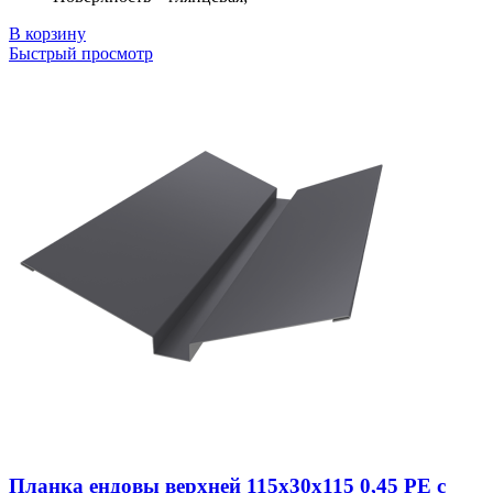
В корзину
Быстрый просмотр
Планка ендовы верхней 115х30х115 0,45 PE с