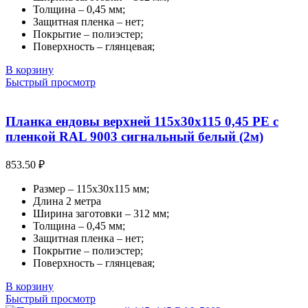
Толщина – 0,45 мм;
Защитная пленка – нет;
Покрытие – полиэстер;
Поверхность – глянцевая;
В корзину
Быстрый просмотр
Планка ендовы верхней 115х30х115 0,45 PE с
пленкой RAL 9003 сигнальный белый (2м)
853.50
₽
Размер – 115х30х115 мм;
Длина 2 метра
Ширина заготовки – 312 мм;
Толщина – 0,45 мм;
Защитная пленка – нет;
Покрытие – полиэстер;
Поверхность – глянцевая;
В корзину
Быстрый просмотр