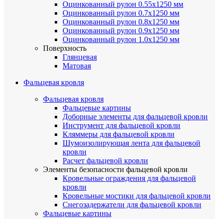
Оцинкованный рулон 0.55х1250 мм
Оцинкованный рулон 0.7х1250 мм
Оцинкованный рулон 0.8х1250 мм
Оцинкованный рулон 0.9х1250 мм
Оцинкованный рулон 1.0х1250 мм
Поверхность
Глянцевая
Матовая
Фальцевая кровля
Фальцевая кровля
Фальцевые картины
Доборные элементы для фальцевой кровли
Инструмент для фальцевой кровли
Кляммеры для фальцевой кровли
Шумоизолирующая лента для фальцевой
кровли
Расчет фальцевой кровли
Элементы безопасности фальцевой кровли
Кровельные ограждения для фальцевой
кровли
Кровельные мостики для фальцевой кровли
Снегозадержатели для фальцевой кровли
Фальцевые картины