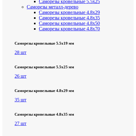
Саморезы кровельные 5.5х25
Саморезы металл-дерево
Саморезы кровельные 4.8х29
Саморезы кровельные 4.8х35
Саморезы кровельные 4.8х50
Саморезы кровельные 4.8х70
Саморезы кровельные 5.5х19 мм
28 шт
Саморезы кровельные 5.5х25 мм
26 шт
Саморезы кровельные 4.8х29 мм
35 шт
Саморезы кровельные 4.8х35 мм
27 шт