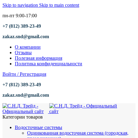
Skip to navigation
Skip to main content
пн-пт 9:00-17:00
+7 (812) 389-23-49
zakaz.snd@gmail.com
О компании
Отзывы
Полезная информация
Политика конфиденциальности
Войти / Регистрация
+7 (812) 389-23-49
zakaz.snd@gmail.com
Категории товаров
Водосточные системы
Оцинкованная водосточная система (городская,