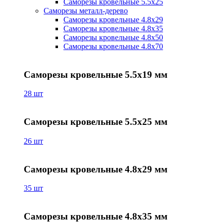
Саморезы кровельные 5.5х25
Саморезы металл-дерево
Саморезы кровельные 4.8х29
Саморезы кровельные 4.8х35
Саморезы кровельные 4.8х50
Саморезы кровельные 4.8х70
Саморезы кровельные 5.5х19 мм
28 шт
Саморезы кровельные 5.5х25 мм
26 шт
Саморезы кровельные 4.8х29 мм
35 шт
Саморезы кровельные 4.8х35 мм