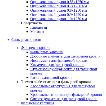
Оцинкованный рулон 0.55х1250 мм
Оцинкованный рулон 0.7х1250 мм
Оцинкованный рулон 0.8х1250 мм
Оцинкованный рулон 0.9х1250 мм
Оцинкованный рулон 1.0х1250 мм
Поверхность
Глянцевая
Матовая
Фальцевая кровля
Фальцевая кровля
Фальцевые картины
Доборные элементы для фальцевой кровли
Инструмент для фальцевой кровли
Кляммеры для фальцевой кровли
Шумоизолирующая лента для фальцевой
кровли
Расчет фальцевой кровли
Элементы безопасности фальцевой кровли
Кровельные ограждения для фальцевой
кровли
Кровельные мостики для фальцевой кровли
Снегозадержатели для фальцевой кровли
Фальцевые картины