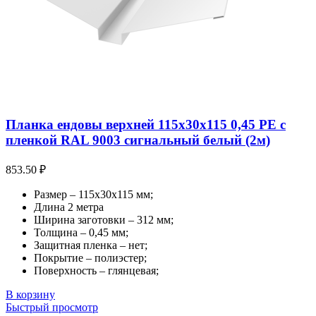
Планка ендовы верхней 115х30х115 0,45 PE с
пленкой RAL 9003 сигнальный белый (2м)
853.50
₽
Размер – 115х30х115 мм;
Длина 2 метра
Ширина заготовки – 312 мм;
Толщина – 0,45 мм;
Защитная пленка – нет;
Покрытие – полиэстер;
Поверхность – глянцевая;
В корзину
Быстрый просмотр