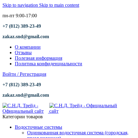
Skip to navigation
Skip to main content
пн-пт 9:00-17:00
+7 (812) 389-23-49
zakaz.snd@gmail.com
О компании
Отзывы
Полезная информация
Политика конфиденциальности
Войти / Регистрация
+7 (812) 389-23-49
zakaz.snd@gmail.com
Категории товаров
Водосточные системы
Оцинкованная водосточная система (городская,