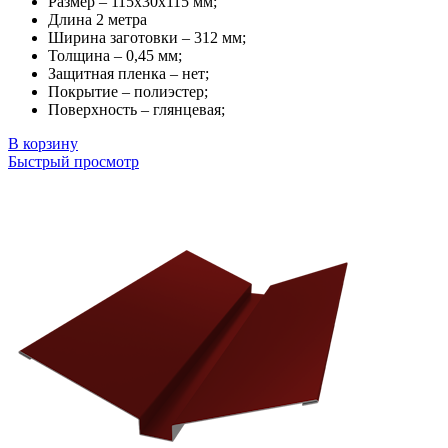
Размер – 115х30х115 мм;
Длина 2 метра
Ширина заготовки – 312 мм;
Толщина – 0,45 мм;
Защитная пленка – нет;
Покрытие – полиэстер;
Поверхность – глянцевая;
В корзину
Быстрый просмотр