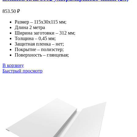
853.50
₽
Размер – 115х30х115 мм;
Длина 2 метра
Ширина заготовки – 312 мм;
Толщина – 0,45 мм;
Защитная пленка – нет;
Покрытие – полиэстер;
Поверхность – глянцевая;
В корзину
Быстрый просмотр