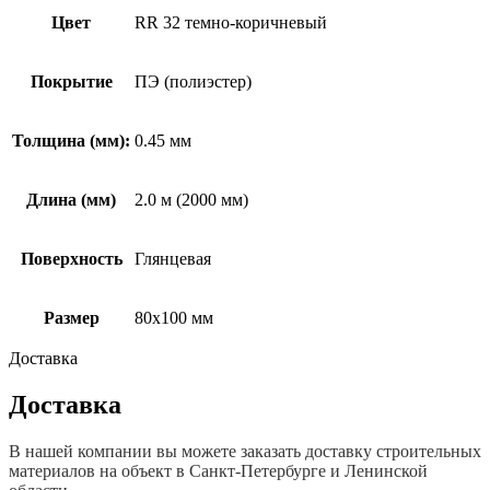
Цвет
RR 32 темно-коричневый
Покрытие
ПЭ (полиэстер)
Толщина (мм):
0.45 мм
Длина (мм)
2.0 м (2000 мм)
Поверхность
Глянцевая
Размер
80х100 мм
Доставка
Доставка
В нашей компании вы можете заказать доставку строительных
материалов на объект в Санкт-Петербурге и Ленинской