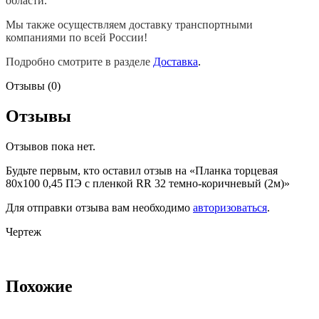
области.
Мы также осуществляем доставку транспортными
компаниями по всей России!
Подробно смотрите в разделе
Доставка
.
Отзывы (0)
Отзывы
Отзывов пока нет.
Будьте первым, кто оставил отзыв на «Планка торцевая
80х100 0,45 ПЭ с пленкой RR 32 темно-коричневый (2м)»
Для отправки отзыва вам необходимо
авторизоваться
.
Чертеж
Похожие