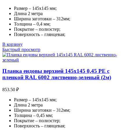
Размер – 145х145 мм;
Длина 2 метра
Ширина заготовки – 312мм;
Толщина – 0,4 мм;
Покрытие – полиэстер;
Поверхность – глянцевая;
В корзину
Быстрый просмотр
Планка ендовы верхней 145х145 0,45 PE с
пленкой RAL 6002 лиственно-зеленый (2м)
853.50
₽
Размер – 145х145 мм;
Длина 2 метра
Ширина заготовки – 312мм;
Толщина – 0,45 мм;
Покрытие – полиэстер;
Поверхность – глянцевая;