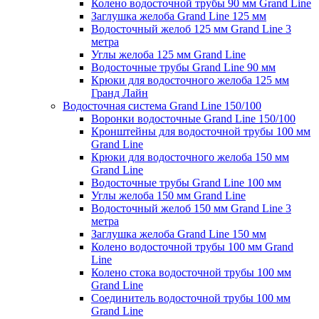
Колено водосточной трубы 90 мм Grand Line
Заглушка желоба Grand Line 125 мм
Водосточный желоб 125 мм Grand Line 3
метра
Углы желоба 125 мм Grand Line
Водосточные трубы Grand Line 90 мм
Крюки для водосточного желоба 125 мм
Гранд Лайн
Водосточная система Grand Line 150/100
Воронки водосточные Grand Line 150/100
Кронштейны для водосточной трубы 100 мм
Grand Line
Крюки для водосточного желоба 150 мм
Grand Line
Водосточные трубы Grand Line 100 мм
Углы желоба 150 мм Grand Line
Водосточный желоб 150 мм Grand Line 3
метра
Заглушка желоба Grand Line 150 мм
Колено водосточной трубы 100 мм Grand
Line
Колено стока водосточной трубы 100 мм
Grand Line
Соединитель водосточной трубы 100 мм
Grand Line