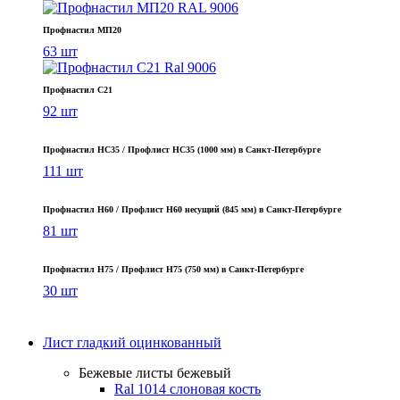
Профнастил МП20
63 шт
Профнастил С21
92 шт
Профнастил НС35 / Профлист НС35 (1000 мм) в Санкт‑Петербурге
111 шт
Профнастил Н60 / Профлист Н60 несущий (845 мм) в Санкт-Петербурге
81 шт
Профнастил Н75 / Профлист Н75 (750 мм) в Санкт-Петербурге
30 шт
Лист гладкий оцинкованный
Бежевые листы
бежевый
Ral 1014 слоновая кость