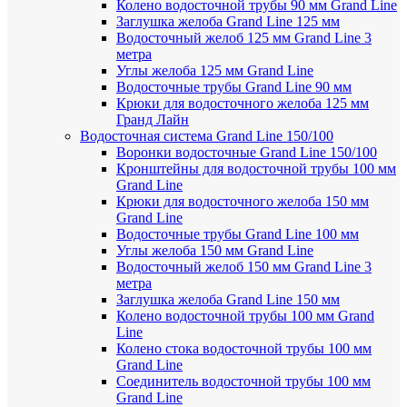
Колено водосточной трубы 90 мм Grand Line
Заглушка желоба Grand Line 125 мм
Водосточный желоб 125 мм Grand Line 3
метра
Углы желоба 125 мм Grand Line
Водосточные трубы Grand Line 90 мм
Крюки для водосточного желоба 125 мм
Гранд Лайн
Водосточная система Grand Line 150/100
Воронки водосточные Grand Line 150/100
Кронштейны для водосточной трубы 100 мм
Grand Line
Крюки для водосточного желоба 150 мм
Grand Line
Водосточные трубы Grand Line 100 мм
Углы желоба 150 мм Grand Line
Водосточный желоб 150 мм Grand Line 3
метра
Заглушка желоба Grand Line 150 мм
Колено водосточной трубы 100 мм Grand
Line
Колено стока водосточной трубы 100 мм
Grand Line
Соединитель водосточной трубы 100 мм
Grand Line