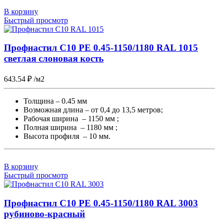
В корзину
Быстрый просмотр
Профнастил С10 PE 0.45-1150/1180 RAL 1015
светлая слоновая кость
643.54
₽
/м2
Толщина – 0.45 мм
Возможная длина – от 0,4 до 13,5 метров;
Рабочая ширина – 1150 мм ;
Полная ширина – 1180 мм ;
Высота профиля – 10 мм.
В корзину
Быстрый просмотр
Профнастил С10 PE 0.45-1150/1180 RAL 3003
рубиново-красный