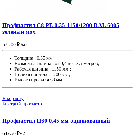
Профнастил С8 PE 0.35-1150/1200 RAL 6005
зеленый мох
575.00
₽
/м2
Толщина : 0,35 мм
Возможная длина : от 0,4 до 13,5 метров;
Рабочая ширина : 1150 мм ;
Полная ширина : 1200 мм ;
Высота профиля : 8 мм.
В корзину
Быстрый просмотр
Профнастил Н60 0.45 мм оцинкованный
642.50
₽
м2