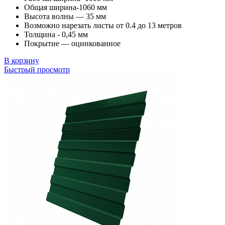
Общая ширина-1060 мм
Высота волны — 35 мм
Возможно нарезать листы от 0.4 до 13 метров
Толщина - 0,45 мм
Покрытие — оцинкованное
В корзину
Быстрый просмотр