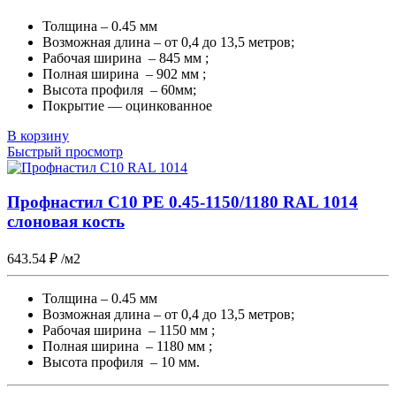
Толщина – 0.45 мм
Возможная длина – от 0,4 до 13,5 метров;
Рабочая ширина – 845 мм ;
Полная ширина – 902 мм ;
Высота профиля – 60мм;
Покрытие — оцинкованное
В корзину
Быстрый просмотр
Профнастил С10 PE 0.45-1150/1180 RAL 1014
слоновая кость
643.54
₽
/м2
Толщина – 0.45 мм
Возможная длина – от 0,4 до 13,5 метров;
Рабочая ширина – 1150 мм ;
Полная ширина – 1180 мм ;
Высота профиля – 10 мм.