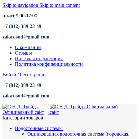
Skip to navigation
Skip to main content
пн-пт 9:00-17:00
+7 (812) 389-23-49
zakaz.snd@gmail.com
О компании
Отзывы
Полезная информация
Политика конфиденциальности
Войти / Регистрация
+7 (812) 389-23-49
zakaz.snd@gmail.com
Категории товаров
Водосточные системы
Оцинкованная водосточная система (городская,