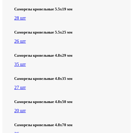
Саморезы кровельные 5.5х19 мм
28 шт
Саморезы кровельные 5.5х25 мм
26 шт
Саморезы кровельные 4.8х29 мм
35 шт
Саморезы кровельные 4.8х35 мм
27 шт
Саморезы кровельные 4.8х50 мм
20 шт
Саморезы кровельные 4.8х70 мм