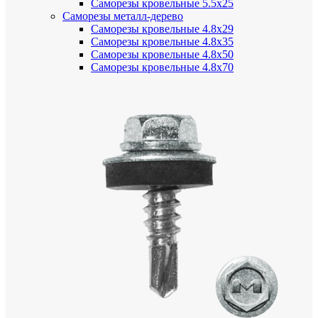
Саморезы кровельные 5.5х25
Саморезы металл-дерево
Саморезы кровельные 4.8х29
Саморезы кровельные 4.8х35
Саморезы кровельные 4.8х50
Саморезы кровельные 4.8х70