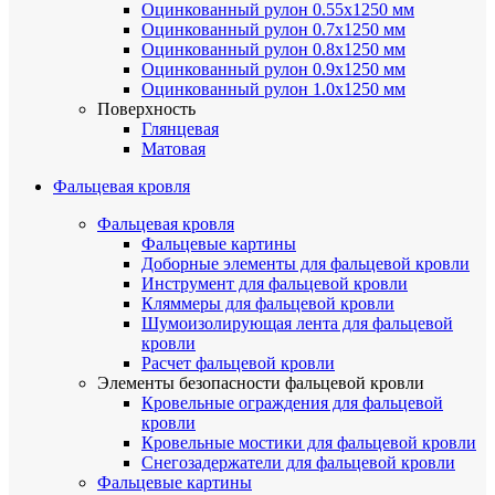
Оцинкованный рулон 0.55х1250 мм
Оцинкованный рулон 0.7х1250 мм
Оцинкованный рулон 0.8х1250 мм
Оцинкованный рулон 0.9х1250 мм
Оцинкованный рулон 1.0х1250 мм
Поверхность
Глянцевая
Матовая
Фальцевая кровля
Фальцевая кровля
Фальцевые картины
Доборные элементы для фальцевой кровли
Инструмент для фальцевой кровли
Кляммеры для фальцевой кровли
Шумоизолирующая лента для фальцевой
кровли
Расчет фальцевой кровли
Элементы безопасности фальцевой кровли
Кровельные ограждения для фальцевой
кровли
Кровельные мостики для фальцевой кровли
Снегозадержатели для фальцевой кровли
Фальцевые картины