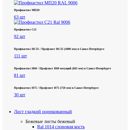
Профнастил МП20
63 шт
Профнастил С21
92 шт
Профнастил НС35 / Профлист НС35 (1000 мм) в Санкт‑Петербурге
111 шт
Профнастил Н60 / Профлист Н60 несущий (845 мм) в Санкт-Петербурге
81 шт
Профнастил Н75 / Профлист Н75 (750 мм) в Санкт-Петербурге
30 шт
Лист гладкий оцинкованный
Бежевые листы
бежевый
Ral 1014 слоновая кость