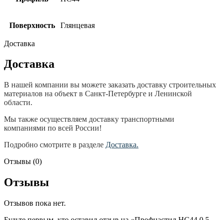
Поверхность
Глянцевая
Доставка
Доставка
В нашей компании вы можете заказать доставку строительных
материалов на объект в Санкт-Петербурге и Ленинской
области.
Мы также осуществляем доставку транспортными
компаниями по всей России!
Подробно смотрите в разделе
Доставка.
Отзывы (0)
Отзывы
Отзывов пока нет.
Будьте первым, кто оставил отзыв на «Профнастил НС44 0,5