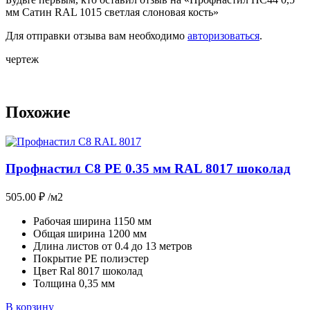
мм Сатин RAL 1015 светлая слоновая кость»
Для отправки отзыва вам необходимо
авторизоваться
.
чертеж
Похожие
Профнастил С8 PE 0.35 мм RAL 8017 шоколад
505.00
₽
/м2
Рабочая ширина 1150 мм
Общая ширина 1200 мм
Длина листов от 0.4 до 13 метров
Покрытие РЕ полиэстер
Цвет Ral 8017 шоколад
Толщина 0,35 мм
В корзину