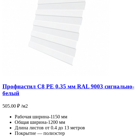
Профнастил С8 PE 0.35 мм RAL 9003 сигнально-
белый
505.00
₽
/м2
Рабочая ширина-1150 мм
Общая ширина-1200 мм
Длина листов от 0.4 до 13 метров
Покрытие — полиэстер