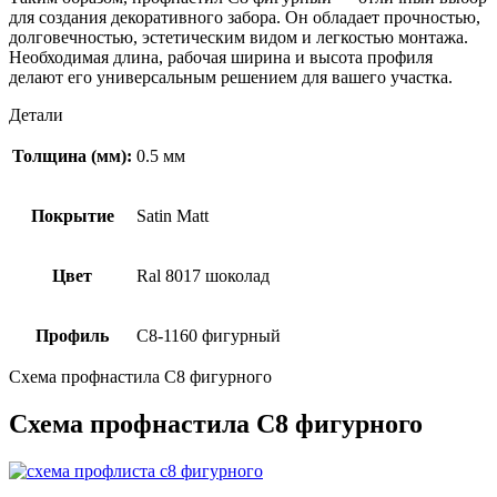
для создания декоративного забора. Он обладает прочностью,
долговечностью, эстетическим видом и легкостью монтажа.
Необходимая длина, рабочая ширина и высота профиля
делают его универсальным решением для вашего участка.
Детали
Толщина (мм):
0.5 мм
Покрытие
Satin Мatt
Цвет
Ral 8017 шоколад
Профиль
С8-1160 фигурный
Схема профнастила С8 фигурного
Схема профнастила С8 фигурного