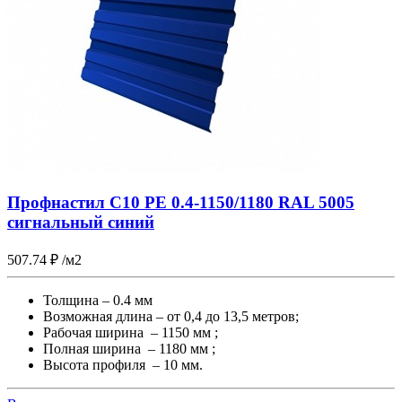
Профнастил С10 PE 0.4-1150/1180 RAL 5005
сигнальный синий
507.74
₽
/м2
Толщина – 0.4 мм
Возможная длина – от 0,4 до 13,5 метров;
Рабочая ширина – 1150 мм ;
Полная ширина – 1180 мм ;
Высота профиля – 10 мм.