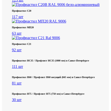
123 шт
Профнастил С20
117 шт
Профнастил МП20
63 шт
Профнастил С21
92 шт
Профнастил НС35 / Профлист НС35 (1000 мм) в Санкт‑Петербурге
111 шт
Профнастил Н60 / Профлист Н60 несущий (845 мм) в Санкт-Петербурге
81 шт
Профнастил Н75 / Профлист Н75 (750 мм) в Санкт-Петербурге
30 шт