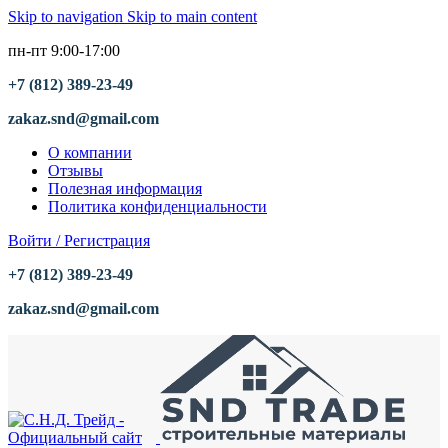
Skip to navigation
Skip to main content
пн-пт 9:00-17:00
+7 (812) 389-23-49
zakaz.snd@gmail.com
О компании
Отзывы
Полезная информация
Политика конфиденциальности
Войти / Регистрация
+7 (812) 389-23-49
zakaz.snd@gmail.com