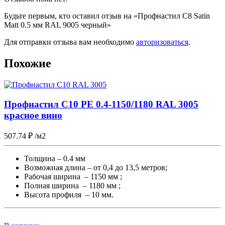
Будьте первым, кто оставил отзыв на «Профнастил С8 Satin
Matt 0.5 мм RAL 9005 черный»
Для отправки отзыва вам необходимо
авторизоваться
.
Похожие
Профнастил С10 PE 0.4-1150/1180 RAL 3005
красное вино
507.74
₽
/м2
Толщина – 0.4 мм
Возможная длина – от 0,4 до 13,5 метров;
Рабочая ширина – 1150 мм ;
Полная ширина – 1180 мм ;
Высота профиля – 10 мм.