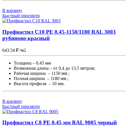
В корзину
Быстрый просмотр
Профнастил С10 PE 0.45-1150/1180 RAL 3003
рубиново-красный
643.54
₽
/м2
Толщина – 0.45 мм
Возможная длина – от 0,4 до 13,5 метров;
Рабочая ширина – 1150 мм ;
Полная ширина – 1180 мм ;
Высота профиля – 10 мм.
В корзину
Быстрый просмотр
Профнастил С8 PE 0.45 мм RAL 9005 черный