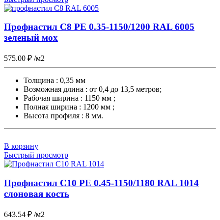
Профнастил С8 PE 0.35-1150/1200 RAL 6005
зеленый мох
575.00
₽
/м2
Толщина : 0,35 мм
Возможная длина : от 0,4 до 13,5 метров;
Рабочая ширина : 1150 мм ;
Полная ширина : 1200 мм ;
Высота профиля : 8 мм.
В корзину
Быстрый просмотр
Профнастил С10 PE 0.45-1150/1180 RAL 1014
слоновая кость
643.54
₽
/м2