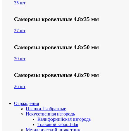
35 шт
Саморезы кровельные 4.8х35 мм
27 шт
Саморезы кровельные 4.8х50 мм
20 шт
Саморезы кровельные 4.8х70 мм
26 шт
Ограждения
Планки П-образные
Искусственная изгородь
Калифорнийская изгородь
Травяной забор Jidar
Металлический штакетник