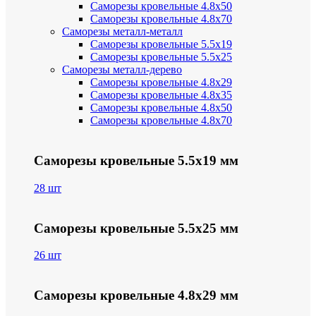
Саморезы кровельные 4.8х50
Саморезы кровельные 4.8х70
Саморезы металл-металл
Саморезы кровельные 5.5х19
Саморезы кровельные 5.5х25
Саморезы металл-дерево
Саморезы кровельные 4.8х29
Саморезы кровельные 4.8х35
Саморезы кровельные 4.8х50
Саморезы кровельные 4.8х70
Саморезы кровельные 5.5х19 мм
28 шт
Саморезы кровельные 5.5х25 мм
26 шт
Саморезы кровельные 4.8х29 мм