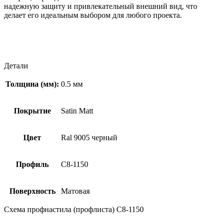
надежную защиту и привлекательный внешний вид, что
делает его идеальным выбором для любого проекта.
Детали
Толщина (мм):
0.5 мм
Покрытие
Satin Мatt
Цвет
Ral 9005 черный
Профиль
С8-1150
Поверхность
Матовая
Схема профнастила (профлиста) С8-1150