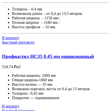
Толщина – 0.4 мм
Возможная длина – от 0,4 до 13,5 метров;
Рабочая ширина – 1150 мм ;
Полная ширина – 1180 мм ;
Высота профиля – 10 мм.
В корзину
Быстрый просмотр
Профнастил НС35 0.45 мм оцинкованный
518.74
₽
м2
Рабочая ширина- 1000 мм
Общая ширина-1060 мм
Высота волны — 35 мм
Возможно нарезать листы от 0.4 до 13 метров
Толщина - 0,45 мм
Покрытие — оцинкованное
В корзину
Быстрый просмотр