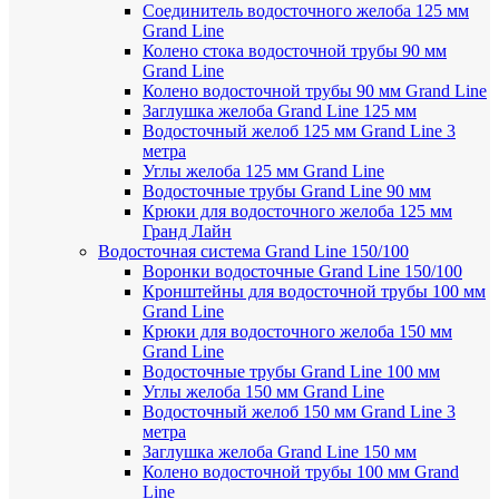
Соединитель водосточного желоба 125 мм
Grand Line
Колено стока водосточной трубы 90 мм
Grand Line
Колено водосточной трубы 90 мм Grand Line
Заглушка желоба Grand Line 125 мм
Водосточный желоб 125 мм Grand Line 3
метра
Углы желоба 125 мм Grand Line
Водосточные трубы Grand Line 90 мм
Крюки для водосточного желоба 125 мм
Гранд Лайн
Водосточная система Grand Line 150/100
Воронки водосточные Grand Line 150/100
Кронштейны для водосточной трубы 100 мм
Grand Line
Крюки для водосточного желоба 150 мм
Grand Line
Водосточные трубы Grand Line 100 мм
Углы желоба 150 мм Grand Line
Водосточный желоб 150 мм Grand Line 3
метра
Заглушка желоба Grand Line 150 мм
Колено водосточной трубы 100 мм Grand
Line