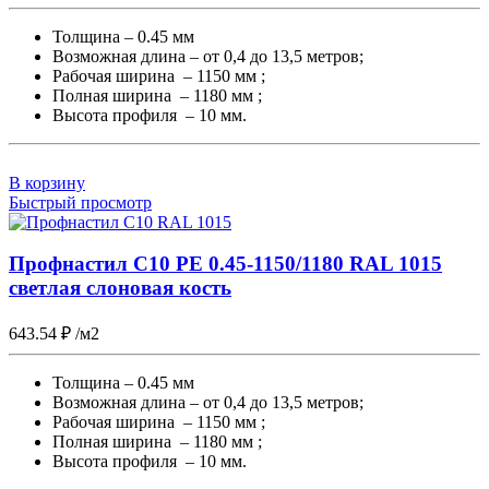
Толщина – 0.45 мм
Возможная длина – от 0,4 до 13,5 метров;
Рабочая ширина – 1150 мм ;
Полная ширина – 1180 мм ;
Высота профиля – 10 мм.
В корзину
Быстрый просмотр
Профнастил С10 PE 0.45-1150/1180 RAL 1015
светлая слоновая кость
643.54
₽
/м2
Толщина – 0.45 мм
Возможная длина – от 0,4 до 13,5 метров;
Рабочая ширина – 1150 мм ;
Полная ширина – 1180 мм ;
Высота профиля – 10 мм.