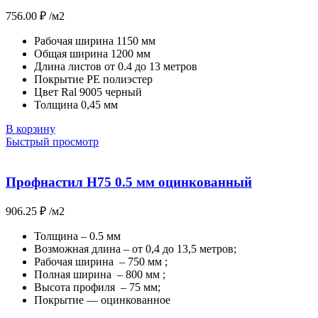
756.00
₽
/м2
Рабочая ширина 1150 мм
Общая ширина 1200 мм
Длина листов от 0.4 до 13 метров
Покрытие РЕ полиэстер
Цвет Ral 9005 черный
Толщина 0,45 мм
В корзину
Быстрый просмотр
Профнастил Н75 0.5 мм оцинкованный
906.25
₽
/м2
Толщина – 0.5 мм
Возможная длина – от 0,4 до 13,5 метров;
Рабочая ширина – 750 мм ;
Полная ширина – 800 мм ;
Высота профиля – 75 мм;
Покрытие — оцинкованное