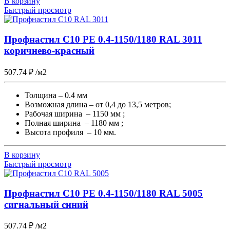
В корзину
Быстрый просмотр
Профнастил С10 PE 0.4-1150/1180 RAL 3011
коричнево-красный
507.74
₽
/м2
Толщина – 0.4 мм
Возможная длина – от 0,4 до 13,5 метров;
Рабочая ширина – 1150 мм ;
Полная ширина – 1180 мм ;
Высота профиля – 10 мм.
В корзину
Быстрый просмотр
Профнастил С10 PE 0.4-1150/1180 RAL 5005
сигнальный синий
507.74
₽
/м2