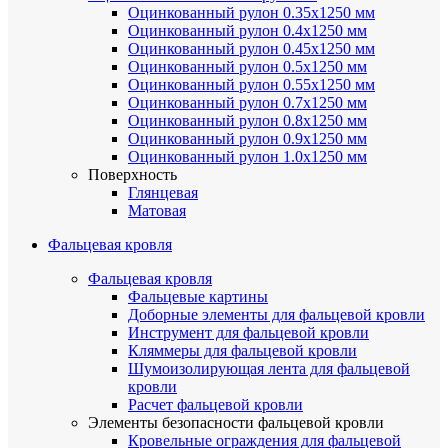
Оцинкованный рулон 0.35х1250 мм
Оцинкованный рулон 0.4х1250 мм
Оцинкованный рулон 0.45х1250 мм
Оцинкованный рулон 0.5х1250 мм
Оцинкованный рулон 0.55х1250 мм
Оцинкованный рулон 0.7х1250 мм
Оцинкованный рулон 0.8х1250 мм
Оцинкованный рулон 0.9х1250 мм
Оцинкованный рулон 1.0х1250 мм
Поверхность
Глянцевая
Матовая
Фальцевая кровля
Фальцевая кровля
Фальцевые картины
Доборные элементы для фальцевой кровли
Инструмент для фальцевой кровли
Кляммеры для фальцевой кровли
Шумоизолирующая лента для фальцевой
кровли
Расчет фальцевой кровли
Элементы безопасности фальцевой кровли
Кровельные ограждения для фальцевой