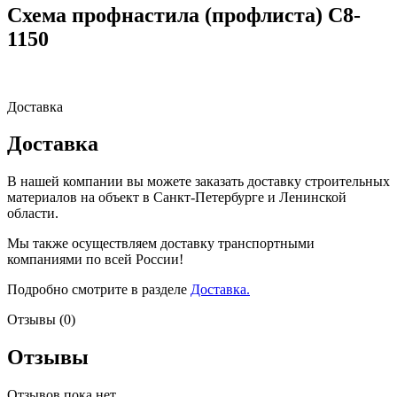
Схема профнастила (профлиста) С8-
1150
Доставка
Доставка
В нашей компании вы можете заказать доставку строительных
материалов на объект в Санкт-Петербурге и Ленинской
области.
Мы также осуществляем доставку транспортными
компаниями по всей России!
Подробно смотрите в разделе
Доставка.
Отзывы (0)
Отзывы
Отзывов пока нет.