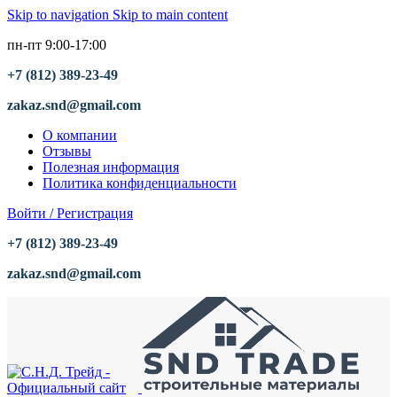
Skip to navigation
Skip to main content
пн-пт 9:00-17:00
+7 (812) 389-23-49
zakaz.snd@gmail.com
О компании
Отзывы
Полезная информация
Политика конфиденциальности
Войти / Регистрация
+7 (812) 389-23-49
zakaz.snd@gmail.com