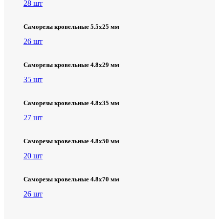
28 шт
Саморезы кровельные 5.5х25 мм
26 шт
Саморезы кровельные 4.8х29 мм
35 шт
Саморезы кровельные 4.8х35 мм
27 шт
Саморезы кровельные 4.8х50 мм
20 шт
Саморезы кровельные 4.8х70 мм
26 шт