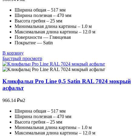
Ширина общая – 517 мм
Ширина полезная – 470 мм
Высота гребня – 25 мм
Минимальная длина картины – 1.0 м
Максимальная длина картины – 12.0 м
Поверхности — Глянцевая
Покрытие — Satin
В корзину
Быстрый просмотр
Кликфальц Pro Line 0,5 Satin RAL 7024 мокрый
асфальт
966.14
₽
м2
Ширина общая – 517 мм
Ширина полезная – 470 мм
Высота гребня – 25 мм
Минимальная длина картины – 1.0 м
Максимальная длина картины – 12.0 м