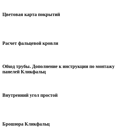
Цветовая карта покрытий
Расчет фальцевой кровли
Обход трубы. Дополнение к инструкции по монтажу
панелей Кликфальц
Внутренний угол простой
Брошюра Кликфальц