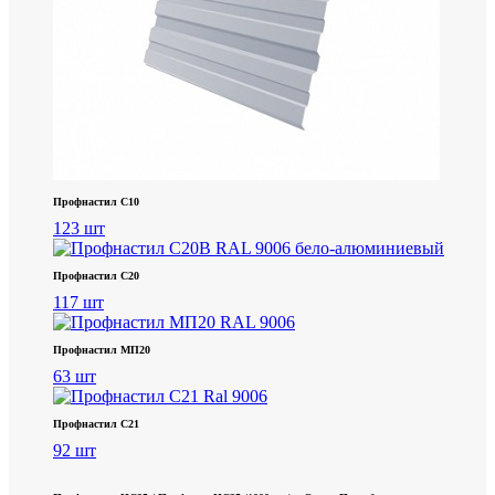
Профнастил С10
123 шт
Профнастил С20
117 шт
Профнастил МП20
63 шт
Профнастил С21
92 шт