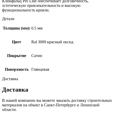
Кликфальц Pro Line обеспечивает долговечность,
эстетическую привлекательность и высокую
функциональность кровли.
Детали
Толщина (мм):
0.5 мм
Цвет
Ral 3009 красный оксид
Покрытие
Сатин
Поверхность
Глянцевая
Доставка
Доставка
В нашей компании вы можете заказать доставку строительных
материалов на объект в Санкт-Петербурге и Ленинской
области.