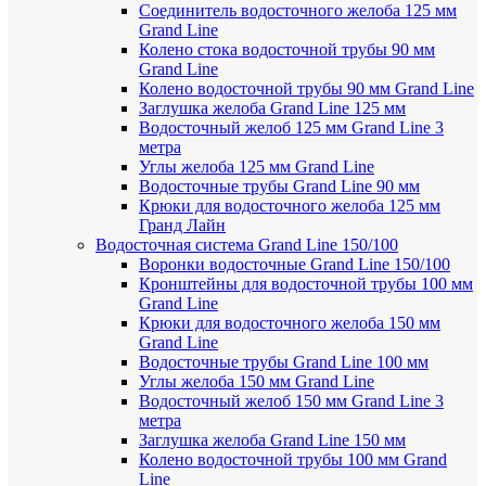
Соединитель водосточного желоба 125 мм
Grand Line
Колено стока водосточной трубы 90 мм
Grand Line
Колено водосточной трубы 90 мм Grand Line
Заглушка желоба Grand Line 125 мм
Водосточный желоб 125 мм Grand Line 3
метра
Углы желоба 125 мм Grand Line
Водосточные трубы Grand Line 90 мм
Крюки для водосточного желоба 125 мм
Гранд Лайн
Водосточная система Grand Line 150/100
Воронки водосточные Grand Line 150/100
Кронштейны для водосточной трубы 100 мм
Grand Line
Крюки для водосточного желоба 150 мм
Grand Line
Водосточные трубы Grand Line 100 мм
Углы желоба 150 мм Grand Line
Водосточный желоб 150 мм Grand Line 3
метра
Заглушка желоба Grand Line 150 мм
Колено водосточной трубы 100 мм Grand
Line