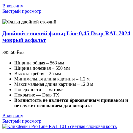
В корзину
Быстрый просмотр
Двойной стоячий фальц Line 0,45 Drap RAL 7024
мокрый асфальт
885.60
₽
м2
Ширина общая – 563 мм
Ширина полезная – 550 мм
Высота гребня – 25 мм
Минимальная длина картины – 1.2 м
Максимальная длина картины – 12.0 м
Поверхности — матовая
Покрытие — Drap TX
Волнистость не является браковочным признаком и
не служит основанием для возврата
В корзину
Быстрый просмотр