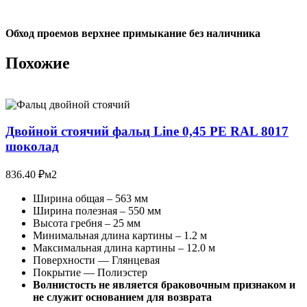
Обход проемов верхнее примыкание без наличника
Похожие
Двойной стоячий фальц Line 0,45 PE RAL 8017
шоколад
836.40
₽
м2
Ширина общая – 563 мм
Ширина полезная – 550 мм
Высота гребня – 25 мм
Минимальная длина картины – 1.2 м
Максимальная длина картины – 12.0 м
Поверхности — Глянцевая
Покрытие — Полиэстер
Волнистость не является браковочным признаком и
не служит основанием для возврата