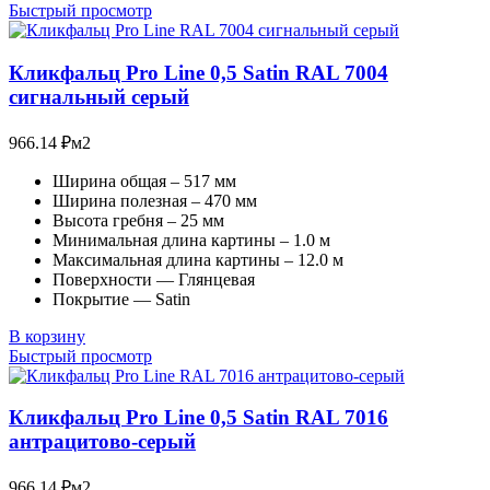
Быстрый просмотр
Кликфальц Pro Line 0,5 Satin RAL 7004
сигнальный серый
966.14
₽
м2
Ширина общая – 517 мм
Ширина полезная – 470 мм
Высота гребня – 25 мм
Минимальная длина картины – 1.0 м
Максимальная длина картины – 12.0 м
Поверхности — Глянцевая
Покрытие — Satin
В корзину
Быстрый просмотр
Кликфальц Pro Line 0,5 Satin RAL 7016
антрацитово-серый
966.14
₽
м2