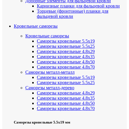
Доборные элементы для фальцевой кровли
Карнизные планки для фальцевой кровли
Торцевые (фронтонные) планки для
фальцевой кровли
Кровельные саморезы
Кровельные саморезы
Саморезы кровельные 5.5х19
Саморезы кровельные 5.5х25
Саморезы кровельные 4.8х29
Саморезы кровельные 4.8х35
Саморезы кровельные 4.8х50
Саморезы кровельные 4.8х70
Саморезы металл-металл
Саморезы кровельные 5.5х19
Саморезы кровельные 5.5х25
Саморезы металл-дерево
Саморезы кровельные 4.8х29
Саморезы кровельные 4.8х35
Саморезы кровельные 4.8х50
Саморезы кровельные 4.8х70
Саморезы кровельные 5.5х19 мм