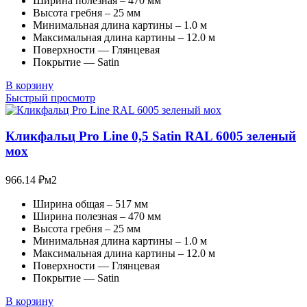
Ширина полезная – 470 мм
Высота гребня – 25 мм
Минимальная длина картины – 1.0 м
Максимальная длина картины – 12.0 м
Поверхности — Глянцевая
Покрытие — Satin
В корзину
Быстрый просмотр
Кликфальц Pro Line 0,5 Satin RAL 6005 зеленый
мох
966.14
₽
м2
Ширина общая – 517 мм
Ширина полезная – 470 мм
Высота гребня – 25 мм
Минимальная длина картины – 1.0 м
Максимальная длина картины – 12.0 м
Поверхности — Глянцевая
Покрытие — Satin
В корзину