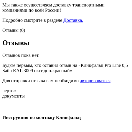
Мы также осуществляем доставку транспортными
компаниями по всей России!
Подробно смотрите в разделе
Доставка.
Отзывы (0)
Отзывы
Отзывов пока нет.
Будьте первым, кто оставил отзыв на «Кликфальц Pro Line 0,5
Satin RAL 3009 оксидно-красный»
Для отправки отзыва вам необходимо
авторизоваться
.
чертеж
документы
Инструкция по монтажу Кликфальц