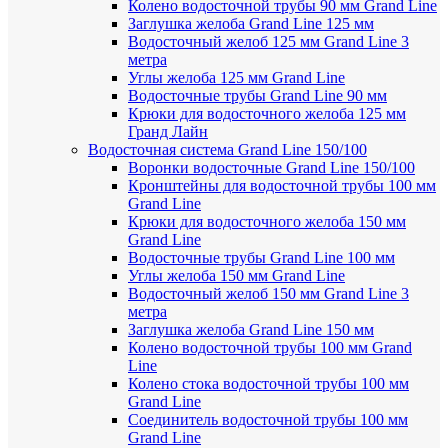
Колено водосточной трубы 90 мм Grand Line
Заглушка желоба Grand Line 125 мм
Водосточный желоб 125 мм Grand Line 3
метра
Углы желоба 125 мм Grand Line
Водосточные трубы Grand Line 90 мм
Крюки для водосточного желоба 125 мм
Гранд Лайн
Водосточная система Grand Line 150/100
Воронки водосточные Grand Line 150/100
Кронштейны для водосточной трубы 100 мм
Grand Line
Крюки для водосточного желоба 150 мм
Grand Line
Водосточные трубы Grand Line 100 мм
Углы желоба 150 мм Grand Line
Водосточный желоб 150 мм Grand Line 3
метра
Заглушка желоба Grand Line 150 мм
Колено водосточной трубы 100 мм Grand
Line
Колено стока водосточной трубы 100 мм
Grand Line
Соединитель водосточной трубы 100 мм
Grand Line