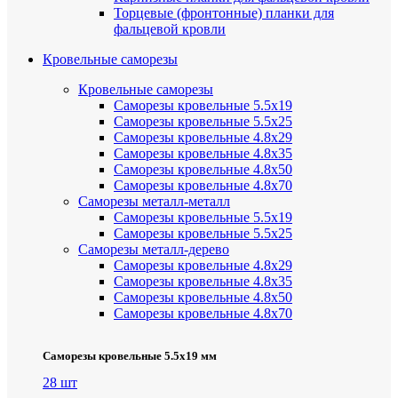
Торцевые (фронтонные) планки для
фальцевой кровли
Кровельные саморезы
Кровельные саморезы
Саморезы кровельные 5.5х19
Саморезы кровельные 5.5х25
Саморезы кровельные 4.8х29
Саморезы кровельные 4.8х35
Саморезы кровельные 4.8х50
Саморезы кровельные 4.8х70
Саморезы металл-металл
Саморезы кровельные 5.5х19
Саморезы кровельные 5.5х25
Саморезы металл-дерево
Саморезы кровельные 4.8х29
Саморезы кровельные 4.8х35
Саморезы кровельные 4.8х50
Саморезы кровельные 4.8х70
Саморезы кровельные 5.5х19 мм
28 шт