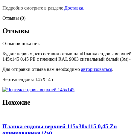
Подробно смотрите в разделе
Доставка.
Отзывы (0)
Отзывы
Отзывов пока нет.
Будьте первым, кто оставил отзыв на «Планка ендовы верхней
145х145 0,45 PE с пленкой RAL 9003 сигнальный белый (3м)»
Для отправки отзыва вам необходимо
авторизоваться
.
Чертеж ендовы 145Х145
Похожие
Планка ендовы верхней 115х30х115 0,45 Zn
оцинкованная (2м)