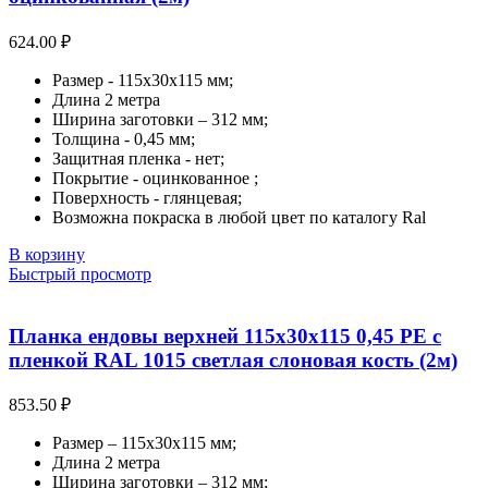
624.00
₽
Размер - 115х30х115 мм;
Длина 2 метра
Ширина заготовки – 312 мм;
Толщина - 0,45 мм;
Защитная пленка - нет;
Покрытие - оцинкованное ;
Поверхность - глянцевая;
Возможна покраска в любой цвет по каталогу Ral
В корзину
Быстрый просмотр
Планка ендовы верхней 115х30х115 0,45 PE с
пленкой RAL 1015 светлая слоновая кость (2м)
853.50
₽
Размер – 115х30х115 мм;
Длина 2 метра
Ширина заготовки – 312 мм;