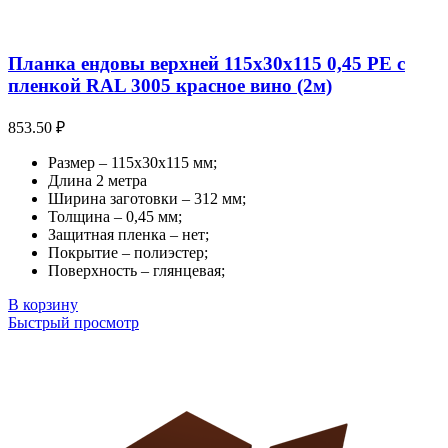
Планка ендовы верхней 115х30х115 0,45 PE с
пленкой RAL 3005 красное вино (2м)
853.50
₽
Размер – 115х30х115 мм;
Длина 2 метра
Ширина заготовки – 312 мм;
Толщина – 0,45 мм;
Защитная пленка – нет;
Покрытие – полиэстер;
Поверхность – глянцевая;
В корзину
Быстрый просмотр