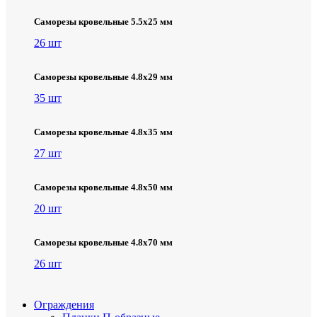
Саморезы кровельные 5.5х25 мм
26 шт
Саморезы кровельные 4.8х29 мм
35 шт
Саморезы кровельные 4.8х35 мм
27 шт
Саморезы кровельные 4.8х50 мм
20 шт
Саморезы кровельные 4.8х70 мм
26 шт
Ограждения