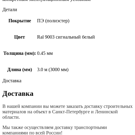
Детали
Покрытие
ПЭ (полиэстер)
Цвет
Ral 9003 сигнальный белый
Толщина (мм):
0.45 мм
Длина (мм)
3.0 м (3000 мм)
Доставка
Доставка
В нашей компании вы можете заказать доставку строительных
материалов на объект в Санкт-Петербурге и Ленинской
области.
Мы также осуществляем доставку транспортными
компаниями по всей России!