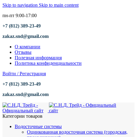
Skip to navigation
Skip to main content
пн-пт 9:00-17:00
+7 (812) 389-23-49
zakaz.snd@gmail.com
О компании
Отзывы
Полезная информация
Политика конфиденциальности
Войти / Регистрация
+7 (812) 389-23-49
zakaz.snd@gmail.com
Категории товаров
Водосточные системы
Оцинкованная водосточная система (городская,