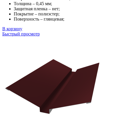
Толщина – 0,45 мм;
Защитная пленка – нет;
Покрытие – полиэстер;
Поверхность – глянцевая;
В корзину
Быстрый просмотр