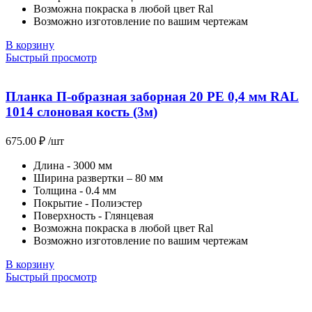
Возможна покраска в любой цвет Ral
Возможно изготовление по вашим чертежам
В корзину
Быстрый просмотр
Планка П-образная заборная 20 PE 0,4 мм RAL
1014 слоновая кость (3м)
675.00
₽
/шт
Длина - 3000 мм
Ширина развертки – 80 мм
Толщина - 0.4 мм
Покрытие - Полиэстер
Поверхность - Глянцевая
Возможна покраска в любой цвет Ral
Возможно изготовление по вашим чертежам
В корзину
Быстрый просмотр