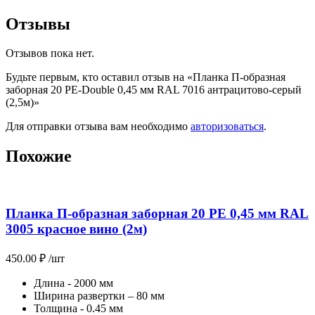
Отзывы
Отзывов пока нет.
Будьте первым, кто оставил отзыв на «Планка П-образная
заборная 20 PE-Double 0,45 мм RAL 7016 антрацитово-серый
(2,5м)»
Для отправки отзыва вам необходимо
авторизоваться
.
Похожие
Планка П-образная заборная 20 PE 0,45 мм RAL
3005 красное вино (2м)
450.00
₽
/шт
Длина - 2000 мм
Ширина развертки – 80 мм
Толщина - 0.45 мм