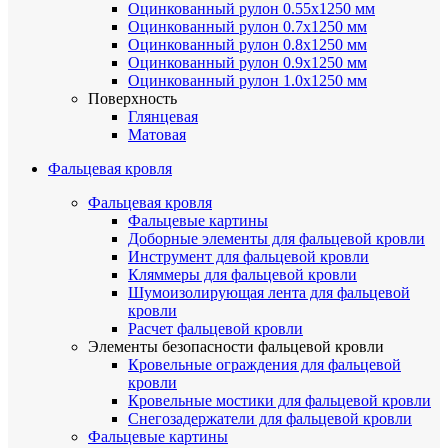
Оцинкованный рулон 0.55х1250 мм
Оцинкованный рулон 0.7х1250 мм
Оцинкованный рулон 0.8х1250 мм
Оцинкованный рулон 0.9х1250 мм
Оцинкованный рулон 1.0х1250 мм
Поверхность
Глянцевая
Матовая
Фальцевая кровля
Фальцевая кровля
Фальцевые картины
Доборные элементы для фальцевой кровли
Инструмент для фальцевой кровли
Кляммеры для фальцевой кровли
Шумоизолирующая лента для фальцевой
кровли
Расчет фальцевой кровли
Элементы безопасности фальцевой кровли
Кровельные ограждения для фальцевой
кровли
Кровельные мостики для фальцевой кровли
Снегозадержатели для фальцевой кровли
Фальцевые картины