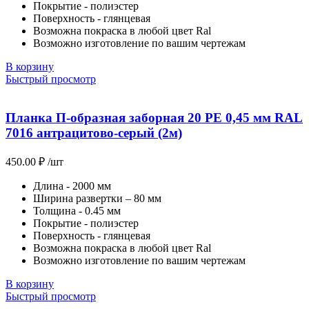
Покрытие - полиэстер
Поверхность - глянцевая
Возможна покраска в любой цвет Ral
Возможно изготовление по вашим чертежам
В корзину
Быстрый просмотр
Планка П-образная заборная 20 PE 0,45 мм RAL
7016 антрацитово-серый (2м)
450.00
₽
/шт
Длина - 2000 мм
Ширина развертки – 80 мм
Толщина - 0.45 мм
Покрытие - полиэстер
Поверхность - глянцевая
Возможна покраска в любой цвет Ral
Возможно изготовление по вашим чертежам
В корзину
Быстрый просмотр