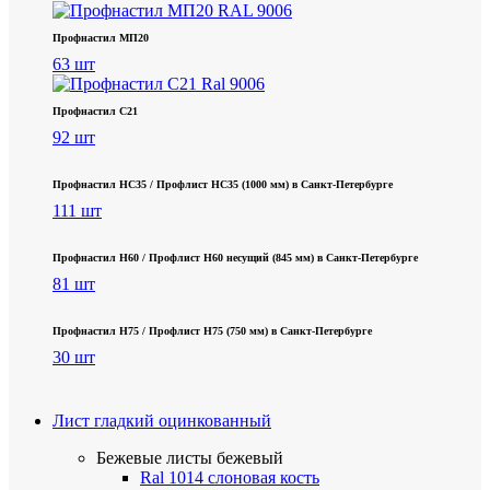
Профнастил МП20
63 шт
Профнастил С21
92 шт
Профнастил НС35 / Профлист НС35 (1000 мм) в Санкт‑Петербурге
111 шт
Профнастил Н60 / Профлист Н60 несущий (845 мм) в Санкт-Петербурге
81 шт
Профнастил Н75 / Профлист Н75 (750 мм) в Санкт-Петербурге
30 шт
Лист гладкий оцинкованный
Бежевые листы
бежевый
Ral 1014 слоновая кость