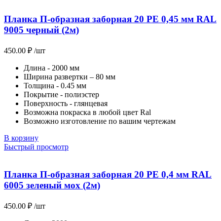
Планка П-образная заборная 20 PE 0,45 мм RAL
9005 черный (2м)
450.00
₽
/шт
Длина - 2000 мм
Ширина развертки – 80 мм
Толщина - 0.45 мм
Покрытие - полиэстер
Поверхность - глянцевая
Возможна покраска в любой цвет Ral
Возможно изготовление по вашим чертежам
В корзину
Быстрый просмотр
Планка П-образная заборная 20 PE 0,4 мм RAL
6005 зеленый мох (2м)
450.00
₽
/шт