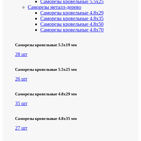
Саморезы кровельные 5.5х25
Саморезы металл-дерево
Саморезы кровельные 4.8х29
Саморезы кровельные 4.8х35
Саморезы кровельные 4.8х50
Саморезы кровельные 4.8х70
Саморезы кровельные 5.5х19 мм
28 шт
Саморезы кровельные 5.5х25 мм
26 шт
Саморезы кровельные 4.8х29 мм
35 шт
Саморезы кровельные 4.8х35 мм
27 шт