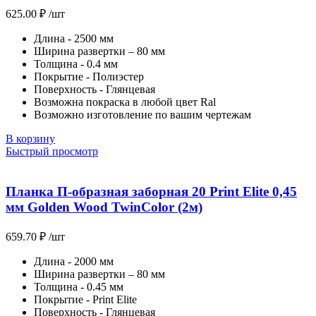
625.00
₽
/шт
Длина - 2500 мм
Ширина развертки – 80 мм
Толщина - 0.4 мм
Покрытие - Полиэстер
Поверхность - Глянцевая
Возможна покраска в любой цвет Ral
Возможно изготовление по вашим чертежам
В корзину
Быстрый просмотр
Планка П-образная заборная 20 Print Elite 0,45
мм Golden Wood TwinColor (2м)
659.70
₽
/шт
Длина - 2000 мм
Ширина развертки – 80 мм
Толщина - 0.45 мм
Покрытие - Print Elite
Поверхность - Глянцевая