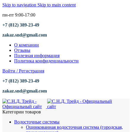
Skip to navigation
Skip to main content
пн-пт 9:00-17:00
+7 (812) 389-23-49
zakaz.snd@gmail.com
О компании
Отзывы
Полезная информация
Политика конфиденциальности
Войти / Регистрация
+7 (812) 389-23-49
zakaz.snd@gmail.com
Категории товаров
Водосточные системы
Оцинкованная водосточная система (городская,