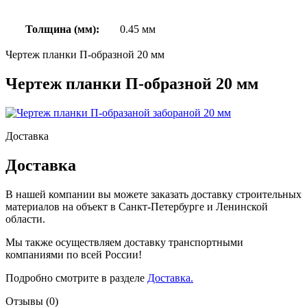
Толщина (мм):
0.45 мм
Чертеж планки П-образной 20 мм
Чертеж планки П-образной 20 мм
Доставка
Доставка
В нашей компании вы можете заказать доставку строительных
материалов на объект в Санкт-Петербурге и Ленинской
области.
Мы также осуществляем доставку транспортными
компаниями по всей России!
Подробно смотрите в разделе
Доставка.
Отзывы (0)