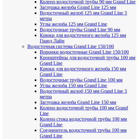
Колено водосточной трубы 90 мм Grand Line
Заглушка желоба Grand Line 125 мм
Водосточный желоб 125 мм Grand Line 3
метра
Углы желоба 125 мм Grand Line
Водосточные трубы Grand Line 90 мм
Крюки для водосточного желоба 125 мм
Гранд Лайн
Водосточная система Grand Line 150/100
Воронки водосточные Grand Line 150/100
Кронштейны для водосточной трубы 100 мм
Grand Line
Крюки для водосточного желоба 150 мм
Grand Line
Водосточные трубы Grand Line 100 мм
Углы желоба 150 мм Grand Line
Водосточный желоб 150 мм Grand Line 3
метра
Заглушка желоба Grand Line 150 мм
Колено водосточной трубы 100 мм Grand
Line
Колено стока водосточной трубы 100 мм
Grand Line
Соединитель водосточной трубы 100 мм
Grand Line