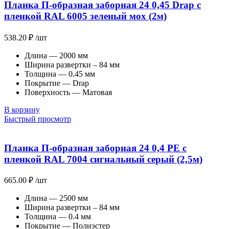
Планка П-образная заборная 24 0,45 Drap с
пленкой RAL 6005 зеленый мох (2м)
538.20
₽
/шт
Длина — 2000 мм
Ширина развертки – 84 мм
Толщина — 0.45 мм
Покрытие — Drap
Поверхность — Матовая
В корзину
Быстрый просмотр
Планка П-образная заборная 24 0,4 PE с
пленкой RAL 7004 сигнальный серый (2,5м)
665.00
₽
/шт
Длина — 2500 мм
Ширина развертки – 84 мм
Толщина — 0.4 мм
Покрытие — Полиэстер