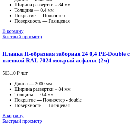
Ширина развертки – 84 мм
Толщина — 0.4 мм
Покрытие — Полиэстер
Поверхность — Глянцевая
В корзину
Быстрый просмотр
Планка П-образная заборная 24 0,4 PE-Double с
пленкой RAL 7024 мокрый асфальт (2м)
503.10
₽
/шт
Длина — 2000 мм
Ширина развертки – 84 мм
Толщина — 0.4 мм
Покрытие — Полиэстер - double
Поверхность — Глянцевая
В корзину
Быстрый просмотр