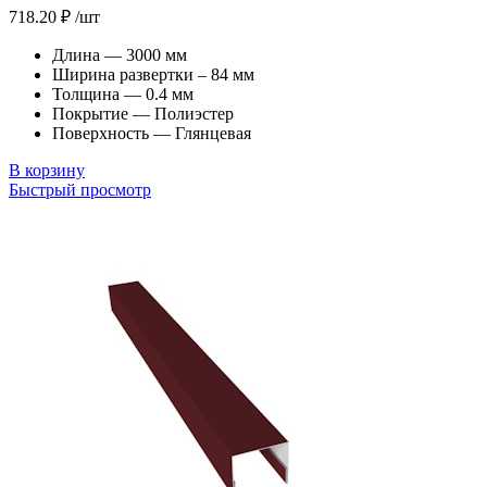
718.20
₽
/шт
Длина — 3000 мм
Ширина развертки – 84 мм
Толщина — 0.4 мм
Покрытие — Полиэстер
Поверхность — Глянцевая
В корзину
Быстрый просмотр