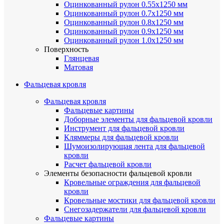
Оцинкованный рулон 0.55х1250 мм
Оцинкованный рулон 0.7х1250 мм
Оцинкованный рулон 0.8х1250 мм
Оцинкованный рулон 0.9х1250 мм
Оцинкованный рулон 1.0х1250 мм
Поверхность
Глянцевая
Матовая
Фальцевая кровля
Фальцевая кровля
Фальцевые картины
Доборные элементы для фальцевой кровли
Инструмент для фальцевой кровли
Кляммеры для фальцевой кровли
Шумоизолирующая лента для фальцевой
кровли
Расчет фальцевой кровли
Элементы безопасности фальцевой кровли
Кровельные ограждения для фальцевой
кровли
Кровельные мостики для фальцевой кровли
Снегозадержатели для фальцевой кровли
Фальцевые картины