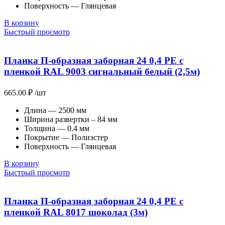
Поверхность — Глянцевая
В корзину
Быстрый просмотр
Планка П-образная заборная 24 0,4 PE с
пленкой RAL 9003 сигнальный белый (2,5м)
665.00
₽
/шт
Длина — 2500 мм
Ширина развертки – 84 мм
Толщина — 0.4 мм
Покрытие — Полиэстер
Поверхность — Глянцевая
В корзину
Быстрый просмотр
Планка П-образная заборная 24 0,4 PE с
пленкой RAL 8017 шоколад (3м)