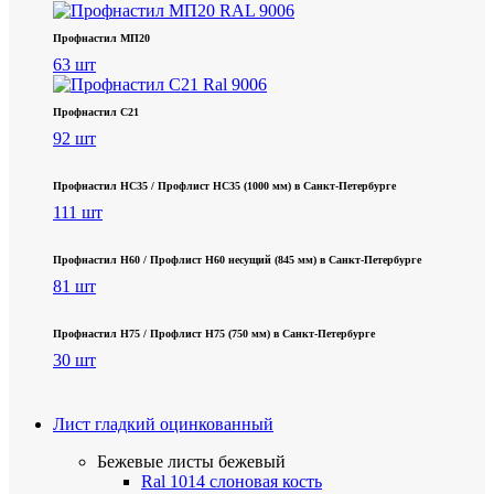
Профнастил МП20
63 шт
Профнастил С21
92 шт
Профнастил НС35 / Профлист НС35 (1000 мм) в Санкт‑Петербурге
111 шт
Профнастил Н60 / Профлист Н60 несущий (845 мм) в Санкт-Петербурге
81 шт
Профнастил Н75 / Профлист Н75 (750 мм) в Санкт-Петербурге
30 шт
Лист гладкий оцинкованный
Бежевые листы
бежевый
Ral 1014 слоновая кость