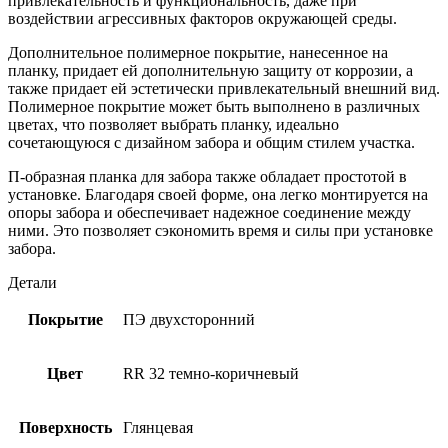
привлекательность и функциональность, даже при
воздействии агрессивных факторов окружающей среды.
Дополнительное полимерное покрытие, нанесенное на
планку, придает ей дополнительную защиту от коррозии, а
также придает ей эстетически привлекательный внешний вид.
Полимерное покрытие может быть выполнено в различных
цветах, что позволяет выбрать планку, идеально
сочетающуюся с дизайном забора и общим стилем участка.
П-образная планка для забора также обладает простотой в
установке. Благодаря своей форме, она легко монтируется на
опоры забора и обеспечивает надежное соединение между
ними. Это позволяет сэкономить время и силы при установке
забора.
Детали
Покрытие
ПЭ двухсторонний
Цвет
RR 32 темно-коричневый
Поверхность
Глянцевая