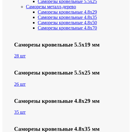
Саморезы кровельные 5.5х25
Саморезы металл-дерево
Саморезы кровельные 4.8х29
Саморезы кровельные 4.8х35
Саморезы кровельные 4.8х50
Саморезы кровельные 4.8х70
Саморезы кровельные 5.5х19 мм
28 шт
Саморезы кровельные 5.5х25 мм
26 шт
Саморезы кровельные 4.8х29 мм
35 шт
Саморезы кровельные 4.8х35 мм