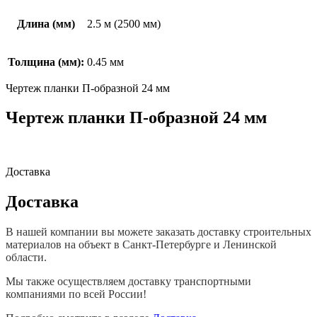
Длина (мм)
2.5 м (2500 мм)
Толщина (мм):
0.45 мм
Чертеж планки П-образной 24 мм
Чертеж планки П-образной 24 мм
Доставка
Доставка
В нашей компании вы можете заказать доставку строительных
материалов на объект в Санкт-Петербурге и Ленинской
области.
Мы также осуществляем доставку транспортными
компаниями по всей России!