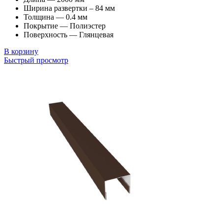
Ширина развертки – 84 мм
Толщина — 0.4 мм
Покрытие — Полиэстер
Поверхность — Глянцевая
В корзину
Быстрый просмотр