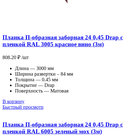
Планка П-образная заборная 24 0,45 Drap с
пленкой RAL 3005 красное вино (3м)
808.20
₽
/шт
Длина — 3000 мм
Ширина развертки – 84 мм
Толщина — 0.45 мм
Покрытие — Drap
Поверхность — Матовая
В корзину
Быстрый просмотр
Планка П-образная заборная 24 0,45 Drap с
пленкой RAL 6005 зеленый мох (3м)