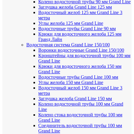
Колено водосточной трубы 90 мм Grand Line
Заглушка желоба Grand Line 125 мм
Водосточный желоб 125 мм Grand Line 3
метра
Углы желоба 125 мм Grand Line
Водосточные трубы Grand Line 90 мм
Крюки для водосточного желоба 125 мм
Гранд Лайн
Водосточная система Grand Line 150/100
Воронки водосточные Grand Line 150/100
Кронштейны для водосточной трубы 100 мм
Grand Line
Крюки для водосточного желоба 150 мм
Grand Line
Водосточные трубы Grand Line 100 мм
Углы желоба 150 мм Grand Line
Водосточный желоб 150 мм Grand Line 3
метра
Заглушка желоба Grand Line 150 мм
Колено водосточной трубы 100 мм Grand
Line
Колено стока водосточной трубы 100 мм
Grand Line
Соединитель водосточной трубы 100 мм
Grand Line