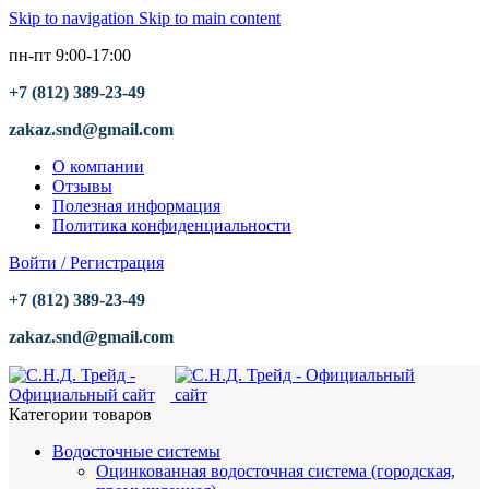
Skip to navigation
Skip to main content
пн-пт 9:00-17:00
+7 (812) 389-23-49
zakaz.snd@gmail.com
О компании
Отзывы
Полезная информация
Политика конфиденциальности
Войти / Регистрация
+7 (812) 389-23-49
zakaz.snd@gmail.com
Категории товаров
Водосточные системы
Оцинкованная водосточная система (городская,