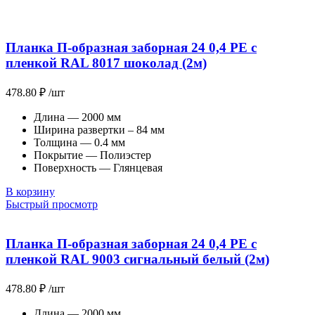
Планка П-образная заборная 24 0,4 PE с
пленкой RAL 8017 шоколад (2м)
478.80
₽
/шт
Длина — 2000 мм
Ширина развертки – 84 мм
Толщина — 0.4 мм
Покрытие — Полиэстер
Поверхность — Глянцевая
В корзину
Быстрый просмотр
Планка П-образная заборная 24 0,4 PE с
пленкой RAL 9003 сигнальный белый (2м)
478.80
₽
/шт
Длина — 2000 мм