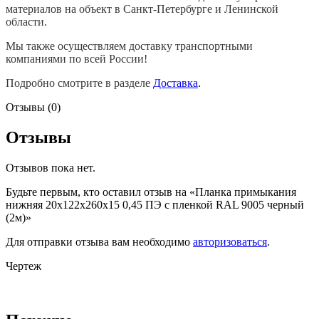
материалов на объект в Санкт-Петербурге и Ленинской
области.
Мы также осуществляем доставку транспортными
компаниями по всей России!
Подробно смотрите в разделе
Доставка
.
Отзывы (0)
Отзывы
Отзывов пока нет.
Будьте первым, кто оставил отзыв на «Планка примыкания
нижняя 20х122х260х15 0,45 ПЭ с пленкой RAL 9005 черный
(2м)»
Для отправки отзыва вам необходимо
авторизоваться
.
Чертеж