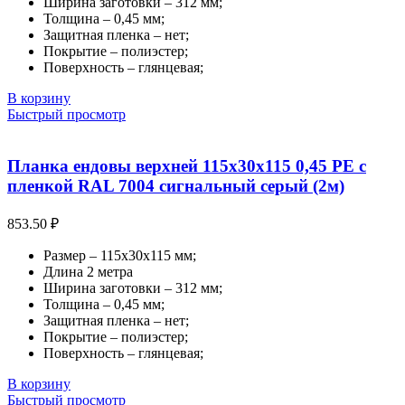
Ширина заготовки – 312 мм;
Толщина – 0,45 мм;
Защитная пленка – нет;
Покрытие – полиэстер;
Поверхность – глянцевая;
В корзину
Быстрый просмотр
Планка ендовы верхней 115х30х115 0,45 PE с
пленкой RAL 7004 сигнальный серый (2м)
853.50
₽
Размер – 115х30х115 мм;
Длина 2 метра
Ширина заготовки – 312 мм;
Толщина – 0,45 мм;
Защитная пленка – нет;
Покрытие – полиэстер;
Поверхность – глянцевая;
В корзину
Быстрый просмотр