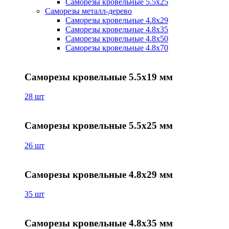
Саморезы кровельные 5.5х25
Саморезы металл-дерево
Саморезы кровельные 4.8х29
Саморезы кровельные 4.8х35
Саморезы кровельные 4.8х50
Саморезы кровельные 4.8х70
Саморезы кровельные 5.5х19 мм
28 шт
Саморезы кровельные 5.5х25 мм
26 шт
Саморезы кровельные 4.8х29 мм
35 шт
Саморезы кровельные 4.8х35 мм