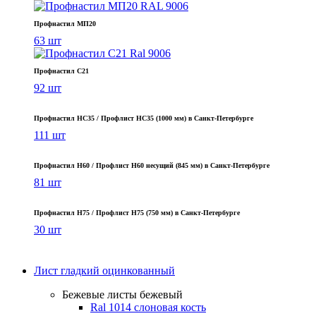
Профнастил МП20
63 шт
Профнастил С21
92 шт
Профнастил НС35 / Профлист НС35 (1000 мм) в Санкт‑Петербурге
111 шт
Профнастил Н60 / Профлист Н60 несущий (845 мм) в Санкт-Петербурге
81 шт
Профнастил Н75 / Профлист Н75 (750 мм) в Санкт-Петербурге
30 шт
Лист гладкий оцинкованный
Бежевые листы
бежевый
Ral 1014 слоновая кость