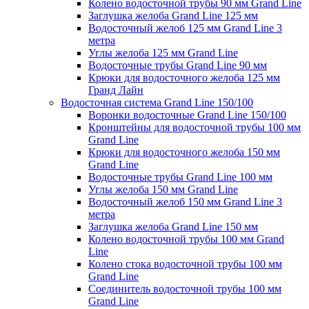
Колено водосточной трубы 90 мм Grand Line
Заглушка желоба Grand Line 125 мм
Водосточный желоб 125 мм Grand Line 3
метра
Углы желоба 125 мм Grand Line
Водосточные трубы Grand Line 90 мм
Крюки для водосточного желоба 125 мм
Гранд Лайн
Водосточная система Grand Line 150/100
Воронки водосточные Grand Line 150/100
Кронштейны для водосточной трубы 100 мм
Grand Line
Крюки для водосточного желоба 150 мм
Grand Line
Водосточные трубы Grand Line 100 мм
Углы желоба 150 мм Grand Line
Водосточный желоб 150 мм Grand Line 3
метра
Заглушка желоба Grand Line 150 мм
Колено водосточной трубы 100 мм Grand
Line
Колено стока водосточной трубы 100 мм
Grand Line
Соединитель водосточной трубы 100 мм
Grand Line