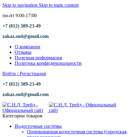
Skip to navigation
Skip to main content
пн-пт 9:00-17:00
+7 (812) 389-23-49
zakaz.snd@gmail.com
О компании
Отзывы
Полезная информация
Политика конфиденциальности
Войти / Регистрация
+7 (812) 389-23-49
zakaz.snd@gmail.com
Категории товаров
Водосточные системы
Оцинкованная водосточная система (городская,