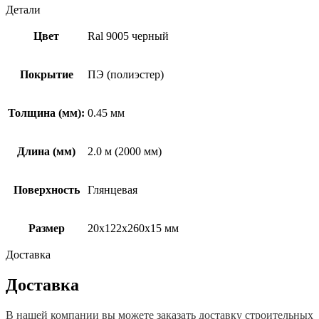
Детали
Цвет
Ral 9005 черный
Покрытие
ПЭ (полиэстер)
Толщина (мм):
0.45 мм
Длина (мм)
2.0 м (2000 мм)
Поверхность
Глянцевая
Размер
20х122х260х15 мм
Доставка
Доставка
В нашей компании вы можете заказать доставку строительных