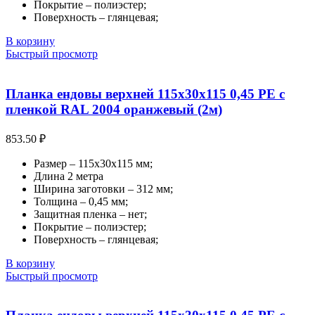
Покрытие – полиэстер;
Поверхность – глянцевая;
В корзину
Быстрый просмотр
Планка ендовы верхней 115х30х115 0,45 PE с
пленкой RAL 2004 оранжевый (2м)
853.50
₽
Размер – 115х30х115 мм;
Длина 2 метра
Ширина заготовки – 312 мм;
Толщина – 0,45 мм;
Защитная пленка – нет;
Покрытие – полиэстер;
Поверхность – глянцевая;
В корзину
Быстрый просмотр