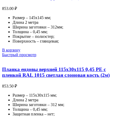
853.00
₽
Размер – 145х145 мм;
Длина 2 метра
Ширина заготовки – 312мм;
Толщина – 0,45 мм;
Покрытие – полиэстер;
Поверхность – глянцевая;
В корзину
Быстрый просмотр
Планка ендовы верхней 115х30х115 0,45 PE с
пленкой RAL 1015 светлая слоновая кость (2м)
853.50
₽
Размер – 115х30х115 мм;
Длина 2 метра
Ширина заготовки – 312 мм;
Толщина – 0,45 мм;
Защитная пленка – нет;