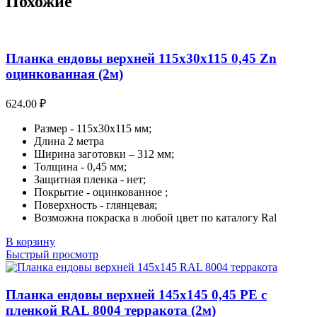
Похожие
Планка ендовы верхней 115х30х115 0,45 Zn
оцинкованная (2м)
624.00
₽
Размер - 115х30х115 мм;
Длина 2 метра
Ширина заготовки – 312 мм;
Толщина - 0,45 мм;
Защитная пленка - нет;
Покрытие - оцинкованное ;
Поверхность - глянцевая;
Возможна покраска в любой цвет по каталогу Ral
В корзину
Быстрый просмотр
Планка ендовы верхней 145х145 0,45 PE с
пленкой RAL 8004 терракота (2м)