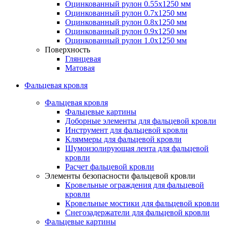
Оцинкованный рулон 0.55х1250 мм
Оцинкованный рулон 0.7х1250 мм
Оцинкованный рулон 0.8х1250 мм
Оцинкованный рулон 0.9х1250 мм
Оцинкованный рулон 1.0х1250 мм
Поверхность
Глянцевая
Матовая
Фальцевая кровля
Фальцевая кровля
Фальцевые картины
Доборные элементы для фальцевой кровли
Инструмент для фальцевой кровли
Кляммеры для фальцевой кровли
Шумоизолирующая лента для фальцевой
кровли
Расчет фальцевой кровли
Элементы безопасности фальцевой кровли
Кровельные ограждения для фальцевой
кровли
Кровельные мостики для фальцевой кровли
Снегозадержатели для фальцевой кровли
Фальцевые картины