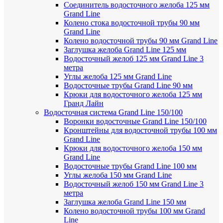
Соединитель водосточного желоба 125 мм
Grand Line
Колено стока водосточной трубы 90 мм
Grand Line
Колено водосточной трубы 90 мм Grand Line
Заглушка желоба Grand Line 125 мм
Водосточный желоб 125 мм Grand Line 3
метра
Углы желоба 125 мм Grand Line
Водосточные трубы Grand Line 90 мм
Крюки для водосточного желоба 125 мм
Гранд Лайн
Водосточная система Grand Line 150/100
Воронки водосточные Grand Line 150/100
Кронштейны для водосточной трубы 100 мм
Grand Line
Крюки для водосточного желоба 150 мм
Grand Line
Водосточные трубы Grand Line 100 мм
Углы желоба 150 мм Grand Line
Водосточный желоб 150 мм Grand Line 3
метра
Заглушка желоба Grand Line 150 мм
Колено водосточной трубы 100 мм Grand
Line