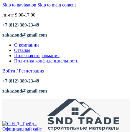
Skip to navigation
Skip to main content
пн-пт 9:00-17:00
+7 (812) 389-23-49
zakaz.snd@gmail.com
О компании
Отзывы
Полезная информация
Политика конфиденциальности
Войти / Регистрация
+7 (812) 389-23-49
zakaz.snd@gmail.com