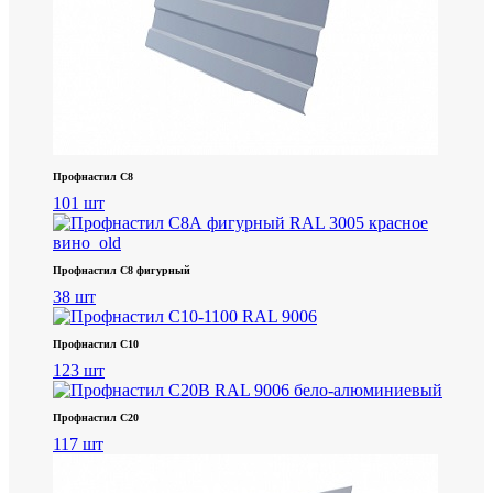
Профнастил С8
101 шт
Профнастил С8 фигурный
38 шт
Профнастил С10
123 шт
Профнастил С20
117 шт