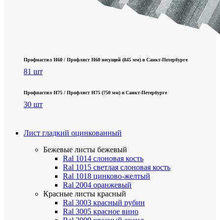
Профнастил Н60 / Профлист Н60 несущий (845 мм) в Санкт-Петербурге
81 шт
Профнастил Н75 / Профлист Н75 (750 мм) в Санкт-Петербурге
30 шт
Лист гладкий оцинкованный
Бежевые листы
бежевый
Ral 1014 слоновая кость
Ral 1015 светлая слоновая кость
Ral 1018 цинково-желтый
Ral 2004 оранжевый
Красные листы
красный
Ral 3003 красный рубин
Ral 3005 красное вино