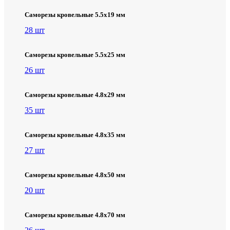
Саморезы кровельные 5.5х19 мм
28 шт
Саморезы кровельные 5.5х25 мм
26 шт
Саморезы кровельные 4.8х29 мм
35 шт
Саморезы кровельные 4.8х35 мм
27 шт
Саморезы кровельные 4.8х50 мм
20 шт
Саморезы кровельные 4.8х70 мм