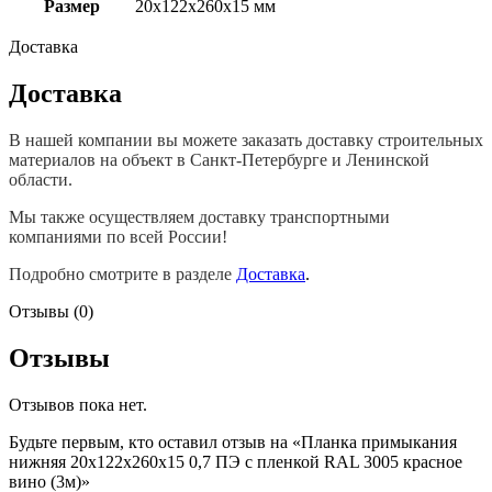
Размер
20х122х260х15 мм
Доставка
Доставка
В нашей компании вы можете заказать доставку строительных
материалов на объект в Санкт-Петербурге и Ленинской
области.
Мы также осуществляем доставку транспортными
компаниями по всей России!
Подробно смотрите в разделе
Доставка
.
Отзывы (0)
Отзывы
Отзывов пока нет.
Будьте первым, кто оставил отзыв на «Планка примыкания
нижняя 20х122х260х15 0,7 ПЭ с пленкой RAL 3005 красное
вино (3м)»