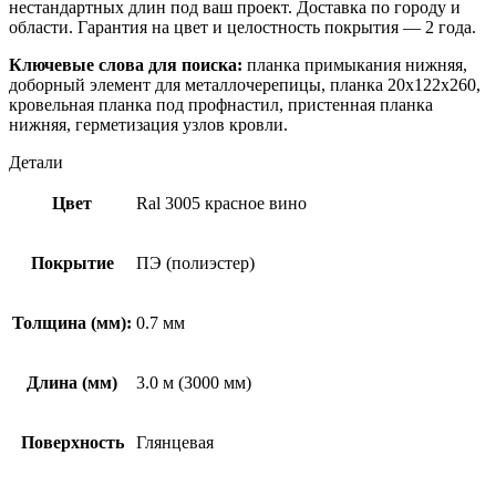
нестандартных длин под ваш проект. Доставка по городу и
области. Гарантия на цвет и целостность покрытия — 2 года.
Ключевые слова для поиска:
планка примыкания нижняя,
доборный элемент для металлочерепицы, планка 20х122х260,
кровельная планка под профнастил, пристенная планка
нижняя, герметизация узлов кровли.
Детали
Цвет
Ral 3005 красное вино
Покрытие
ПЭ (полиэстер)
Толщина (мм):
0.7 мм
Длина (мм)
3.0 м (3000 мм)
Поверхность
Глянцевая