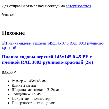
Для отправки отзыва вам необходимо
авторизоваться
.
Чертеж
Похожие
Планка ендовы верхней 145х145 0,45 PE с
пленкой RAL 3003 рубиново-красный (2м)
835.50
₽
Размер – 145х145 мм;
Длина 2 метра
Ширина заготовки – 312мм;
Толщина – 0,4 мм;
Покрытие – полиэстер;
Поверхность – глянцевая;