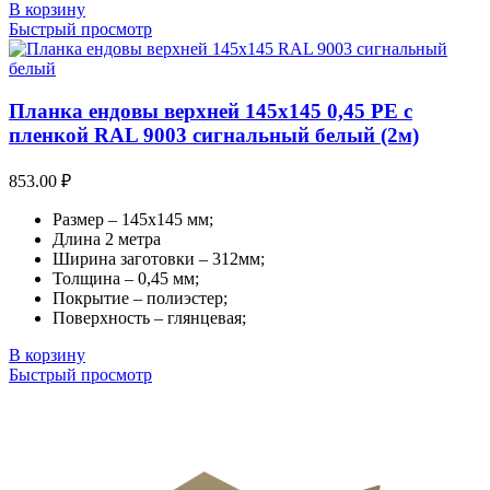
В корзину
Быстрый просмотр
Планка ендовы верхней 145х145 0,45 PE с
пленкой RAL 9003 сигнальный белый (2м)
853.00
₽
Размер – 145х145 мм;
Длина 2 метра
Ширина заготовки – 312мм;
Толщина – 0,45 мм;
Покрытие – полиэстер;
Поверхность – глянцевая;
В корзину
Быстрый просмотр