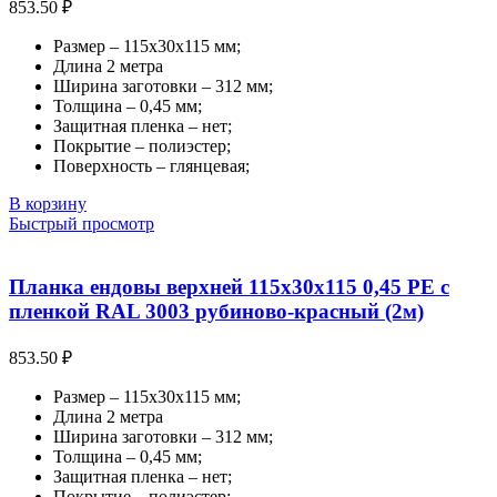
853.50
₽
Размер – 115х30х115 мм;
Длина 2 метра
Ширина заготовки – 312 мм;
Толщина – 0,45 мм;
Защитная пленка – нет;
Покрытие – полиэстер;
Поверхность – глянцевая;
В корзину
Быстрый просмотр
Планка ендовы верхней 115х30х115 0,45 PE с
пленкой RAL 3003 рубиново-красный (2м)
853.50
₽
Размер – 115х30х115 мм;
Длина 2 метра
Ширина заготовки – 312 мм;
Толщина – 0,45 мм;
Защитная пленка – нет;
Покрытие – полиэстер;