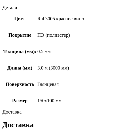
Детали
Цвет
Ral 3005 красное вино
Покрытие
ПЭ (полиэстер)
Толщина (мм):
0.5 мм
Длина (мм)
3.0 м (3000 мм)
Поверхность
Глянцевая
Размер
150х100 мм
Доставка
Доставка