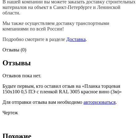
В нашей компании вы можете заказать доставку строительных
материалов на объект в Санкт-Петербурге и Ленинской
области.
Мы также осуществляем доставку транспортными
компаниями по всей России!
Подробно смотрите в разделе
Доставка
.
Отзывы (0)
Отзывы
Отзывов пока нет.
Будьте первым, кто оставил отзыв на «Планка торцевая
150х100 0,5 ПЭ с пленкой RAL 3005 красное вино (3м)»
Для отправки отзыва вам необходимо
авторизоваться
.
Чертеж
Похожие