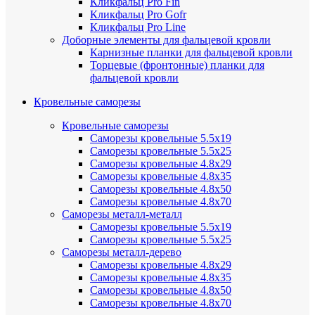
Кликфальц Pro Fin
Кликфальц Pro Gofr
Кликфальц Pro Line
Доборные элементы для фальцевой кровли
Карнизные планки для фальцевой кровли
Торцевые (фронтонные) планки для
фальцевой кровли
Кровельные саморезы
Кровельные саморезы
Саморезы кровельные 5.5х19
Саморезы кровельные 5.5х25
Саморезы кровельные 4.8х29
Саморезы кровельные 4.8х35
Саморезы кровельные 4.8х50
Саморезы кровельные 4.8х70
Саморезы металл-металл
Саморезы кровельные 5.5х19
Саморезы кровельные 5.5х25
Саморезы металл-дерево
Саморезы кровельные 4.8х29
Саморезы кровельные 4.8х35
Саморезы кровельные 4.8х50
Саморезы кровельные 4.8х70