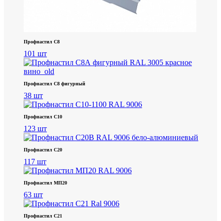
Профнастил С8
101 шт
Профнастил С8 фигурный
38 шт
Профнастил С10
123 шт
Профнастил С20
117 шт
Профнастил МП20
63 шт
Профнастил С21