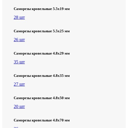
Саморезы кровельные 5.5х19 мм
28 шт
Саморезы кровельные 5.5х25 мм
26 шт
Саморезы кровельные 4.8х29 мм
35 шт
Саморезы кровельные 4.8х35 мм
27 шт
Саморезы кровельные 4.8х50 мм
20 шт
Саморезы кровельные 4.8х70 мм