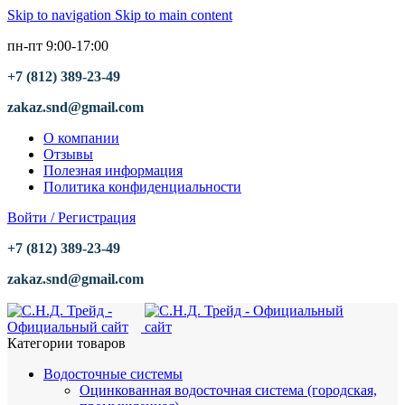
Skip to navigation
Skip to main content
пн-пт 9:00-17:00
+7 (812) 389-23-49
zakaz.snd@gmail.com
О компании
Отзывы
Полезная информация
Политика конфиденциальности
Войти / Регистрация
+7 (812) 389-23-49
zakaz.snd@gmail.com
Категории товаров
Водосточные системы
Оцинкованная водосточная система (городская,