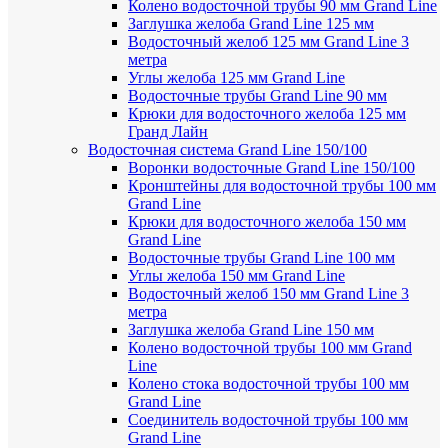
Колено водосточной трубы 90 мм Grand Line
Заглушка желоба Grand Line 125 мм
Водосточный желоб 125 мм Grand Line 3
метра
Углы желоба 125 мм Grand Line
Водосточные трубы Grand Line 90 мм
Крюки для водосточного желоба 125 мм
Гранд Лайн
Водосточная система Grand Line 150/100
Воронки водосточные Grand Line 150/100
Кронштейны для водосточной трубы 100 мм
Grand Line
Крюки для водосточного желоба 150 мм
Grand Line
Водосточные трубы Grand Line 100 мм
Углы желоба 150 мм Grand Line
Водосточный желоб 150 мм Grand Line 3
метра
Заглушка желоба Grand Line 150 мм
Колено водосточной трубы 100 мм Grand
Line
Колено стока водосточной трубы 100 мм
Grand Line
Соединитель водосточной трубы 100 мм
Grand Line