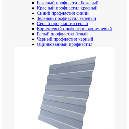
Бежевый профнастил
Бежевый
Красный профнастил
красный
Синий профнастил
синий
Зеленый профнастил
зеленый
Серый профнастил
серый
Коричневый профнастил
коричневый
Белый профнастил
белый
Черный профнастил
черный
Оцинкованный профнастил