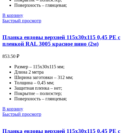
Поверхность – глянцевая;
В корзину
Быстрый просмотр
Планка ендовы верхней 115х30х115 0,45 PE с
пленкой RAL 3005 красное вино (2м)
853.50
₽
Размер – 115х30х115 мм;
Длина 2 метра
Ширина заготовки – 312 мм;
Толщина – 0,45 мм;
Защитная пленка – нет;
Покрытие – полиэстер;
Поверхность – глянцевая;
В корзину
Быстрый просмотр
Планка ендовы верхней 115х30х115 0,45 PE с