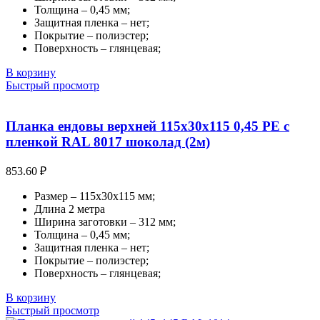
Толщина – 0,45 мм;
Защитная пленка – нет;
Покрытие – полиэстер;
Поверхность – глянцевая;
В корзину
Быстрый просмотр
Планка ендовы верхней 115х30х115 0,45 PE с
пленкой RAL 8017 шоколад (2м)
853.60
₽
Размер – 115х30х115 мм;
Длина 2 метра
Ширина заготовки – 312 мм;
Толщина – 0,45 мм;
Защитная пленка – нет;
Покрытие – полиэстер;
Поверхность – глянцевая;
В корзину
Быстрый просмотр