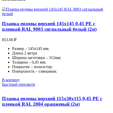
Планка ендовы верхней 145х145 0,45 PE с
пленкой RAL 9003 сигнальный белый (2м)
853.00
₽
Размер – 145х145 мм;
Длина 2 метра
Ширина заготовки – 312мм;
Толщина – 0,45 мм;
Покрытие – полиэстер;
Поверхность – глянцевая;
В корзину
Быстрый просмотр
Планка ендовы верхней 115х30х115 0,45 PE с
пленкой RAL 2004 оранжевый (2м)