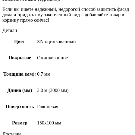
Если вы ищете надежный, недорогой способ защитить фасад
дома и придать ему законченный вид – добавляйте товар в
корзину прямо сейчас!
Детали
Цвет
ZN оцинкованный
Покрытие
Оцинкованное
Толщина (мм):
0.7 мм
Длина (мм)
3.0 м (3000 мм)
Поверхность
Глянцевая
Размер
150х100 мм
Доставка