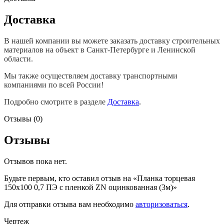
Доставка
В нашей компании вы можете заказать доставку строительных
материалов на объект в Санкт-Петербурге и Ленинской
области.
Мы также осуществляем доставку транспортными
компаниями по всей России!
Подробно смотрите в разделе
Доставка
.
Отзывы (0)
Отзывы
Отзывов пока нет.
Будьте первым, кто оставил отзыв на «Планка торцевая
150х100 0,7 ПЭ с пленкой ZN оцинкованная (3м)»
Для отправки отзыва вам необходимо
авторизоваться
.
Чертеж