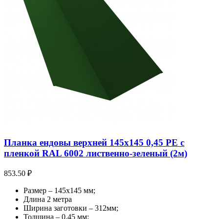
Планка ендовы верхней 145х145 0,45 PE с
пленкой RAL 6002 лиственно-зеленый (2м)
853.50
₽
Размер – 145х145 мм;
Длина 2 метра
Ширина заготовки – 312мм;
Толщина – 0,45 мм;