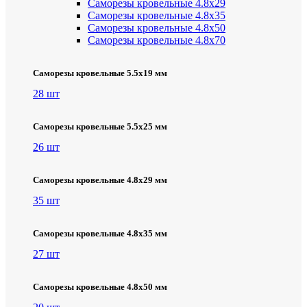
Саморезы кровельные 4.8х29
Саморезы кровельные 4.8х35
Саморезы кровельные 4.8х50
Саморезы кровельные 4.8х70
Саморезы кровельные 5.5х19 мм
28 шт
Саморезы кровельные 5.5х25 мм
26 шт
Саморезы кровельные 4.8х29 мм
35 шт
Саморезы кровельные 4.8х35 мм
27 шт
Саморезы кровельные 4.8х50 мм