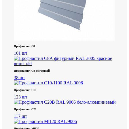
Профнастил С8
101 шт
Профнастил С8 фигурный
38 шт
Профнастил С10
123 шт
Профнастил С20
117 шт
Профнастил МП20