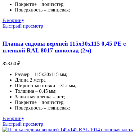
Покрытие – полиэстер;
Поверхность – глянцевая;
В корзину
Быстрый просмотр
Планка ендовы верхней 115х30х115 0,45 PE с
пленкой RAL 8017 шоколад (2м)
853.60
₽
Размер – 115х30х115 мм;
Длина 2 метра
Ширина заготовки – 312 мм;
Толщина – 0,45 мм;
Защитная пленка – нет;
Покрытие – полиэстер;
Поверхность – глянцевая;
В корзину
Быстрый просмотр