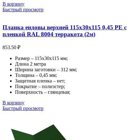
В корзину
Быстрый просмотр
Планка ендовы верхней 115х30х115 0,45 PE с
пленкой RAL 8004 терракота (2м)
853.50
₽
Размер – 115х30х115 мм;
Длина 2 метра
Ширина заготовки – 312 мм;
Толщина – 0,45 мм;
Защитная пленка – нет;
Покрытие – полиэстер;
Поверхность – глянцевая;
В корзину
Быстрый просмотр