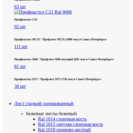
63 шт
Профнастил С21
92 шт
Профнастил НС35 / Профлист НС35 (1000 мм) в Санкт‑Петербурге
111 шт
Профнастил Н60 / Профлист Н60 несущий (845 мм) в Санкт-Петербурге
81 шт
Профнастил Н75 / Профлист Н75 (750 мм) в Санкт-Петербурге
30 шт
Лист гладкий оцинкованный
Бежевые листы
бежевый
Ral 1014 слоновая кость
Ral 1015 светлая слоновая кость
Ral 1018 цинково-желтый