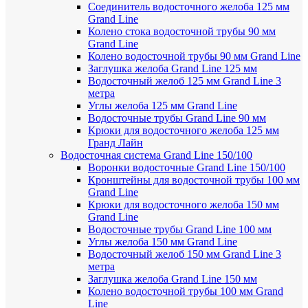
Соединитель водосточного желоба 125 мм
Grand Line
Колено стока водосточной трубы 90 мм
Grand Line
Колено водосточной трубы 90 мм Grand Line
Заглушка желоба Grand Line 125 мм
Водосточный желоб 125 мм Grand Line 3
метра
Углы желоба 125 мм Grand Line
Водосточные трубы Grand Line 90 мм
Крюки для водосточного желоба 125 мм
Гранд Лайн
Водосточная система Grand Line 150/100
Воронки водосточные Grand Line 150/100
Кронштейны для водосточной трубы 100 мм
Grand Line
Крюки для водосточного желоба 150 мм
Grand Line
Водосточные трубы Grand Line 100 мм
Углы желоба 150 мм Grand Line
Водосточный желоб 150 мм Grand Line 3
метра
Заглушка желоба Grand Line 150 мм
Колено водосточной трубы 100 мм Grand
Line