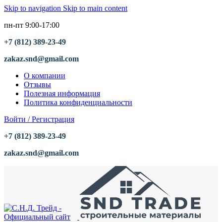
Skip to navigation
Skip to main content
пн-пт 9:00-17:00
+7 (812) 389-23-49
zakaz.snd@gmail.com
О компании
Отзывы
Полезная информация
Политика конфиденциальности
Войти / Регистрация
+7 (812) 389-23-49
zakaz.snd@gmail.com