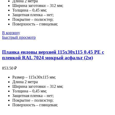
Длина 2 метра
Ширина заготовки – 312 мм;
Толщина – 0,45 мм;
Защитная пленка – нет;
Покрытие – полиэстер;
Поверхность – глянцевая;
В корзину
Быстрый просмотр
Планка ендовы верхней 115х30х115 0,45 PE с
пленкой RAL 7024 мокрый асфальт (2м)
853.50
₽
Размер – 115х30х115 мм;
Длина 2 метра
Ширина заготовки – 312 мм;
Толщина – 0,45 мм;
Защитная пленка – нет;
Покрытие – полиэстер;
Поверхность – глянцевая;