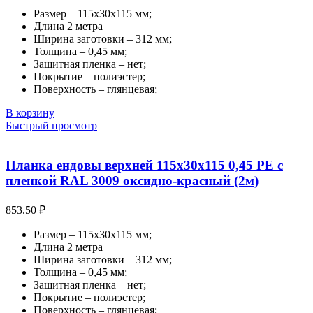
Размер – 115х30х115 мм;
Длина 2 метра
Ширина заготовки – 312 мм;
Толщина – 0,45 мм;
Защитная пленка – нет;
Покрытие – полиэстер;
Поверхность – глянцевая;
В корзину
Быстрый просмотр
Планка ендовы верхней 115х30х115 0,45 PE с
пленкой RAL 3009 оксидно-красный (2м)
853.50
₽
Размер – 115х30х115 мм;
Длина 2 метра
Ширина заготовки – 312 мм;
Толщина – 0,45 мм;
Защитная пленка – нет;
Покрытие – полиэстер;
Поверхность – глянцевая;