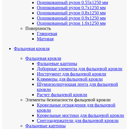
Оцинкованный рулон 0.55х1250 мм
Оцинкованный рулон 0.7х1250 мм
Оцинкованный рулон 0.8х1250 мм
Оцинкованный рулон 0.9х1250 мм
Оцинкованный рулон 1.0х1250 мм
Поверхность
Глянцевая
Матовая
Фальцевая кровля
Фальцевая кровля
Фальцевые картины
Доборные элементы для фальцевой кровли
Инструмент для фальцевой кровли
Кляммеры для фальцевой кровли
Шумоизолирующая лента для фальцевой
кровли
Расчет фальцевой кровли
Элементы безопасности фальцевой кровли
Кровельные ограждения для фальцевой
кровли
Кровельные мостики для фальцевой кровли
Снегозадержатели для фальцевой кровли
Фальцевые картины