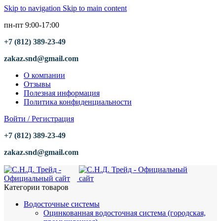
Skip to navigation
Skip to main content
пн-пт 9:00-17:00
+7 (812) 389-23-49
zakaz.snd@gmail.com
О компании
Отзывы
Полезная информация
Политика конфиденциальности
Войти / Регистрация
+7 (812) 389-23-49
zakaz.snd@gmail.com
Категории товаров
Водосточные системы
Оцинкованная водосточная система (городская,