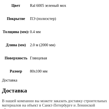
Цвет
Ral 6005 зеленый мох
Покрытие
ПЭ (полиэстер)
Толщина (мм):
0.4 мм
Длина (мм)
2.0 м (2000 мм)
Поверхность
Глянцевая
Размер
80х100 мм
Доставка
Доставка
В нашей компании вы можете заказать доставку строительных
материалов на объект в Санкт-Петербурге и Ленинской