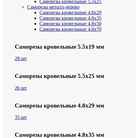
Саморезы кровельные 5.5х25
Саморезы металл-дерево
Саморезы кровельные 4.8х29
Саморезы кровельные 4.8х35
Саморезы кровельные 4.8х50
Саморезы кровельные 4.8х70
Саморезы кровельные 5.5х19 мм
28 шт
Саморезы кровельные 5.5х25 мм
26 шт
Саморезы кровельные 4.8х29 мм
35 шт
Саморезы кровельные 4.8х35 мм