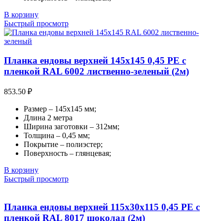
В корзину
Быстрый просмотр
Планка ендовы верхней 145х145 0,45 PE с
пленкой RAL 6002 лиственно-зеленый (2м)
853.50
₽
Размер – 145х145 мм;
Длина 2 метра
Ширина заготовки – 312мм;
Толщина – 0,45 мм;
Покрытие – полиэстер;
Поверхность – глянцевая;
В корзину
Быстрый просмотр
Планка ендовы верхней 115х30х115 0,45 PE с
пленкой RAL 8017 шоколад (2м)