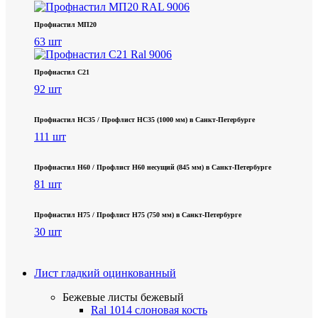
Профнастил МП20
63 шт
Профнастил С21
92 шт
Профнастил НС35 / Профлист НС35 (1000 мм) в Санкт‑Петербурге
111 шт
Профнастил Н60 / Профлист Н60 несущий (845 мм) в Санкт-Петербурге
81 шт
Профнастил Н75 / Профлист Н75 (750 мм) в Санкт-Петербурге
30 шт
Лист гладкий оцинкованный
Бежевые листы
бежевый
Ral 1014 слоновая кость