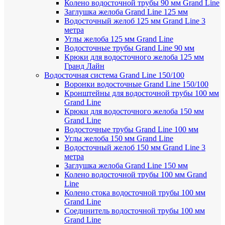
Колено водосточной трубы 90 мм Grand Line
Заглушка желоба Grand Line 125 мм
Водосточный желоб 125 мм Grand Line 3
метра
Углы желоба 125 мм Grand Line
Водосточные трубы Grand Line 90 мм
Крюки для водосточного желоба 125 мм
Гранд Лайн
Водосточная система Grand Line 150/100
Воронки водосточные Grand Line 150/100
Кронштейны для водосточной трубы 100 мм
Grand Line
Крюки для водосточного желоба 150 мм
Grand Line
Водосточные трубы Grand Line 100 мм
Углы желоба 150 мм Grand Line
Водосточный желоб 150 мм Grand Line 3
метра
Заглушка желоба Grand Line 150 мм
Колено водосточной трубы 100 мм Grand
Line
Колено стока водосточной трубы 100 мм
Grand Line
Соединитель водосточной трубы 100 мм
Grand Line