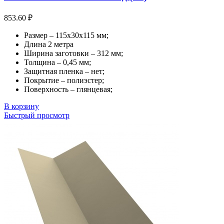
853.60
₽
Размер – 115х30х115 мм;
Длина 2 метра
Ширина заготовки – 312 мм;
Толщина – 0,45 мм;
Защитная пленка – нет;
Покрытие – полиэстер;
Поверхность – глянцевая;
В корзину
Быстрый просмотр