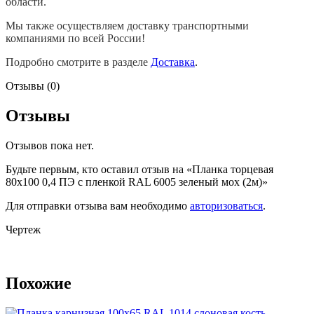
области.
Мы также осуществляем доставку транспортными
компаниями по всей России!
Подробно смотрите в разделе
Доставка
.
Отзывы (0)
Отзывы
Отзывов пока нет.
Будьте первым, кто оставил отзыв на «Планка торцевая
80х100 0,4 ПЭ с пленкой RAL 6005 зеленый мох (2м)»
Для отправки отзыва вам необходимо
авторизоваться
.
Чертеж
Похожие