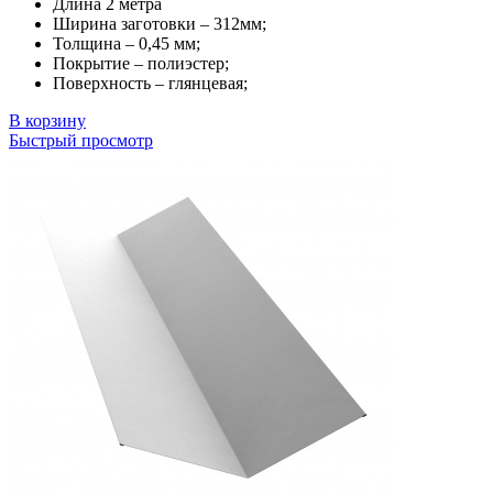
Длина 2 метра
Ширина заготовки – 312мм;
Толщина – 0,45 мм;
Покрытие – полиэстер;
Поверхность – глянцевая;
В корзину
Быстрый просмотр