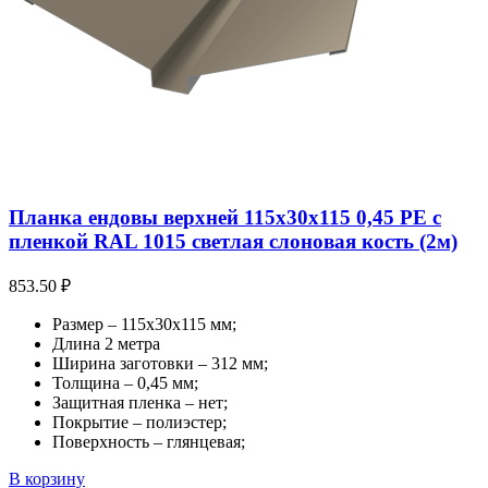
Планка ендовы верхней 115х30х115 0,45 PE с
пленкой RAL 1015 светлая слоновая кость (2м)
853.50
₽
Размер – 115х30х115 мм;
Длина 2 метра
Ширина заготовки – 312 мм;
Толщина – 0,45 мм;
Защитная пленка – нет;
Покрытие – полиэстер;
Поверхность – глянцевая;
В корзину