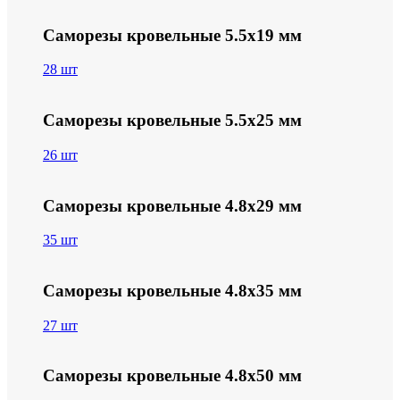
Саморезы кровельные 5.5х19 мм
28 шт
Саморезы кровельные 5.5х25 мм
26 шт
Саморезы кровельные 4.8х29 мм
35 шт
Саморезы кровельные 4.8х35 мм
27 шт
Саморезы кровельные 4.8х50 мм