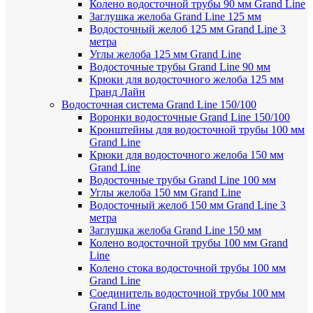
Колено водосточной трубы 90 мм Grand Line
Заглушка желоба Grand Line 125 мм
Водосточный желоб 125 мм Grand Line 3
метра
Углы желоба 125 мм Grand Line
Водосточные трубы Grand Line 90 мм
Крюки для водосточного желоба 125 мм
Гранд Лайн
Водосточная система Grand Line 150/100
Воронки водосточные Grand Line 150/100
Кронштейны для водосточной трубы 100 мм
Grand Line
Крюки для водосточного желоба 150 мм
Grand Line
Водосточные трубы Grand Line 100 мм
Углы желоба 150 мм Grand Line
Водосточный желоб 150 мм Grand Line 3
метра
Заглушка желоба Grand Line 150 мм
Колено водосточной трубы 100 мм Grand
Line
Колено стока водосточной трубы 100 мм
Grand Line
Соединитель водосточной трубы 100 мм
Grand Line