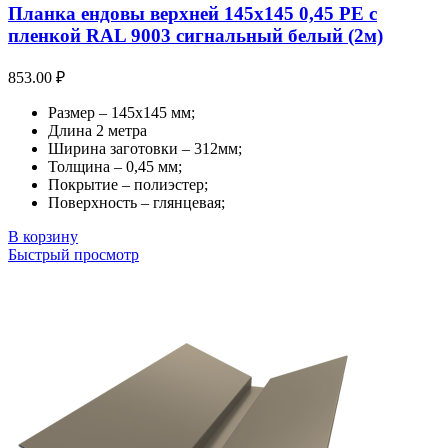
Планка ендовы верхней 145х145 0,45 PE с
пленкой RAL 9003 сигнальный белый (2м)
853.00
₽
Размер – 145х145 мм;
Длина 2 метра
Ширина заготовки – 312мм;
Толщина – 0,45 мм;
Покрытие – полиэстер;
Поверхность – глянцевая;
В корзину
Быстрый просмотр