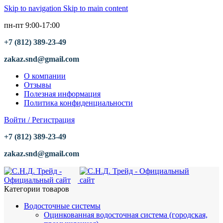
Skip to navigation
Skip to main content
пн-пт 9:00-17:00
+7 (812) 389-23-49
zakaz.snd@gmail.com
О компании
Отзывы
Полезная информация
Политика конфиденциальности
Войти / Регистрация
+7 (812) 389-23-49
zakaz.snd@gmail.com
Категории товаров
Водосточные системы
Оцинкованная водосточная система (городская,