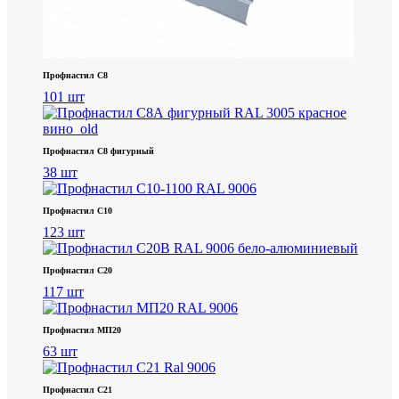
Профнастил С8
101 шт
Профнастил С8 фигурный
38 шт
Профнастил С10
123 шт
Профнастил С20
117 шт
Профнастил МП20
63 шт
Профнастил С21