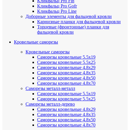
Кликфальц Pro Fin
Кликфальц Pro Gofr
Кликфальц Pro Line
Доборные элементы для фальцевой кровли
Карнизные планки для фальцевой кровли
Торцевые (фронтонные) планки для
фальцевой кровли
Кровельные саморезы
Кровельные саморезы
Саморезы кровельные 5.5х19
Саморезы кровельные 5.5х25
Саморезы кровельные 4.8х29
Саморезы кровельные 4.8х35
Саморезы кровельные 4.8х50
Саморезы кровельные 4.8х70
Саморезы металл-металл
Саморезы кровельные 5.5х19
Саморезы кровельные 5.5х25
Саморезы металл-дерево
Саморезы кровельные 4.8х29
Саморезы кровельные 4.8х35
Саморезы кровельные 4.8х50
Саморезы кровельные 4.8х70