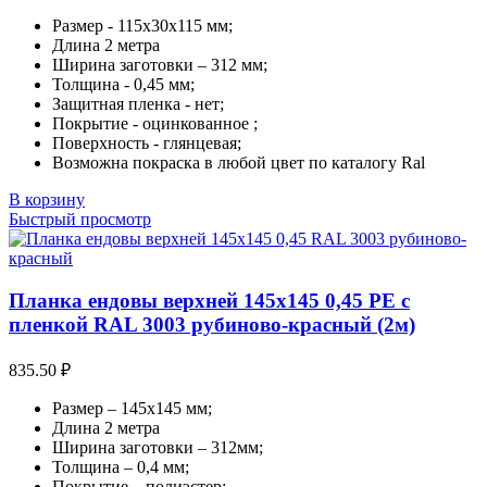
Размер - 115х30х115 мм;
Длина 2 метра
Ширина заготовки – 312 мм;
Толщина - 0,45 мм;
Защитная пленка - нет;
Покрытие - оцинкованное ;
Поверхность - глянцевая;
Возможна покраска в любой цвет по каталогу Ral
В корзину
Быстрый просмотр
Планка ендовы верхней 145х145 0,45 PE с
пленкой RAL 3003 рубиново-красный (2м)
835.50
₽
Размер – 145х145 мм;
Длина 2 метра
Ширина заготовки – 312мм;
Толщина – 0,4 мм;
Покрытие – полиэстер;