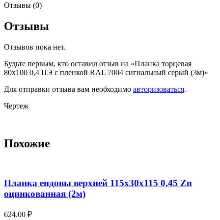
Отзывы (0)
Отзывы
Отзывов пока нет.
Будьте первым, кто оставил отзыв на «Планка торцевая
80х100 0,4 ПЭ с пленкой RAL 7004 сигнальный серый (3м)»
Для отправки отзыва вам необходимо
авторизоваться
.
Чертеж
Похожие
Планка ендовы верхней 115х30х115 0,45 Zn
оцинкованная (2м)
624.00
₽