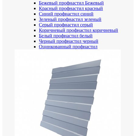
Бежевый профнастил
Бежевый
Красный профнастил
красный
Синий профнастил
синий
Зеленый профнастил
зеленый
Серый профнастил
серый
Коричневый профнастил
коричневый
Белый профнастил
белый
Черный профнастил
черный
Оцинкованный профнастил