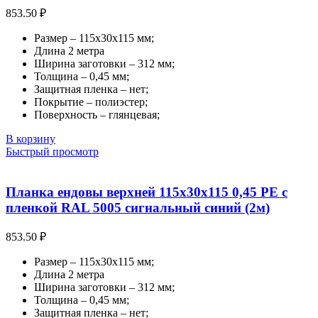
853.50
₽
Размер – 115х30х115 мм;
Длина 2 метра
Ширина заготовки – 312 мм;
Толщина – 0,45 мм;
Защитная пленка – нет;
Покрытие – полиэстер;
Поверхность – глянцевая;
В корзину
Быстрый просмотр
Планка ендовы верхней 115х30х115 0,45 PE с
пленкой RAL 5005 сигнальный синий (2м)
853.50
₽
Размер – 115х30х115 мм;
Длина 2 метра
Ширина заготовки – 312 мм;
Толщина – 0,45 мм;
Защитная пленка – нет;