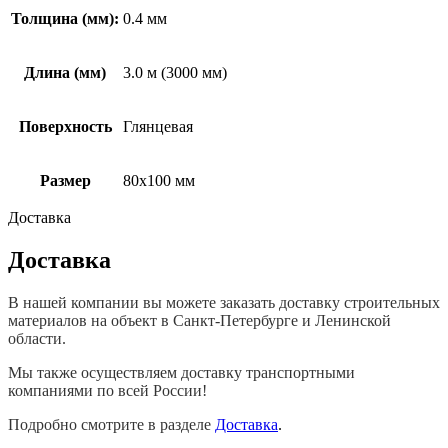
Толщина (мм):
0.4 мм
Длина (мм)
3.0 м (3000 мм)
Поверхность
Глянцевая
Размер
80х100 мм
Доставка
Доставка
В нашей компании вы можете заказать доставку строительных
материалов на объект в Санкт-Петербурге и Ленинской
области.
Мы также осуществляем доставку транспортными
компаниями по всей России!
Подробно смотрите в разделе
Доставка
.