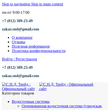
Skip to navigation
Skip to main content
пн-пт 9:00-17:00
+7 (812) 389-23-49
zakaz.snd@gmail.com
О компании
Отзывы
Полезная информация
Политика конфиденциальности
Войти / Регистрация
+7 (812) 389-23-49
zakaz.snd@gmail.com
Категории товаров
Водосточные системы
Оцинкованная водосточная система (городская,