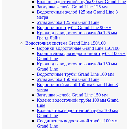
Колено водосточной трубы 90 мм Grand Line
Заглушка желоба Grand Line 125 мм
Водосточный желоб 125 мм Grand Line 3
метра
Углы желоба 125 мм Grand Line
Водосточные трубы Grand Line 90 мм
Крюки для водосточного желоба 125 мм
Гранд Лайн
Водосточная система Grand Line 150/100
Воронки водосточные Grand Line 150/100
Кронштейны для водосточной трубы 100 мм
Grand Line
Крюки для водосточного желоба 150 мм
Grand Line
Водосточные трубы Grand Line 100 мм
Углы желоба 150 мм Grand Line
Водосточный желоб 150 мм Grand Line 3
метра
Заглушка желоба Grand Line 150 мм
Колено водосточной трубы 100 мм Grand
Line
Колено стока водосточной трубы 100 мм
Grand Line
Соединитель водосточной трубы 100 мм
Grand Line