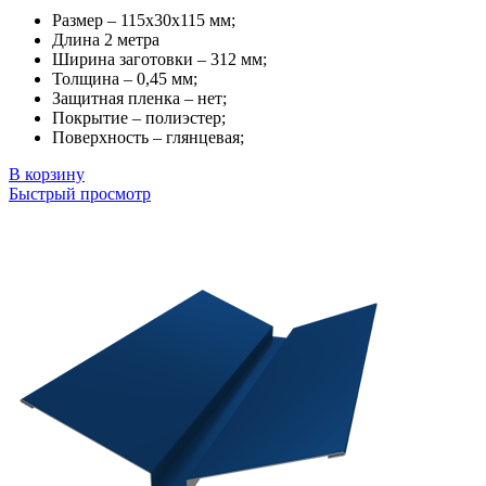
Размер – 115х30х115 мм;
Длина 2 метра
Ширина заготовки – 312 мм;
Толщина – 0,45 мм;
Защитная пленка – нет;
Покрытие – полиэстер;
Поверхность – глянцевая;
В корзину
Быстрый просмотр