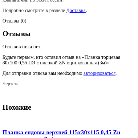
Подробно смотрите в разделе
Доставка
.
Отзывы (0)
Отзывы
Отзывов пока нет.
Будьте первым, кто оставил отзыв на «Планка торцевая
80х100 0,55 ПЭ с пленкой ZN оцинкованная (3м)»
Для отправки отзыва вам необходимо
авторизоваться
.
Чертеж
Похожие
Планка ендовы верхней 115х30х115 0,45 Zn