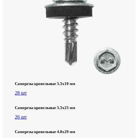
Саморезы кровельные 5.5х19 мм
28 шт
Саморезы кровельные 5.5х25 мм
26 шт
Саморезы кровельные 4.8х29 мм