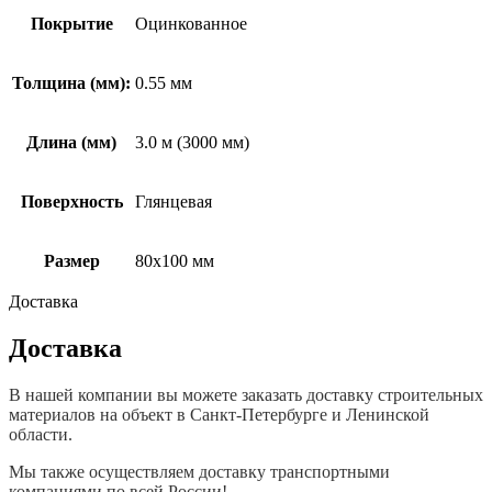
Покрытие
Оцинкованное
Толщина (мм):
0.55 мм
Длина (мм)
3.0 м (3000 мм)
Поверхность
Глянцевая
Размер
80х100 мм
Доставка
Доставка
В нашей компании вы можете заказать доставку строительных
материалов на объект в Санкт-Петербурге и Ленинской
области.
Мы также осуществляем доставку транспортными
компаниями по всей России!