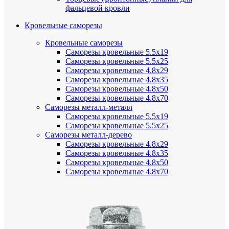
фальцевой кровли
Кровельные саморезы
Кровельные саморезы
Саморезы кровельные 5.5х19
Саморезы кровельные 5.5х25
Саморезы кровельные 4.8х29
Саморезы кровельные 4.8х35
Саморезы кровельные 4.8х50
Саморезы кровельные 4.8х70
Саморезы металл-металл
Саморезы кровельные 5.5х19
Саморезы кровельные 5.5х25
Саморезы металл-дерево
Саморезы кровельные 4.8х29
Саморезы кровельные 4.8х35
Саморезы кровельные 4.8х50
Саморезы кровельные 4.8х70