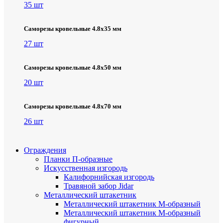
35 шт
Саморезы кровельные 4.8х35 мм
27 шт
Саморезы кровельные 4.8х50 мм
20 шт
Саморезы кровельные 4.8х70 мм
26 шт
Ограждения
Планки П-образные
Искусственная изгородь
Калифорнийская изгородь
Травяной забор Jidar
Металлический штакетник
Металлический штакетник М-образный
Металлический штакетник М-образный
фигурный