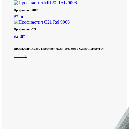
Профнастил МП20
63 шт
Профнастил С21
92 шт
Профнастил НС35 / Профлист НС35 (1000 мм) в Санкт‑Петербурге
111 шт