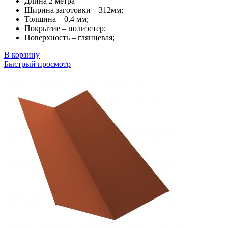
Длина 2 метра
Ширина заготовки – 312мм;
Толщина – 0,4 мм;
Покрытие – полиэстер;
Поверхность – глянцевая;
В корзину
Быстрый просмотр