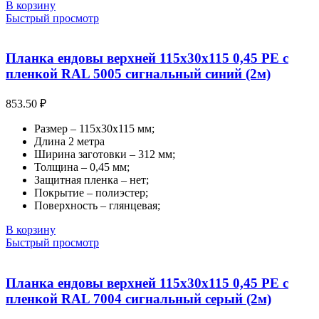
В корзину
Быстрый просмотр
Планка ендовы верхней 115х30х115 0,45 PE с
пленкой RAL 5005 сигнальный синий (2м)
853.50
₽
Размер – 115х30х115 мм;
Длина 2 метра
Ширина заготовки – 312 мм;
Толщина – 0,45 мм;
Защитная пленка – нет;
Покрытие – полиэстер;
Поверхность – глянцевая;
В корзину
Быстрый просмотр
Планка ендовы верхней 115х30х115 0,45 PE с
пленкой RAL 7004 сигнальный серый (2м)