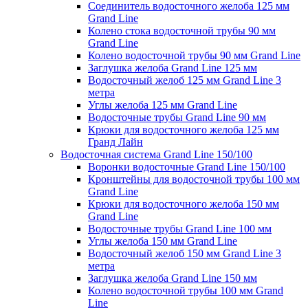
Соединитель водосточного желоба 125 мм
Grand Line
Колено стока водосточной трубы 90 мм
Grand Line
Колено водосточной трубы 90 мм Grand Line
Заглушка желоба Grand Line 125 мм
Водосточный желоб 125 мм Grand Line 3
метра
Углы желоба 125 мм Grand Line
Водосточные трубы Grand Line 90 мм
Крюки для водосточного желоба 125 мм
Гранд Лайн
Водосточная система Grand Line 150/100
Воронки водосточные Grand Line 150/100
Кронштейны для водосточной трубы 100 мм
Grand Line
Крюки для водосточного желоба 150 мм
Grand Line
Водосточные трубы Grand Line 100 мм
Углы желоба 150 мм Grand Line
Водосточный желоб 150 мм Grand Line 3
метра
Заглушка желоба Grand Line 150 мм
Колено водосточной трубы 100 мм Grand
Line