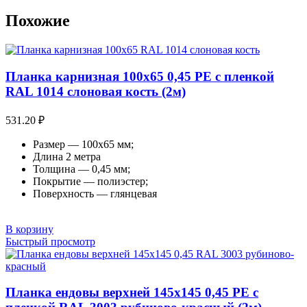
Похожие
Планка карнизная 100х65 0,45 PE с пленкой
RAL 1014 слоновая кость (2м)
531.20
₽
Размер — 100х65 мм;
Длина 2 метра
Толщина — 0,45 мм;
Покрытие — полиэстер;
Поверхность — глянцевая
В корзину
Быстрый просмотр
Планка ендовы верхней 145х145 0,45 PE с