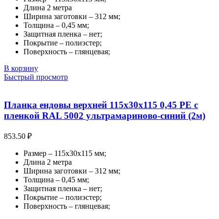
Длина 2 метра
Ширина заготовки – 312 мм;
Толщина – 0,45 мм;
Защитная пленка – нет;
Покрытие – полиэстер;
Поверхность – глянцевая;
В корзину
Быстрый просмотр
Планка ендовы верхней 115х30х115 0,45 PE с
пленкой RAL 5002 ультрамариново-синий (2м)
853.50
₽
Размер – 115х30х115 мм;
Длина 2 метра
Ширина заготовки – 312 мм;
Толщина – 0,45 мм;
Защитная пленка – нет;
Покрытие – полиэстер;
Поверхность – глянцевая;