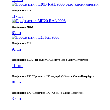
Профнастил С20
117 шт
Профнастил МП20
63 шт
Профнастил С21
92 шт
Профнастил НС35 / Профлист НС35 (1000 мм) в Санкт‑Петербурге
111 шт
Профнастил Н60 / Профлист Н60 несущий (845 мм) в Санкт-Петербурге
81 шт
Профнастил Н75 / Профлист Н75 (750 мм) в Санкт-Петербурге
30 шт