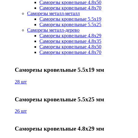
Саморезы кровельные 4.8х50
Саморезы кровельные 4.8х70
Саморезы металл-металл
Саморезы кровельные 5.5х19
Саморезы кровельные 5.5х25
Саморезы металл-дерево
Саморезы кровельные 4.8х29
Саморезы кровельные 4.8х35
Саморезы кровельные 4.8х50
Саморезы кровельные 4.8х70
Саморезы кровельные 5.5х19 мм
28 шт
Саморезы кровельные 5.5х25 мм
26 шт
Саморезы кровельные 4.8х29 мм