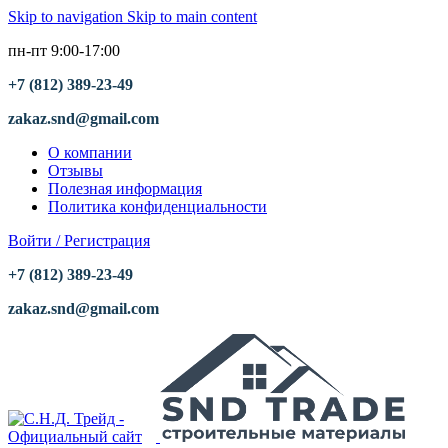
Skip to navigation
Skip to main content
пн-пт 9:00-17:00
+7 (812) 389-23-49
zakaz.snd@gmail.com
О компании
Отзывы
Полезная информация
Политика конфиденциальности
Войти / Регистрация
+7 (812) 389-23-49
zakaz.snd@gmail.com