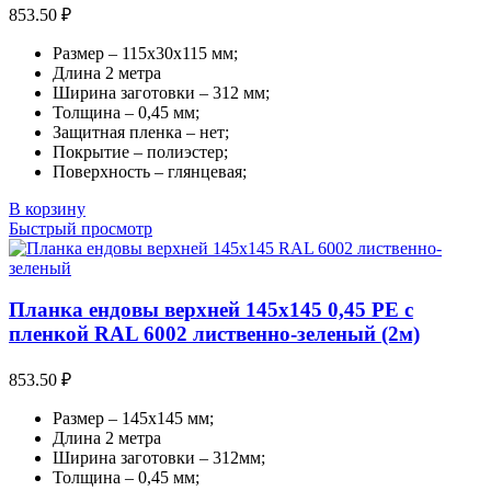
853.50
₽
Размер – 115х30х115 мм;
Длина 2 метра
Ширина заготовки – 312 мм;
Толщина – 0,45 мм;
Защитная пленка – нет;
Покрытие – полиэстер;
Поверхность – глянцевая;
В корзину
Быстрый просмотр
Планка ендовы верхней 145х145 0,45 PE с
пленкой RAL 6002 лиственно-зеленый (2м)
853.50
₽
Размер – 145х145 мм;
Длина 2 метра
Ширина заготовки – 312мм;
Толщина – 0,45 мм;