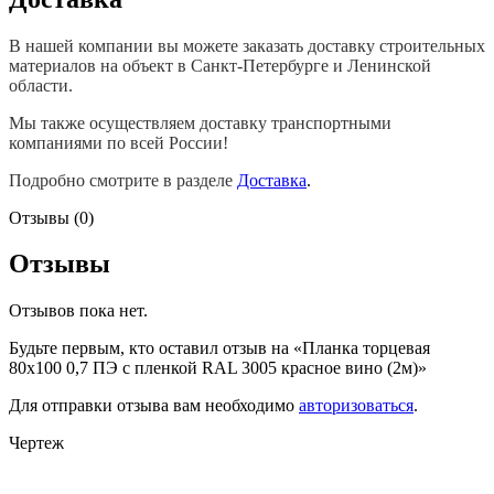
В нашей компании вы можете заказать доставку строительных
материалов на объект в Санкт-Петербурге и Ленинской
области.
Мы также осуществляем доставку транспортными
компаниями по всей России!
Подробно смотрите в разделе
Доставка
.
Отзывы (0)
Отзывы
Отзывов пока нет.
Будьте первым, кто оставил отзыв на «Планка торцевая
80х100 0,7 ПЭ с пленкой RAL 3005 красное вино (2м)»
Для отправки отзыва вам необходимо
авторизоваться
.
Чертеж