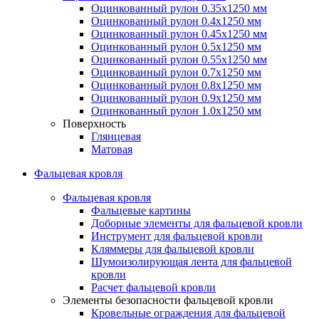
Оцинкованный рулон 0.35х1250 мм
Оцинкованный рулон 0.4х1250 мм
Оцинкованный рулон 0.45х1250 мм
Оцинкованный рулон 0.5х1250 мм
Оцинкованный рулон 0.55х1250 мм
Оцинкованный рулон 0.7х1250 мм
Оцинкованный рулон 0.8х1250 мм
Оцинкованный рулон 0.9х1250 мм
Оцинкованный рулон 1.0х1250 мм
Поверхность
Глянцевая
Матовая
Фальцевая кровля
Фальцевая кровля
Фальцевые картины
Доборные элементы для фальцевой кровли
Инструмент для фальцевой кровли
Кляммеры для фальцевой кровли
Шумоизолирующая лента для фальцевой
кровли
Расчет фальцевой кровли
Элементы безопасности фальцевой кровли
Кровельные ограждения для фальцевой