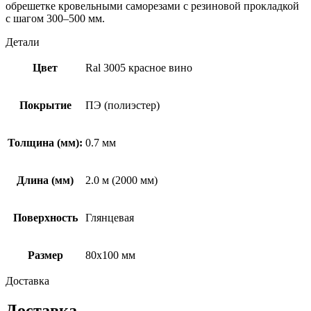
обрешетке кровельными саморезами с резиновой прокладкой
с шагом 300–500 мм.
Детали
Цвет
Ral 3005 красное вино
Покрытие
ПЭ (полиэстер)
Толщина (мм):
0.7 мм
Длина (мм)
2.0 м (2000 мм)
Поверхность
Глянцевая
Размер
80х100 мм
Доставка
Доставка