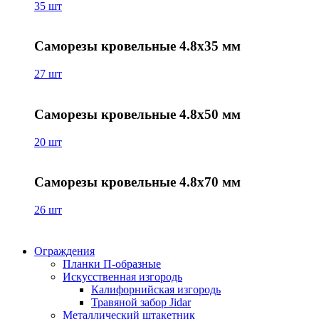
35 шт
Саморезы кровельные 4.8х35 мм
27 шт
Саморезы кровельные 4.8х50 мм
20 шт
Саморезы кровельные 4.8х70 мм
26 шт
Ограждения
Планки П-образные
Искусственная изгородь
Калифорнийская изгородь
Травяной забор Jidar
Металлический штакетник