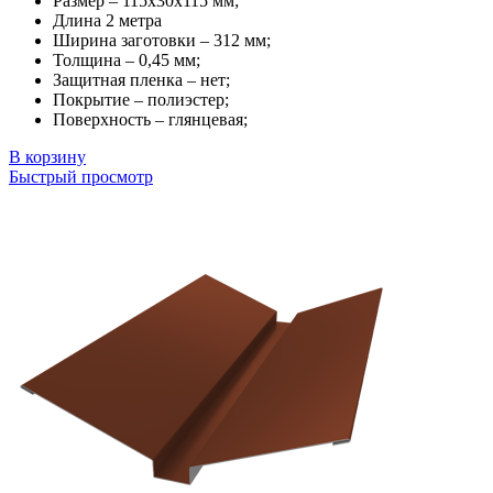
Размер – 115х30х115 мм;
Длина 2 метра
Ширина заготовки – 312 мм;
Толщина – 0,45 мм;
Защитная пленка – нет;
Покрытие – полиэстер;
Поверхность – глянцевая;
В корзину
Быстрый просмотр