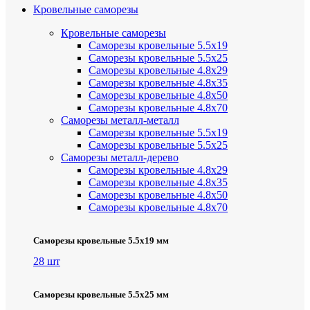
Кровельные саморезы
Кровельные саморезы
Саморезы кровельные 5.5х19
Саморезы кровельные 5.5х25
Саморезы кровельные 4.8х29
Саморезы кровельные 4.8х35
Саморезы кровельные 4.8х50
Саморезы кровельные 4.8х70
Саморезы металл-металл
Саморезы кровельные 5.5х19
Саморезы кровельные 5.5х25
Саморезы металл-дерево
Саморезы кровельные 4.8х29
Саморезы кровельные 4.8х35
Саморезы кровельные 4.8х50
Саморезы кровельные 4.8х70
Саморезы кровельные 5.5х19 мм
28 шт
Саморезы кровельные 5.5х25 мм