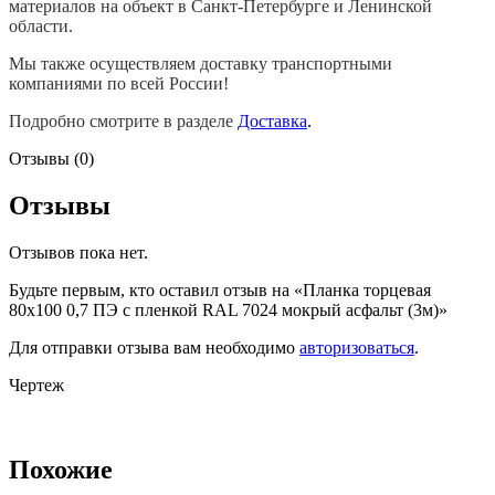
материалов на объект в Санкт-Петербурге и Ленинской
области.
Мы также осуществляем доставку транспортными
компаниями по всей России!
Подробно смотрите в разделе
Доставка
.
Отзывы (0)
Отзывы
Отзывов пока нет.
Будьте первым, кто оставил отзыв на «Планка торцевая
80х100 0,7 ПЭ с пленкой RAL 7024 мокрый асфальт (3м)»
Для отправки отзыва вам необходимо
авторизоваться
.
Чертеж
Похожие