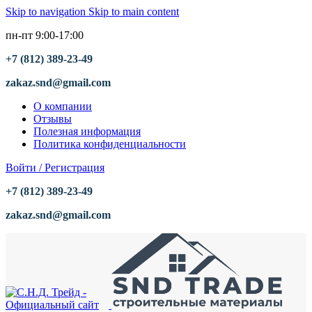
Skip to navigation
Skip to main content
пн-пт 9:00-17:00
+7 (812) 389-23-49
zakaz.snd@gmail.com
О компании
Отзывы
Полезная информация
Политика конфиденциальности
Войти / Регистрация
+7 (812) 389-23-49
zakaz.snd@gmail.com