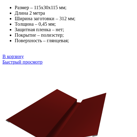
Размер – 115х30х115 мм;
Длина 2 метра
Ширина заготовки – 312 мм;
Толщина – 0,45 мм;
Защитная пленка – нет;
Покрытие – полиэстер;
Поверхность – глянцевая;
В корзину
Быстрый просмотр