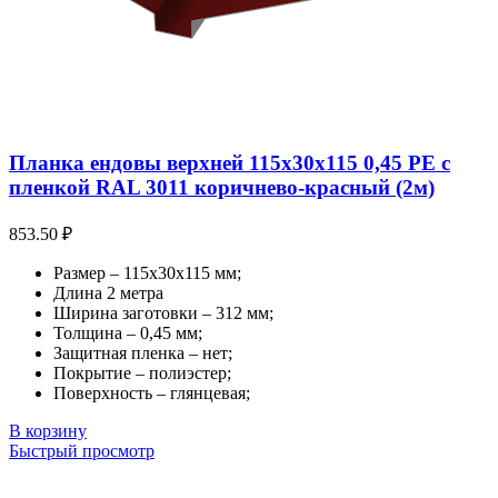
Планка ендовы верхней 115х30х115 0,45 PE с
пленкой RAL 3011 коричнево-красный (2м)
853.50
₽
Размер – 115х30х115 мм;
Длина 2 метра
Ширина заготовки – 312 мм;
Толщина – 0,45 мм;
Защитная пленка – нет;
Покрытие – полиэстер;
Поверхность – глянцевая;
В корзину
Быстрый просмотр