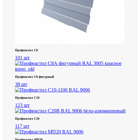
Профнастил С8
101 шт
Профнастил С8 фигурный
38 шт
Профнастил С10
123 шт
Профнастил С20
117 шт
Профнастил МП20