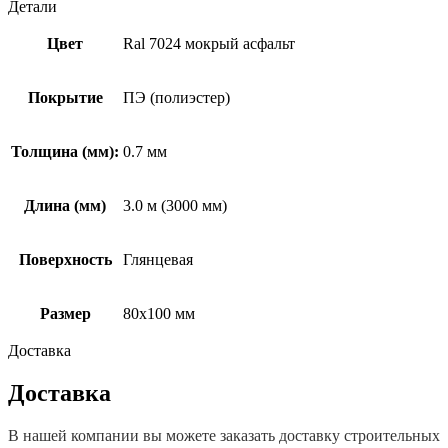
Детали
Цвет
Ral 7024 мокрый асфальт
Покрытие
ПЭ (полиэстер)
Толщина (мм):
0.7 мм
Длина (мм)
3.0 м (3000 мм)
Поверхность
Глянцевая
Размер
80х100 мм
Доставка
Доставка
В нашей компании вы можете заказать доставку строительных