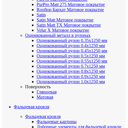
PurPro Matt 275
Матовое покрытие
Rooftop Бархат
Матовое покрытие
Satin
Satin Мatt
Матовое покрытие
Satin Matt TX
Матовое покрытие
Velur X
Матовое покрытие
Оцинкованный металл в рулонах
Оцинкованный рулон 0.35х1250 мм
Оцинкованный рулон 0.4х1250 мм
Оцинкованный рулон 0.45х1250 мм
Оцинкованный рулон 0.5х1250 мм
Оцинкованный рулон 0.55х1250 мм
Оцинкованный рулон 0.7х1250 мм
Оцинкованный рулон 0.8х1250 мм
Оцинкованный рулон 0.9х1250 мм
Оцинкованный рулон 1.0х1250 мм
Поверхность
Глянцевая
Матовая
Фальцевая кровля
Фальцевая кровля
Фальцевые картины
Доборные элементы для фальцевой кровли