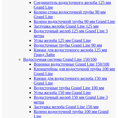
Соединитель водосточного желоба 125 мм
Grand Line
Колено стока водосточной трубы 90 мм
Grand Line
Колено водосточной трубы 90 мм Grand Line
Заглушка желоба Grand Line 125 мм
Водосточный желоб 125 мм Grand Line 3
метра
Углы желоба 125 мм Grand Line
Водосточные трубы Grand Line 90 мм
Крюки для водосточного желоба 125 мм
Гранд Лайн
Водосточная система Grand Line 150/100
Воронки водосточные Grand Line 150/100
Кронштейны для водосточной трубы 100 мм
Grand Line
Крюки для водосточного желоба 150 мм
Grand Line
Водосточные трубы Grand Line 100 мм
Углы желоба 150 мм Grand Line
Водосточный желоб 150 мм Grand Line 3
метра
Заглушка желоба Grand Line 150 мм
Колено водосточной трубы 100 мм Grand
Line