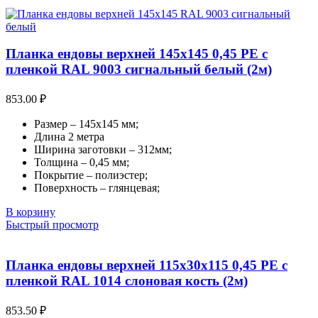
Планка ендовы верхней 145х145 0,45 PE с
пленкой RAL 9003 сигнальный белый (2м)
853.00
₽
Размер – 145х145 мм;
Длина 2 метра
Ширина заготовки – 312мм;
Толщина – 0,45 мм;
Покрытие – полиэстер;
Поверхность – глянцевая;
В корзину
Быстрый просмотр
Планка ендовы верхней 115х30х115 0,45 PE с
пленкой RAL 1014 слоновая кость (2м)
853.50
₽