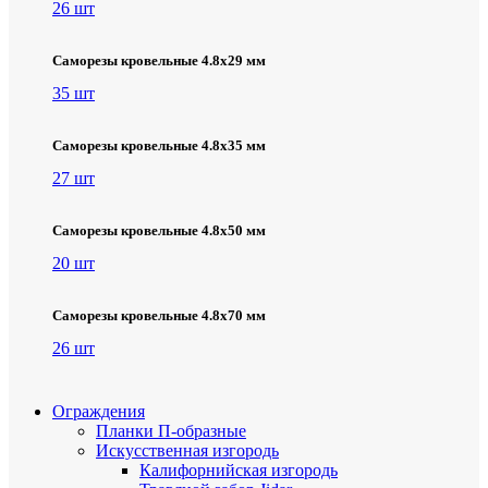
26 шт
Саморезы кровельные 4.8х29 мм
35 шт
Саморезы кровельные 4.8х35 мм
27 шт
Саморезы кровельные 4.8х50 мм
20 шт
Саморезы кровельные 4.8х70 мм
26 шт
Ограждения
Планки П-образные
Искусственная изгородь
Калифорнийская изгородь