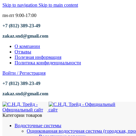
Skip to navigation
Skip to main content
пн-пт 9:00-17:00
+7 (812) 389-23-49
zakaz.snd@gmail.com
О компании
Отзывы
Полезная информация
Политика конфиденциальности
Войти / Регистрация
+7 (812) 389-23-49
zakaz.snd@gmail.com
Категории товаров
Водосточные системы
Оцинкованная водосточная система (городская, пр