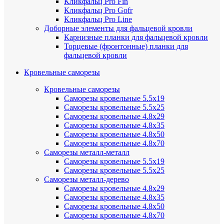
Кликфальц Pro Fin
Кликфальц Pro Gofr
Кликфальц Pro Line
Доборные элементы для фальцевой кровли
Карнизные планки для фальцевой кровли
Торцевые (фронтонные) планки для
фальцевой кровли
Кровельные саморезы
Кровельные саморезы
Саморезы кровельные 5.5х19
Саморезы кровельные 5.5х25
Саморезы кровельные 4.8х29
Саморезы кровельные 4.8х35
Саморезы кровельные 4.8х50
Саморезы кровельные 4.8х70
Саморезы металл-металл
Саморезы кровельные 5.5х19
Саморезы кровельные 5.5х25
Саморезы металл-дерево
Саморезы кровельные 4.8х29
Саморезы кровельные 4.8х35
Саморезы кровельные 4.8х50
Саморезы кровельные 4.8х70