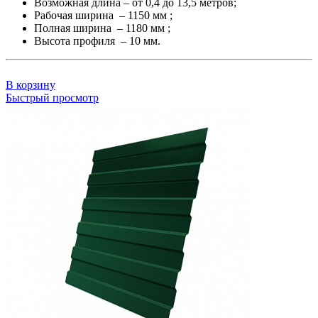
Возможная длина – от 0,4 до 13,5 метров;
Рабочая ширина – 1150 мм ;
Полная ширина – 1180 мм ;
Высота профиля – 10 мм.
В корзину
Быстрый просмотр