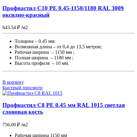
Профнастил С10 PE 0.45-1150/1180 RAL 3009
оксидно-красный
643.54
₽
/м2
Толщина – 0.45 мм
Возможная длина – от 0,4 до 13,5 метров;
Рабочая ширина – 1150 мм ;
Полная ширина – 1180 мм ;
Высота профиля – 10 мм.
В корзину
Быстрый просмотр
Профнастил С8 PE 0.45 мм RAL 1015 светлая
слоновая кость
756.00
₽
/м2
Рабочая ширина 1150 мм