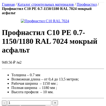
Главная
/
Каталог строительных материалов
/
Профнастил
/
Профнастил С10 PE 0.7-1150/1180 RAL 7024 мокрый
асфальт
Профнастил С10 PE 0.7-
1150/1180 RAL 7024 мокрый
асфальт
949.56
₽
/м2
Толщина – 0.7 мм
Возможная длина – от 0,4 до 13,5 метров;
Рабочая ширина – 1150 мм ;
Полная ширина – 1180 мм ;
Высота профиля – 10 мм.
Количество