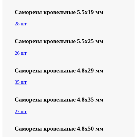
Саморезы кровельные 5.5х19 мм
28 шт
Саморезы кровельные 5.5х25 мм
26 шт
Саморезы кровельные 4.8х29 мм
35 шт
Саморезы кровельные 4.8х35 мм
27 шт
Саморезы кровельные 4.8х50 мм