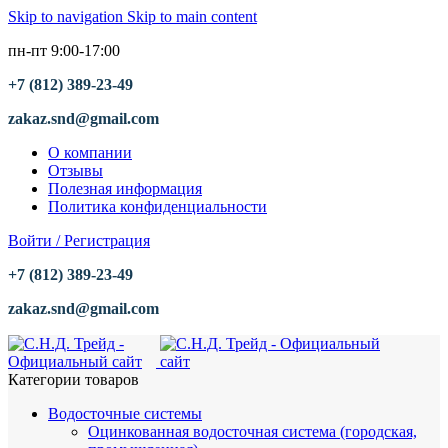
Skip to navigation
Skip to main content
пн-пт 9:00-17:00
+7 (812) 389-23-49
zakaz.snd@gmail.com
О компании
Отзывы
Полезная информация
Политика конфиденциальности
Войти / Регистрация
+7 (812) 389-23-49
zakaz.snd@gmail.com
Категории товаров
Водосточные системы
Оцинкованная водосточная система (городская,