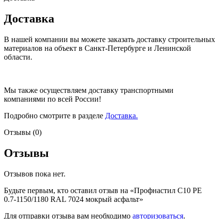
Доставка
В нашей компании вы можете заказать доставку строительных
материалов на объект в Санкт-Петербурге и Ленинской
области.
Мы также осуществляем доставку транспортными
компаниями по всей России!
Подробно смотрите в разделе
Доставка.
Отзывы (0)
Отзывы
Отзывов пока нет.
Будьте первым, кто оставил отзыв на «Профнастил С10 PE
0.7-1150/1180 RAL 7024 мокрый асфальт»
Для отправки отзыва вам необходимо
авторизоваться
.