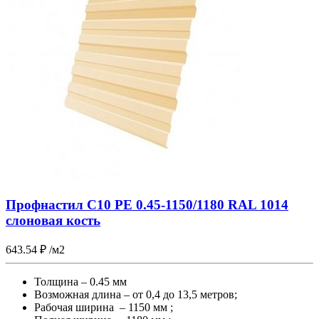
Профнастил С10 PE 0.45-1150/1180 RAL 1014
слоновая кость
643.54
₽
/м2
Толщина – 0.45 мм
Возможная длина – от 0,4 до 13,5 метров;
Рабочая ширина – 1150 мм ;