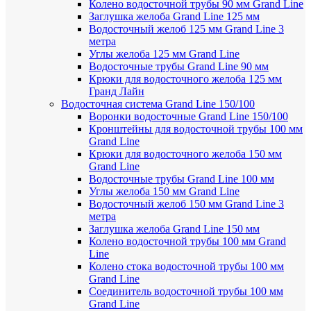
Колено водосточной трубы 90 мм Grand Line
Заглушка желоба Grand Line 125 мм
Водосточный желоб 125 мм Grand Line 3
метра
Углы желоба 125 мм Grand Line
Водосточные трубы Grand Line 90 мм
Крюки для водосточного желоба 125 мм
Гранд Лайн
Водосточная система Grand Line 150/100
Воронки водосточные Grand Line 150/100
Кронштейны для водосточной трубы 100 мм
Grand Line
Крюки для водосточного желоба 150 мм
Grand Line
Водосточные трубы Grand Line 100 мм
Углы желоба 150 мм Grand Line
Водосточный желоб 150 мм Grand Line 3
метра
Заглушка желоба Grand Line 150 мм
Колено водосточной трубы 100 мм Grand
Line
Колено стока водосточной трубы 100 мм
Grand Line
Соединитель водосточной трубы 100 мм
Grand Line