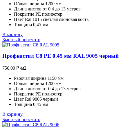
Общая ширина 1200 мм
Длина листов от 0.4 до 13 метров
Покрытие РЕ полиэстер
Цвет Ral 1015 светлая слоновая кость
Толщина 0,45 мм
В корзину
Быстрый просмотр
Профнастил С8 PE 0.45 мм RAL 9005 черный
756.00
₽
/м2
Рабочая ширина 1150 мм
Общая ширина 1200 мм
Длина листов от 0.4 до 13 метров
Покрытие РЕ полиэстер
Цвет Ral 9005 черный
Толщина 0,45 мм
В корзину
Быстрый просмотр