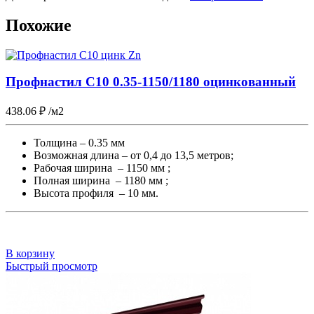
Похожие
Профнастил С10 0.35-1150/1180 оцинкованный
438.06
₽
/м2
Толщина – 0.35 мм
Возможная длина – от 0,4 до 13,5 метров;
Рабочая ширина – 1150 мм ;
Полная ширина – 1180 мм ;
Высота профиля – 10 мм.
В корзину
Быстрый просмотр