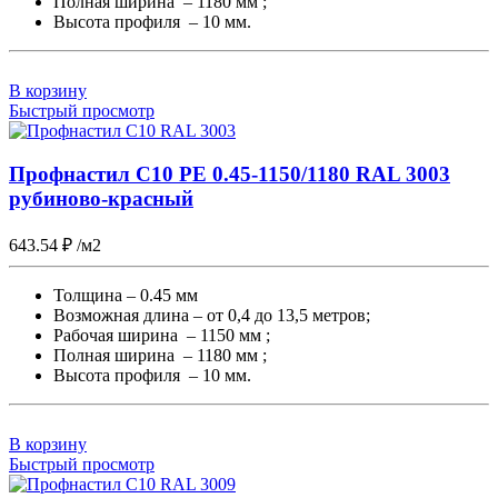
Полная ширина – 1180 мм ;
Высота профиля – 10 мм.
В корзину
Быстрый просмотр
Профнастил С10 PE 0.45-1150/1180 RAL 3003
рубиново-красный
643.54
₽
/м2
Толщина – 0.45 мм
Возможная длина – от 0,4 до 13,5 метров;
Рабочая ширина – 1150 мм ;
Полная ширина – 1180 мм ;
Высота профиля – 10 мм.
В корзину
Быстрый просмотр