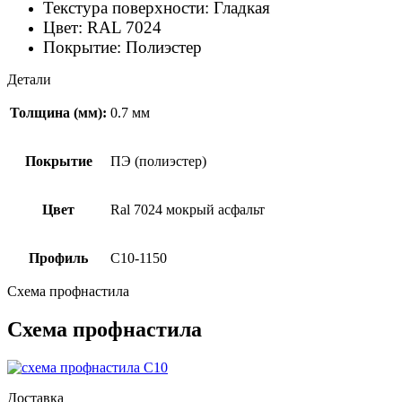
Текстура поверхности:
Гладкая
Цвет:
RAL 7024
Покрытие:
Полиэстер
Детали
Толщина (мм):
0.7 мм
Покрытие
ПЭ (полиэстер)
Цвет
Ral 7024 мокрый асфальт
Профиль
С10-1150
Схема профнастила
Схема профнастила
Доставка