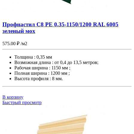
Профнастил С8 PE 0.35-1150/1200 RAL 6005
зеленый мох
575.00
₽
/м2
Толщина : 0,35 мм
Возможная длина : от 0,4 до 13,5 метров;
Рабочая ширина : 1150 мм ;
Полная ширина : 1200 мм ;
Высота профиля : 8 мм.
В корзину
Быстрый просмотр