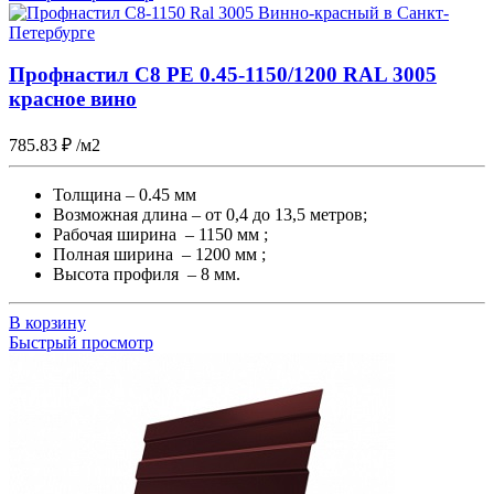
Профнастил С8 PE 0.45-1150/1200 RAL 3005
красное вино
785.83
₽
/м2
Толщина – 0.45 мм
Возможная длина – от 0,4 до 13,5 метров;
Рабочая ширина – 1150 мм ;
Полная ширина – 1200 мм ;
Высота профиля – 8 мм.
В корзину
Быстрый просмотр