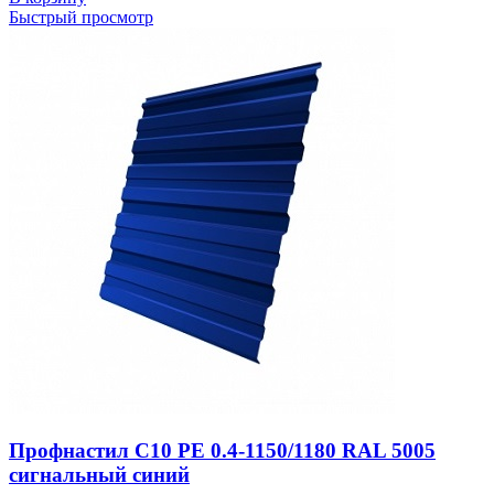
Быстрый просмотр
Профнастил С10 PE 0.4-1150/1180 RAL 5005
сигнальный синий