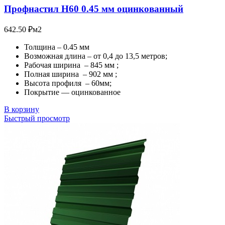
Профнастил Н60 0.45 мм оцинкованный
642.50
₽
м2
Толщина – 0.45 мм
Возможная длина – от 0,4 до 13,5 метров;
Рабочая ширина – 845 мм ;
Полная ширина – 902 мм ;
Высота профиля – 60мм;
Покрытие — оцинкованное
В корзину
Быстрый просмотр