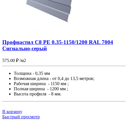
Профнастил С8 PE 0.35-1150/1200 RAL 7004
Сигнально-серый
575.00
₽
/м2
Толщина - 0,35 мм
Возможная длина - от 0,4 до 13,5 метров;
Рабочая ширина - 1150 мм ;
Полная ширина - 1200 мм ;
Высота профиля - 8 мм.
В корзину
Быстрый просмотр