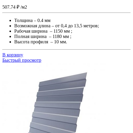
507.74
₽
/м2
Толщина – 0.4 мм
Возможная длина – от 0,4 до 13,5 метров;
Рабочая ширина – 1150 мм ;
Полная ширина – 1180 мм ;
Высота профиля – 10 мм.
В корзину
Быстрый просмотр