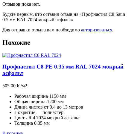
Отзывов пока нет.
Будьте первым, кто оставил отзыв на «Профнастил С8 Satin
0.5 мм RAL 7024 мокрый асфальт»
Для отправки отзыва вам необходимо
авторизоваться
.
Похожие
Профнастил С8 PE 0.35 мм RAL 7024 мокрый
асфальт
505.00
₽
/м2
Рабочая ширина-1150 мм
Общая ширина-1200 мм
Длина листов от 0.4 до 13 метров
Покрытие — полиэстер
Цвет - Ral 7024 мокрый асфальт
Толщина 0,35 мм
В корзину