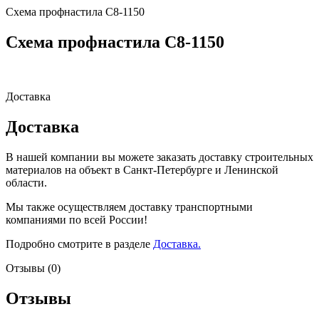
Схема профнастила С8-1150
Схема профнастила С8-1150
Доставка
Доставка
В нашей компании вы можете заказать доставку строительных
материалов на объект в Санкт-Петербурге и Ленинской
области.
Мы также осуществляем доставку транспортными
компаниями по всей России!
Подробно смотрите в разделе
Доставка.
Отзывы (0)
Отзывы