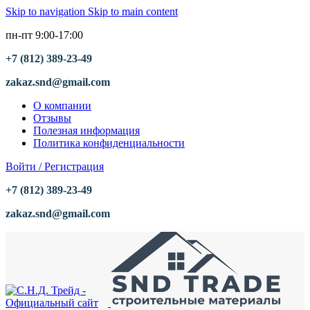
Skip to navigation
Skip to main content
пн-пт 9:00-17:00
+7 (812) 389-23-49
zakaz.snd@gmail.com
О компании
Отзывы
Полезная информация
Политика конфиденциальности
Войти / Регистрация
+7 (812) 389-23-49
zakaz.snd@gmail.com