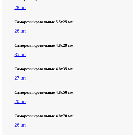
28 шт
Саморезы кровельные 5.5х25 мм
26 шт
Саморезы кровельные 4.8х29 мм
35 шт
Саморезы кровельные 4.8х35 мм
27 шт
Саморезы кровельные 4.8х50 мм
20 шт
Саморезы кровельные 4.8х70 мм
26 шт