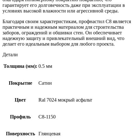
гарантирует его долговечность даже при эксплуатации в
условиях высокой влажности или агрессивной среды.
Благодаря своим характеристикам, профнастил С8 является
практичным и надежным материалом для строительства
заборов, ограждений и обшивки стен. Он обеспечивает
надежную защиту и привлекательный внешний вид, что
делает его идеальным выбором для любого проекта.
Детали
Толщина (мм):
0.5 мм
Покрытие
Сатин
Цвет
Ral 7024 мокрый асфальт
Профиль
С8-1150
Поверхность
Глянцевая