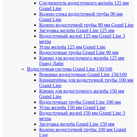
Соединитель водосточного желоба 125 мм
Grand Line
Колено стока водосточной трубы 90 мм
Grand Line
Колено водосточной трубы 90 мм Grand Line
Заглушка желоба Grand Line 125 мм
Водосточный желоб 125 мм Grand Line 3
метра
Углы желоба 125 мм Grand Line
Водосточные трубы Grand Line 90 мм
Крюки для водосточного желоба 125 мм
Гранд Лайн
Водосточная система Grand Line 150/100
Воронки водосточные Grand Line 150/100
Кронштейны для водосточной трубы 100 мм
Grand Line
Крюки для водосточного желоба 150 мм
Grand Line
Водосточные трубы Grand Line 100 мм
Углы желоба 150 мм Grand Line
Водосточный желоб 150 мм Grand Line 3
метра
Заглушка желоба Grand Line 150 мм
Колено водосточной трубы 100 мм Grand
Line