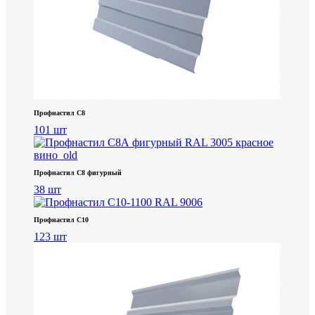
Профнастил С8
101 шт
Профнастил С8 фигурный
38 шт
Профнастил С10
123 шт