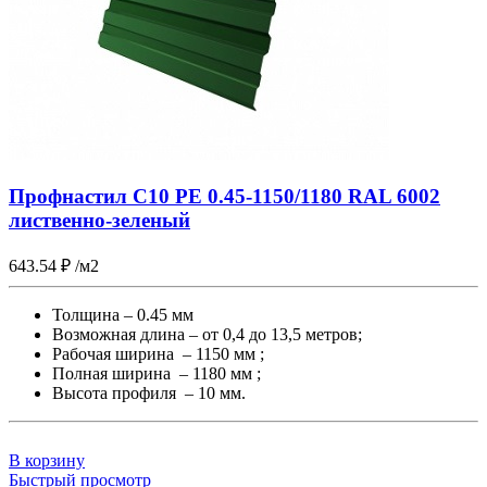
Профнастил С10 PE 0.45-1150/1180 RAL 6002
лиственно-зеленый
643.54
₽
/м2
Толщина – 0.45 мм
Возможная длина – от 0,4 до 13,5 метров;
Рабочая ширина – 1150 мм ;
Полная ширина – 1180 мм ;
Высота профиля – 10 мм.
В корзину
Быстрый просмотр