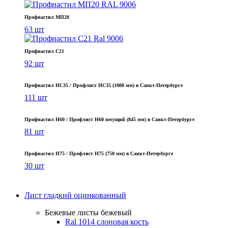
Профнастил МП20
63 шт
Профнастил С21
92 шт
Профнастил НС35 / Профлист НС35 (1000 мм) в Санкт‑Петербурге
111 шт
Профнастил Н60 / Профлист Н60 несущий (845 мм) в Санкт-Петербурге
81 шт
Профнастил Н75 / Профлист Н75 (750 мм) в Санкт-Петербурге
30 шт
Лист гладкий оцинкованный
Бежевые листы
бежевый
Ral 1014 слоновая кость