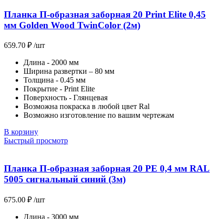
Планка П-образная заборная 20 Print Elite 0,45
мм Golden Wood TwinColor (2м)
659.70
₽
/шт
Длина - 2000 мм
Ширина развертки – 80 мм
Толщина - 0.45 мм
Покрытие - Print Elite
Поверхность - Глянцевая
Возможна покраска в любой цвет Ral
Возможно изготовление по вашим чертежам
В корзину
Быстрый просмотр
Планка П-образная заборная 20 PE 0,4 мм RAL
5005 сигнальный синий (3м)
675.00
₽
/шт
Длина - 3000 мм