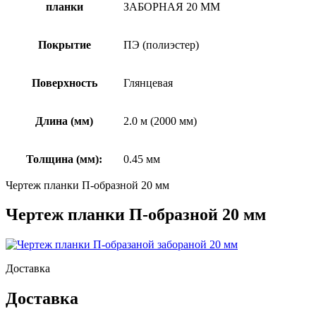
планки
ЗАБОРНАЯ 20 ММ
Покрытие
ПЭ (полиэстер)
Поверхность
Глянцевая
Длина (мм)
2.0 м (2000 мм)
Толщина (мм):
0.45 мм
Чертеж планки П-образной 20 мм
Чертеж планки П-образной 20 мм
Доставка
Доставка