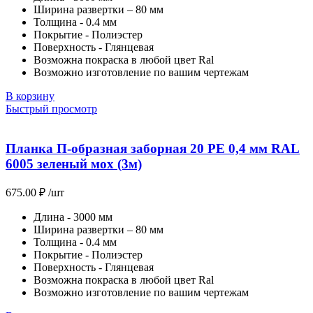
Ширина развертки – 80 мм
Толщина - 0.4 мм
Покрытие - Полиэстер
Поверхность - Глянцевая
Возможна покраска в любой цвет Ral
Возможно изготовление по вашим чертежам
В корзину
Быстрый просмотр
Планка П-образная заборная 20 PE 0,4 мм RAL
6005 зеленый мох (3м)
675.00
₽
/шт
Длина - 3000 мм
Ширина развертки – 80 мм
Толщина - 0.4 мм
Покрытие - Полиэстер
Поверхность - Глянцевая
Возможна покраска в любой цвет Ral
Возможно изготовление по вашим чертежам