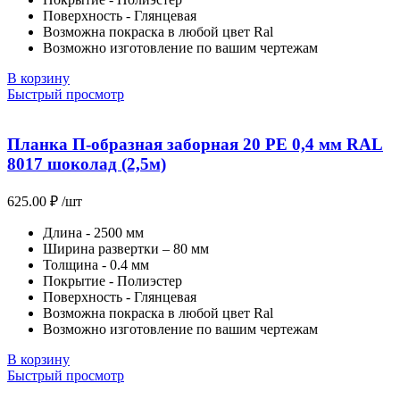
Поверхность - Глянцевая
Возможна покраска в любой цвет Ral
Возможно изготовление по вашим чертежам
В корзину
Быстрый просмотр
Планка П-образная заборная 20 PE 0,4 мм RAL
8017 шоколад (2,5м)
625.00
₽
/шт
Длина - 2500 мм
Ширина развертки – 80 мм
Толщина - 0.4 мм
Покрытие - Полиэстер
Поверхность - Глянцевая
Возможна покраска в любой цвет Ral
Возможно изготовление по вашим чертежам
В корзину
Быстрый просмотр