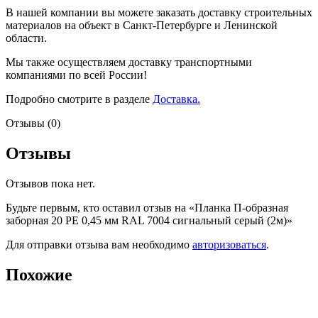
В нашей компании вы можете заказать доставку строительных
материалов на объект в Санкт-Петербурге и Ленинской
области.
Мы также осуществляем доставку транспортными
компаниями по всей России!
Подробно смотрите в разделе
Доставка.
Отзывы (0)
Отзывы
Отзывов пока нет.
Будьте первым, кто оставил отзыв на «Планка П-образная
заборная 20 PE 0,45 мм RAL 7004 сигнальный серый (2м)»
Для отправки отзыва вам необходимо
авторизоваться
.
Похожие