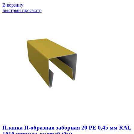
В корзину
Быстрый просмотр
Планка П-образная заборная 20 PE 0,45 мм RAL