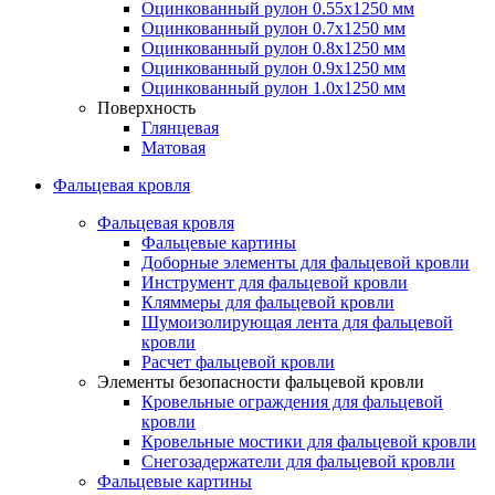
Оцинкованный рулон 0.55х1250 мм
Оцинкованный рулон 0.7х1250 мм
Оцинкованный рулон 0.8х1250 мм
Оцинкованный рулон 0.9х1250 мм
Оцинкованный рулон 1.0х1250 мм
Поверхность
Глянцевая
Матовая
Фальцевая кровля
Фальцевая кровля
Фальцевые картины
Доборные элементы для фальцевой кровли
Инструмент для фальцевой кровли
Кляммеры для фальцевой кровли
Шумоизолирующая лента для фальцевой
кровли
Расчет фальцевой кровли
Элементы безопасности фальцевой кровли
Кровельные ограждения для фальцевой
кровли
Кровельные мостики для фальцевой кровли
Снегозадержатели для фальцевой кровли
Фальцевые картины