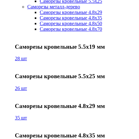
Саморезы кровельные 5.5х25
Саморезы металл-дерево
Саморезы кровельные 4.8х29
Саморезы кровельные 4.8х35
Саморезы кровельные 4.8х50
Саморезы кровельные 4.8х70
Саморезы кровельные 5.5х19 мм
28 шт
Саморезы кровельные 5.5х25 мм
26 шт
Саморезы кровельные 4.8х29 мм
35 шт
Саморезы кровельные 4.8х35 мм