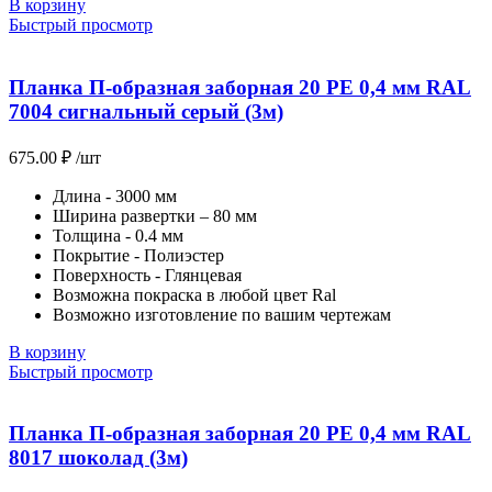
В корзину
Быстрый просмотр
Планка П-образная заборная 20 PE 0,4 мм RAL
7004 сигнальный серый (3м)
675.00
₽
/шт
Длина - 3000 мм
Ширина развертки – 80 мм
Толщина - 0.4 мм
Покрытие - Полиэстер
Поверхность - Глянцевая
Возможна покраска в любой цвет Ral
Возможно изготовление по вашим чертежам
В корзину
Быстрый просмотр
Планка П-образная заборная 20 PE 0,4 мм RAL
8017 шоколад (3м)