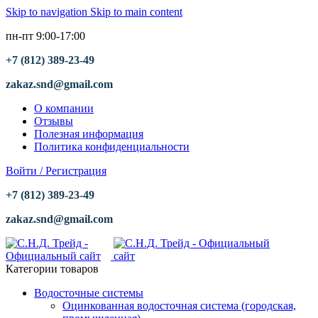
Skip to navigation
Skip to main content
пн-пт 9:00-17:00
+7 (812) 389-23-49
zakaz.snd@gmail.com
О компании
Отзывы
Полезная информация
Политика конфиденциальности
Войти / Регистрация
+7 (812) 389-23-49
zakaz.snd@gmail.com
Категории товаров
Водосточные системы
Оцинкованная водосточная система (городская,