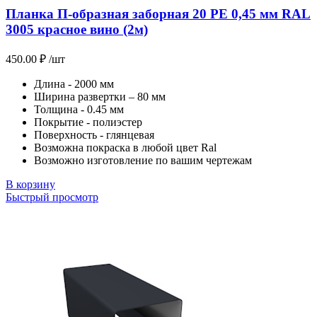
Планка П-образная заборная 20 PE 0,45 мм RAL
3005 красное вино (2м)
450.00
₽
/шт
Длина - 2000 мм
Ширина развертки – 80 мм
Толщина - 0.45 мм
Покрытие - полиэстер
Поверхность - глянцевая
Возможна покраска в любой цвет Ral
Возможно изготовление по вашим чертежам
В корзину
Быстрый просмотр