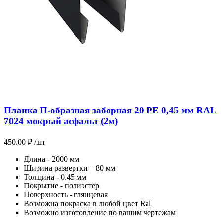
Планка П-образная заборная 20 PE 0,45 мм RAL
7024 мокрый асфальт (2м)
450.00
₽
/шт
Длина - 2000 мм
Ширина развертки – 80 мм
Толщина - 0.45 мм
Покрытие - полиэстер
Поверхность - глянцевая
Возможна покраска в любой цвет Ral
Возможно изготовление по вашим чертежам