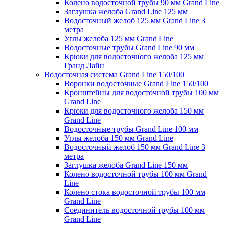
Колено водосточной трубы 90 мм Grand Line
Заглушка желоба Grand Line 125 мм
Водосточный желоб 125 мм Grand Line 3
метра
Углы желоба 125 мм Grand Line
Водосточные трубы Grand Line 90 мм
Крюки для водосточного желоба 125 мм
Гранд Лайн
Водосточная система Grand Line 150/100
Воронки водосточные Grand Line 150/100
Кронштейны для водосточной трубы 100 мм
Grand Line
Крюки для водосточного желоба 150 мм
Grand Line
Водосточные трубы Grand Line 100 мм
Углы желоба 150 мм Grand Line
Водосточный желоб 150 мм Grand Line 3
метра
Заглушка желоба Grand Line 150 мм
Колено водосточной трубы 100 мм Grand
Line
Колено стока водосточной трубы 100 мм
Grand Line
Соединитель водосточной трубы 100 мм
Grand Line