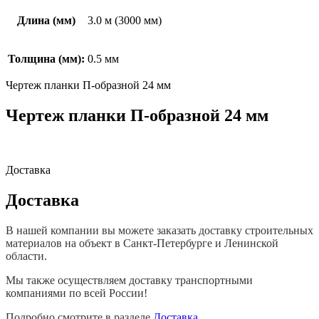
Длина (мм)
3.0 м (3000 мм)
Толщина (мм):
0.5 мм
Чертеж планки П-образной 24 мм
Чертеж планки П-образной 24 мм
Доставка
Доставка
В нашей компании вы можете заказать доставку строительных
материалов на объект в Санкт-Петербурге и Ленинской
области.
Мы также осуществляем доставку транспортными
компаниями по всей России!
Подробно смотрите в разделе
Доставка.