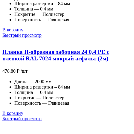
Ширина развертки – 84 мм
Толщина — 0.4 мм
Покрытие — Полиэстер
Поверхность — Глянцевая
В корзину
Быстрый просмотр
Планка П-образная заборная 24 0,4 PE с
пленкой RAL 7024 мокрый асфальт (2м)
478.80
₽
/шт
Длина — 2000 мм
Ширина развертки – 84 мм
Толщина — 0.4 мм
Покрытие — Полиэстер
Поверхность — Глянцевая
В корзину
Быстрый просмотр