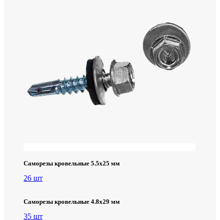
Саморезы кровельные 5.5х25 мм
26 шт
Саморезы кровельные 4.8х29 мм
35 шт