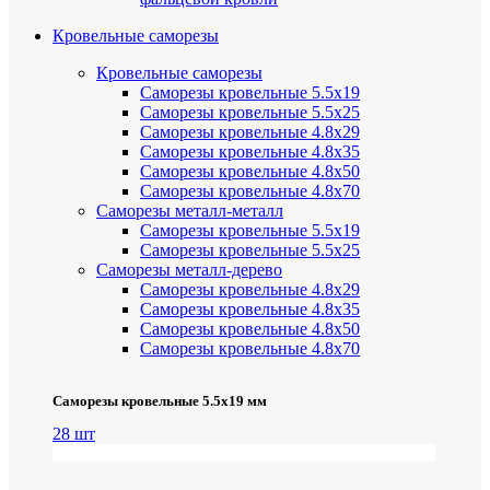
Кровельные саморезы
Кровельные саморезы
Саморезы кровельные 5.5х19
Саморезы кровельные 5.5х25
Саморезы кровельные 4.8х29
Саморезы кровельные 4.8х35
Саморезы кровельные 4.8х50
Саморезы кровельные 4.8х70
Саморезы металл-металл
Саморезы кровельные 5.5х19
Саморезы кровельные 5.5х25
Саморезы металл-дерево
Саморезы кровельные 4.8х29
Саморезы кровельные 4.8х35
Саморезы кровельные 4.8х50
Саморезы кровельные 4.8х70
Саморезы кровельные 5.5х19 мм
28 шт