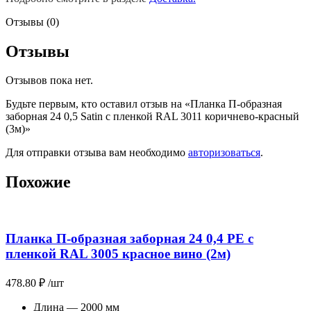
Отзывы (0)
Отзывы
Отзывов пока нет.
Будьте первым, кто оставил отзыв на «Планка П-образная
заборная 24 0,5 Satin с пленкой RAL 3011 коричнево-красный
(3м)»
Для отправки отзыва вам необходимо
авторизоваться
.
Похожие
Планка П-образная заборная 24 0,4 PE с
пленкой RAL 3005 красное вино (2м)
478.80
₽
/шт
Длина — 2000 мм