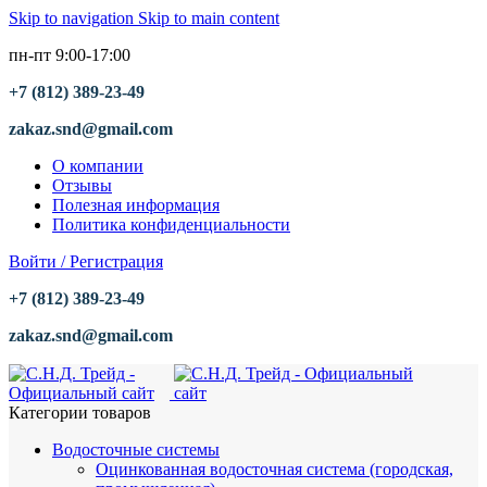
Skip to navigation
Skip to main content
пн-пт 9:00-17:00
+7 (812) 389-23-49
zakaz.snd@gmail.com
О компании
Отзывы
Полезная информация
Политика конфиденциальности
Войти / Регистрация
+7 (812) 389-23-49
zakaz.snd@gmail.com
Категории товаров
Водосточные системы
Оцинкованная водосточная система (городская,