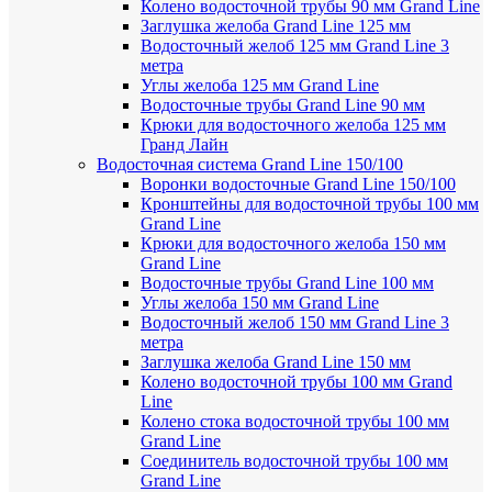
Колено водосточной трубы 90 мм Grand Line
Заглушка желоба Grand Line 125 мм
Водосточный желоб 125 мм Grand Line 3
метра
Углы желоба 125 мм Grand Line
Водосточные трубы Grand Line 90 мм
Крюки для водосточного желоба 125 мм
Гранд Лайн
Водосточная система Grand Line 150/100
Воронки водосточные Grand Line 150/100
Кронштейны для водосточной трубы 100 мм
Grand Line
Крюки для водосточного желоба 150 мм
Grand Line
Водосточные трубы Grand Line 100 мм
Углы желоба 150 мм Grand Line
Водосточный желоб 150 мм Grand Line 3
метра
Заглушка желоба Grand Line 150 мм
Колено водосточной трубы 100 мм Grand
Line
Колено стока водосточной трубы 100 мм
Grand Line
Соединитель водосточной трубы 100 мм
Grand Line