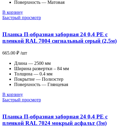
Поверхность — Матовая
В корзину
Быстрый просмотр
Планка П-образная заборная 24 0,4 PE с
пленкой RAL 7004 сигнальный серый (2,5м)
665.00
₽
/шт
Длина — 2500 мм
Ширина развертки – 84 мм
Толщина — 0.4 мм
Покрытие — Полиэстер
Поверхность — Глянцевая
В корзину
Быстрый просмотр
Планка П-образная заборная 24 0,4 PE с
пленкой RAL 7024 мокрый асфальт (3м)