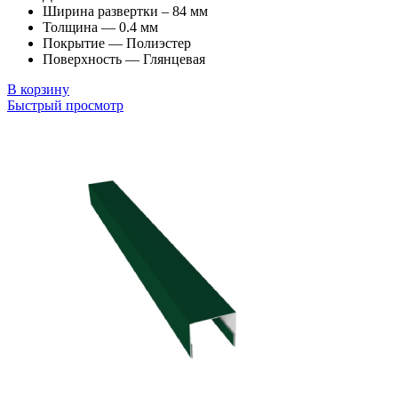
Ширина развертки – 84 мм
Толщина — 0.4 мм
Покрытие — Полиэстер
Поверхность — Глянцевая
В корзину
Быстрый просмотр