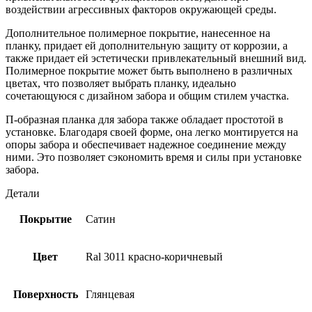
воздействии агрессивных факторов окружающей среды.
Дополнительное полимерное покрытие, нанесенное на
планку, придает ей дополнительную защиту от коррозии, а
также придает ей эстетически привлекательный внешний вид.
Полимерное покрытие может быть выполнено в различных
цветах, что позволяет выбрать планку, идеально
сочетающуюся с дизайном забора и общим стилем участка.
П-образная планка для забора также обладает простотой в
установке. Благодаря своей форме, она легко монтируется на
опоры забора и обеспечивает надежное соединение между
ними. Это позволяет сэкономить время и силы при установке
забора.
Детали
Покрытие
Сатин
Цвет
Ral 3011 красно-коричневый
Поверхность
Глянцевая