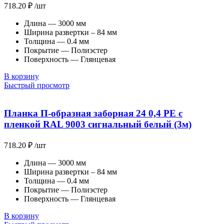
718.20
₽
/шт
Длина — 3000 мм
Ширина развертки – 84 мм
Толщина — 0.4 мм
Покрытие — Полиэстер
Поверхность — Глянцевая
В корзину
Быстрый просмотр
Планка П-образная заборная 24 0,4 PE с
пленкой RAL 9003 сигнальный белый (3м)
718.20
₽
/шт
Длина — 3000 мм
Ширина развертки – 84 мм
Толщина — 0.4 мм
Покрытие — Полиэстер
Поверхность — Глянцевая
В корзину